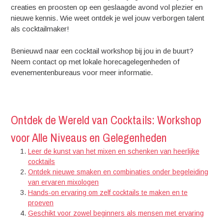
creaties en proosten op een geslaagde avond vol plezier en
nieuwe kennis. Wie weet ontdek je wel jouw verborgen talent
als cocktailmaker!
Benieuwd naar een cocktail workshop bij jou in de buurt?
Neem contact op met lokale horecagelegenheden of
evenementenbureaus voor meer informatie.
Ontdek de Wereld van Cocktails: Workshop
voor Alle Niveaus en Gelegenheden
Leer de kunst van het mixen en schenken van heerlijke
cocktails
Ontdek nieuwe smaken en combinaties onder begeleiding
van ervaren mixologen
Hands-on ervaring om zelf cocktails te maken en te
proeven
Geschikt voor zowel beginners als mensen met ervaring