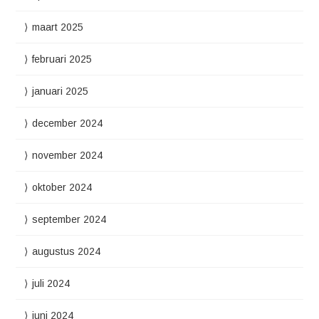
maart 2025
februari 2025
januari 2025
december 2024
november 2024
oktober 2024
september 2024
augustus 2024
juli 2024
juni 2024