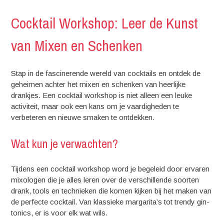
Cocktail Workshop: Leer de Kunst
van Mixen en Schenken
Stap in de fascinerende wereld van cocktails en ontdek de
geheimen achter het mixen en schenken van heerlijke
drankjes. Een cocktail workshop is niet alleen een leuke
activiteit, maar ook een kans om je vaardigheden te
verbeteren en nieuwe smaken te ontdekken.
Wat kun je verwachten?
Tijdens een cocktail workshop word je begeleid door ervaren
mixologen die je alles leren over de verschillende soorten
drank, tools en technieken die komen kijken bij het maken van
de perfecte cocktail. Van klassieke margarita’s tot trendy gin-
tonics, er is voor elk wat wils.