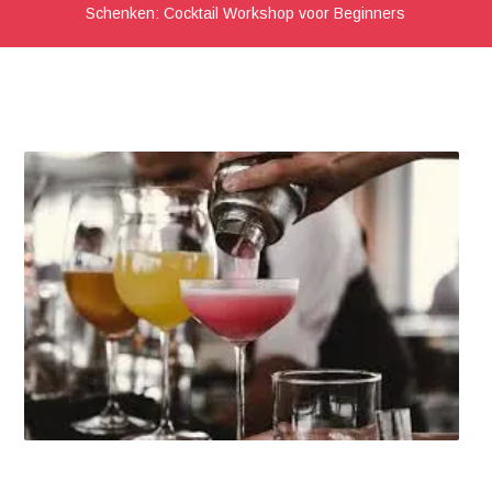
Schenken: Cocktail Workshop voor Beginners