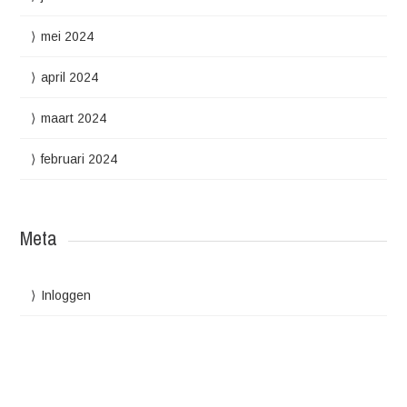
mei 2024
april 2024
maart 2024
februari 2024
Meta
Inloggen