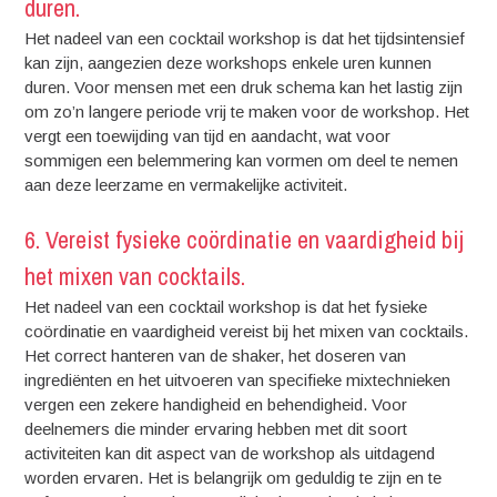
duren.
Het nadeel van een cocktail workshop is dat het tijdsintensief
kan zijn, aangezien deze workshops enkele uren kunnen
duren. Voor mensen met een druk schema kan het lastig zijn
om zo’n langere periode vrij te maken voor de workshop. Het
vergt een toewijding van tijd en aandacht, wat voor
sommigen een belemmering kan vormen om deel te nemen
aan deze leerzame en vermakelijke activiteit.
6. Vereist fysieke coördinatie en vaardigheid bij
het mixen van cocktails.
Het nadeel van een cocktail workshop is dat het fysieke
coördinatie en vaardigheid vereist bij het mixen van cocktails.
Het correct hanteren van de shaker, het doseren van
ingrediënten en het uitvoeren van specifieke mixtechnieken
vergen een zekere handigheid en behendigheid. Voor
deelnemers die minder ervaring hebben met dit soort
activiteiten kan dit aspect van de workshop als uitdagend
worden ervaren. Het is belangrijk om geduldig te zijn en te