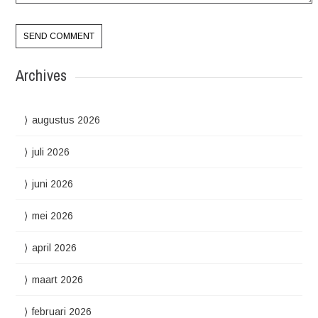
Archives
augustus 2026
juli 2026
juni 2026
mei 2026
april 2026
maart 2026
februari 2026