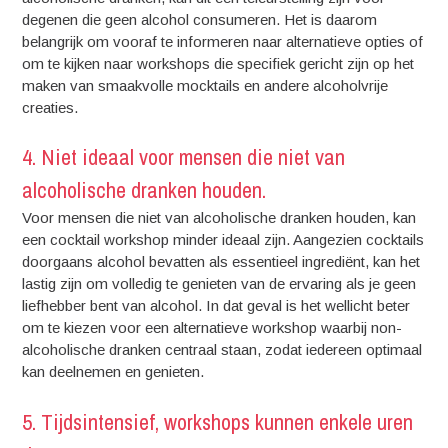
degenen die geen alcohol consumeren. Het is daarom
belangrijk om vooraf te informeren naar alternatieve opties of
om te kijken naar workshops die specifiek gericht zijn op het
maken van smaakvolle mocktails en andere alcoholvrije
creaties.
4. Niet ideaal voor mensen die niet van
alcoholische dranken houden.
Voor mensen die niet van alcoholische dranken houden, kan
een cocktail workshop minder ideaal zijn. Aangezien cocktails
doorgaans alcohol bevatten als essentieel ingrediënt, kan het
lastig zijn om volledig te genieten van de ervaring als je geen
liefhebber bent van alcohol. In dat geval is het wellicht beter
om te kiezen voor een alternatieve workshop waarbij non-
alcoholische dranken centraal staan, zodat iedereen optimaal
kan deelnemen en genieten.
5. Tijdsintensief, workshops kunnen enkele uren