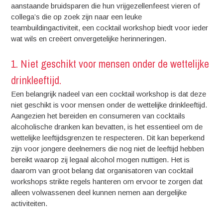
aanstaande bruidsparen die hun vrijgezellenfeest vieren of
collega’s die op zoek zijn naar een leuke
teambuildingactiviteit, een cocktail workshop biedt voor ieder
wat wils en creëert onvergetelijke herinneringen.
1. Niet geschikt voor mensen onder de wettelijke
drinkleeftijd.
Een belangrijk nadeel van een cocktail workshop is dat deze
niet geschikt is voor mensen onder de wettelijke drinkleeftijd.
Aangezien het bereiden en consumeren van cocktails
alcoholische dranken kan bevatten, is het essentieel om de
wettelijke leeftijdsgrenzen te respecteren. Dit kan beperkend
zijn voor jongere deelnemers die nog niet de leeftijd hebben
bereikt waarop zij legaal alcohol mogen nuttigen. Het is
daarom van groot belang dat organisatoren van cocktail
workshops strikte regels hanteren om ervoor te zorgen dat
alleen volwassenen deel kunnen nemen aan dergelijke
activiteiten.