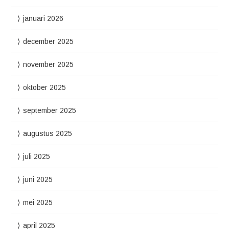
januari 2026
december 2025
november 2025
oktober 2025
september 2025
augustus 2025
juli 2025
juni 2025
mei 2025
april 2025