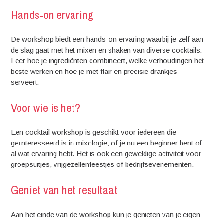
Hands-on ervaring
De workshop biedt een hands-on ervaring waarbij je zelf aan
de slag gaat met het mixen en shaken van diverse cocktails.
Leer hoe je ingrediënten combineert, welke verhoudingen het
beste werken en hoe je met flair en precisie drankjes
serveert.
Voor wie is het?
Een cocktail workshop is geschikt voor iedereen die
geïnteresseerd is in mixologie, of je nu een beginner bent of
al wat ervaring hebt. Het is ook een geweldige activiteit voor
groepsuitjes, vrijgezellenfeestjes of bedrijfsevenementen.
Geniet van het resultaat
Aan het einde van de workshop kun je genieten van je eigen