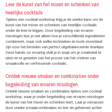
Leer de kunst van het mixen en schenken van
heerlijke cocktails
Tijdens een cocktail workshop krijg je de unieke kans om de
kunst van het mixen en schenken van heerlijke cocktails
onder de knie te krijgen. Door begeleiding van ervaren
mixologen leer je niet alleen hoe je verschillende ingrediënten
combineert, maar ook welke technieken en tools essentieel
zijn voor het bereiden van perfect uitgebalanceerde drankjes.
Deze hands-on ervaring stelt je in staat om je creativiteit te
uiten en te genieten van het proces van het creëren van
smaakvolle en verfrissende cocktails.
Ontdek nieuwe smaken en combinaties onder
begeleiding van ervaren mixologen
Ontdek nieuwe smaken en combinaties tijdens een cocktail
workshop, waar je onder begeleiding van ervaren mixologen
de kunst van het mixen en schenken leert. Laat je verrassen
door unieke smaakcombinaties en leer de geheimen achter