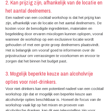
2. Kan prijzig zijn, afhankelijk van de locatie en
het aantal deelnemers.
Een nadeel van een cocktail workshop is dat het prijzig kan
zijn, afhankelijk van de locatie en het aantal deelnemers. De
kosten voor de benodigde ingrediënten, materialen en
begeleiding door ervaren mixologen kunnen oplopen, vooral
wanneer de workshop op een exclusieve locatie wordt
gehouden of met een grote groep deelnemers plaatsvindt.
Het is belangrijk om vooraf goed te informeren over de
prijsstructuur om verrassingen te voorkomen en ervoor te
zorgen dat het binnen het budget past.
3. Mogelijk beperkte keuze aan alcoholvrije
opties voor niet-drinkers.
Voor niet-drinkers kan een potentieel nadeel van een cocktail
workshop zijn dat er mogelijk een beperkte keuze aan
alcoholvrije opties beschikbaar is. Hoewel de focus van de
workshop vaak ligt op het mixen en proeven van
alcoholische dranken, kan dit een teleurstelling zijn voor