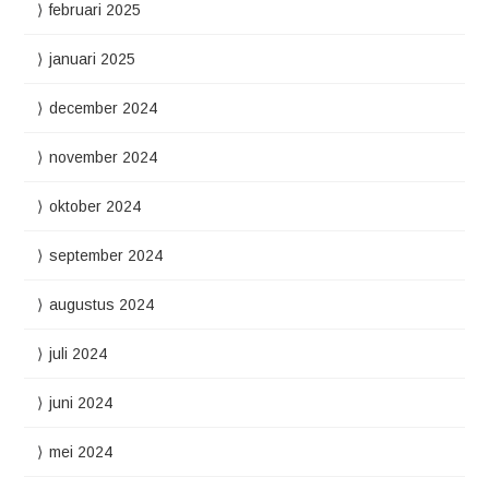
februari 2025
januari 2025
december 2024
november 2024
oktober 2024
september 2024
augustus 2024
juli 2024
juni 2024
mei 2024