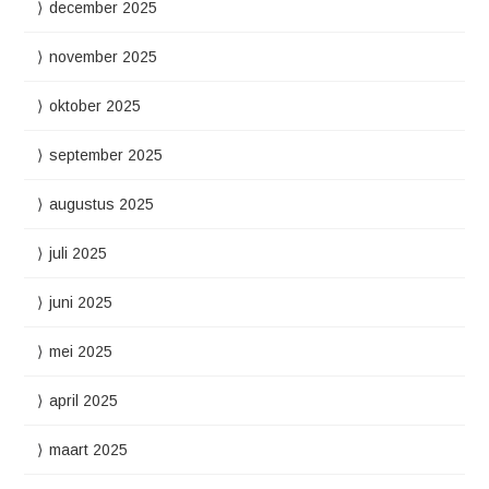
december 2025
november 2025
oktober 2025
september 2025
augustus 2025
juli 2025
juni 2025
mei 2025
april 2025
maart 2025