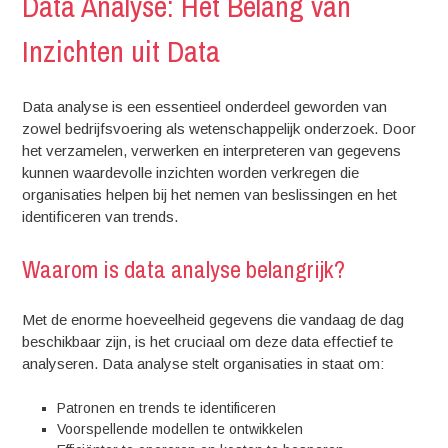
Data Analyse: Het Belang van
Inzichten uit Data
Data analyse is een essentieel onderdeel geworden van
zowel bedrijfsvoering als wetenschappelijk onderzoek. Door
het verzamelen, verwerken en interpreteren van gegevens
kunnen waardevolle inzichten worden verkregen die
organisaties helpen bij het nemen van beslissingen en het
identificeren van trends.
Waarom is data analyse belangrijk?
Met de enorme hoeveelheid gegevens die vandaag de dag
beschikbaar zijn, is het cruciaal om deze data effectief te
analyseren. Data analyse stelt organisaties in staat om:
Patronen en trends te identificeren
Voorspellende modellen te ontwikkelen