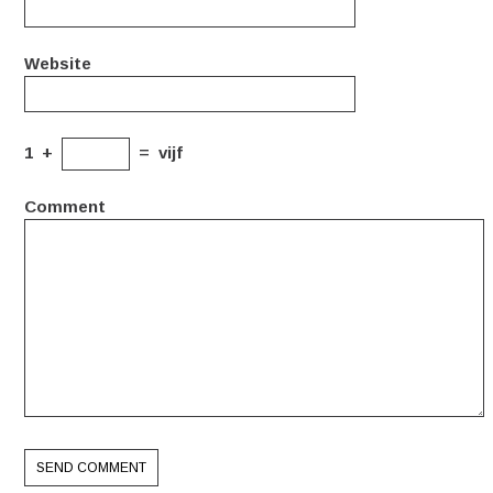
Website
1
+
=
vijf
Comment