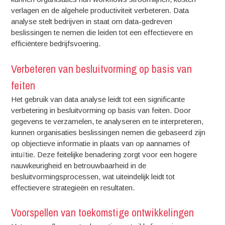
verlagen en de algehele productiviteit verbeteren. Data
analyse stelt bedrijven in staat om data-gedreven
beslissingen te nemen die leiden tot een effectievere en
efficiëntere bedrijfsvoering.
Verbeteren van besluitvorming op basis van
feiten
Het gebruik van data analyse leidt tot een significante
verbetering in besluitvorming op basis van feiten. Door
gegevens te verzamelen, te analyseren en te interpreteren,
kunnen organisaties beslissingen nemen die gebaseerd zijn
op objectieve informatie in plaats van op aannames of
intuïtie. Deze feitelijke benadering zorgt voor een hogere
nauwkeurigheid en betrouwbaarheid in de
besluitvormingsprocessen, wat uiteindelijk leidt tot
effectievere strategieën en resultaten.
Voorspellen van toekomstige ontwikkelingen