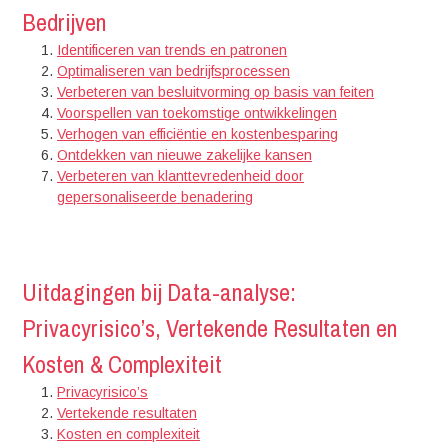
Bedrijven
Identificeren van trends en patronen
Optimaliseren van bedrijfsprocessen
Verbeteren van besluitvorming op basis van feiten
Voorspellen van toekomstige ontwikkelingen
Verhogen van efficiëntie en kostenbesparing
Ontdekken van nieuwe zakelijke kansen
Verbeteren van klanttevredenheid door
gepersonaliseerde benadering
Uitdagingen bij Data-analyse:
Privacyrisico’s, Vertekende Resultaten en
Kosten & Complexiteit
Privacyrisico’s
Vertekende resultaten
Kosten en complexiteit