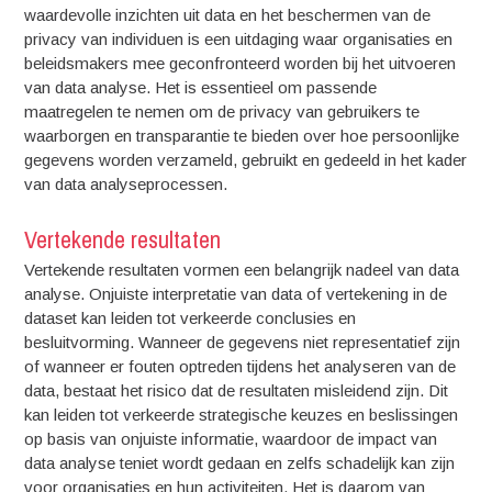
waardevolle inzichten uit data en het beschermen van de
privacy van individuen is een uitdaging waar organisaties en
beleidsmakers mee geconfronteerd worden bij het uitvoeren
van data analyse. Het is essentieel om passende
maatregelen te nemen om de privacy van gebruikers te
waarborgen en transparantie te bieden over hoe persoonlijke
gegevens worden verzameld, gebruikt en gedeeld in het kader
van data analyseprocessen.
Vertekende resultaten
Vertekende resultaten vormen een belangrijk nadeel van data
analyse. Onjuiste interpretatie van data of vertekening in de
dataset kan leiden tot verkeerde conclusies en
besluitvorming. Wanneer de gegevens niet representatief zijn
of wanneer er fouten optreden tijdens het analyseren van de
data, bestaat het risico dat de resultaten misleidend zijn. Dit
kan leiden tot verkeerde strategische keuzes en beslissingen
op basis van onjuiste informatie, waardoor de impact van
data analyse teniet wordt gedaan en zelfs schadelijk kan zijn
voor organisaties en hun activiteiten. Het is daarom van