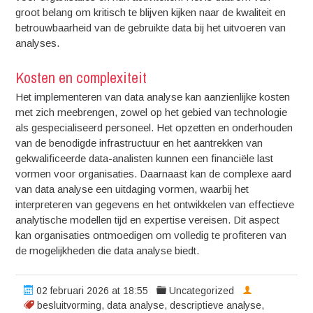
groot belang om kritisch te blijven kijken naar de kwaliteit en
betrouwbaarheid van de gebruikte data bij het uitvoeren van
analyses.
Kosten en complexiteit
Het implementeren van data analyse kan aanzienlijke kosten
met zich meebrengen, zowel op het gebied van technologie
als gespecialiseerd personeel. Het opzetten en onderhouden
van de benodigde infrastructuur en het aantrekken van
gekwalificeerde data-analisten kunnen een financiële last
vormen voor organisaties. Daarnaast kan de complexe aard
van data analyse een uitdaging vormen, waarbij het
interpreteren van gegevens en het ontwikkelen van effectieve
analytische modellen tijd en expertise vereisen. Dit aspect
kan organisaties ontmoedigen om volledig te profiteren van
de mogelijkheden die data analyse biedt.
02 februari 2026 at 18:55
Uncategorized
besluitvorming
,
data analyse
,
descriptieve analyse
,