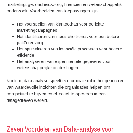
marketing, gezondheidszorg, financiën en wetenschappelijk
onderzoek. Voorbeelden van toepassingen zijn:
Het voorspellen van klantgedrag voor gerichte
marketingcampagnes
Het identificeren van medische trends voor een betere
patiëntenzorg
Het optimaliseren van financiële processen voor hogere
efficiëntie
Het analyseren van experimentele gegevens voor
wetenschappelijke ontdekkingen
Kortom, data analyse speelt een cruciale rol in het genereren
van waardevolle inzichten die organisaties helpen om
competitief te blijven en effectief te opereren in een
datagedreven wereld.
Zeven Voordelen van Data-analyse voor