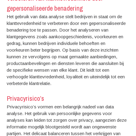
gepersonaliseerde benadering
Het gebruik van data analyse stelt bedrijven in staat om de
klanttevredenheid te verbeteren door een gepersonaliseerde
benadering toe te passen. Door het analyseren van
klantgegevens zoals aankoopgeschiedenis, voorkeuren en
gedrag, kunnen bedrijven individuele behoeften en
voorkeuren beter begrijpen. Op basis van deze inzichten
kunnen ze vervolgens op maat gemaakte aanbiedingen,
productaanbevelingen en diensten leveren die aansluiten bij
de specifieke wensen van elke klant. Dit leidt tot een
verhoogde klanttevredenheid, loyaliteit en uiteindelijk tot een
verbeterde klantrelatie.
Privacyrisico’s
Privacyrisico’s vormen een belangrijk nadeel van data
analyse. Het gebruik van persoonlijke gegevens voor
analyses kan leiden tot zorgen over privacy, aangezien deze
informatie mogelijk blootgesteld wordt aan ongewenste
partijen. Het delicaat balanceren tussen het verkrijgen van