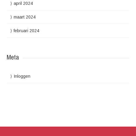
april 2024
maart 2024
februari 2024
Meta
Inloggen