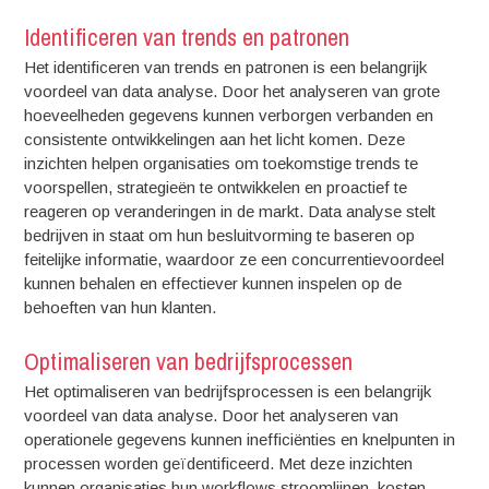
Identificeren van trends en patronen
Het identificeren van trends en patronen is een belangrijk
voordeel van data analyse. Door het analyseren van grote
hoeveelheden gegevens kunnen verborgen verbanden en
consistente ontwikkelingen aan het licht komen. Deze
inzichten helpen organisaties om toekomstige trends te
voorspellen, strategieën te ontwikkelen en proactief te
reageren op veranderingen in de markt. Data analyse stelt
bedrijven in staat om hun besluitvorming te baseren op
feitelijke informatie, waardoor ze een concurrentievoordeel
kunnen behalen en effectiever kunnen inspelen op de
behoeften van hun klanten.
Optimaliseren van bedrijfsprocessen
Het optimaliseren van bedrijfsprocessen is een belangrijk
voordeel van data analyse. Door het analyseren van
operationele gegevens kunnen inefficiënties en knelpunten in
processen worden geïdentificeerd. Met deze inzichten
kunnen organisaties hun workflows stroomlijnen, kosten