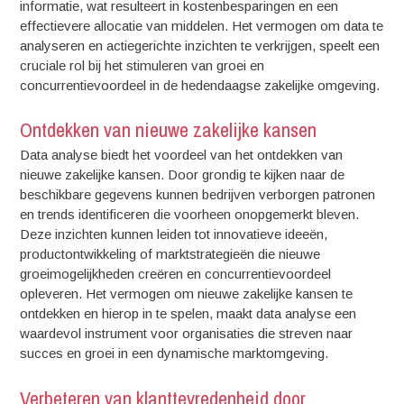
informatie, wat resulteert in kostenbesparingen en een
effectievere allocatie van middelen. Het vermogen om data te
analyseren en actiegerichte inzichten te verkrijgen, speelt een
cruciale rol bij het stimuleren van groei en
concurrentievoordeel in de hedendaagse zakelijke omgeving.
Ontdekken van nieuwe zakelijke kansen
Data analyse biedt het voordeel van het ontdekken van
nieuwe zakelijke kansen. Door grondig te kijken naar de
beschikbare gegevens kunnen bedrijven verborgen patronen
en trends identificeren die voorheen onopgemerkt bleven.
Deze inzichten kunnen leiden tot innovatieve ideeën,
productontwikkeling of marktstrategieën die nieuwe
groeimogelijkheden creëren en concurrentievoordeel
opleveren. Het vermogen om nieuwe zakelijke kansen te
ontdekken en hierop in te spelen, maakt data analyse een
waardevol instrument voor organisaties die streven naar
succes en groei in een dynamische marktomgeving.
Verbeteren van klanttevredenheid door