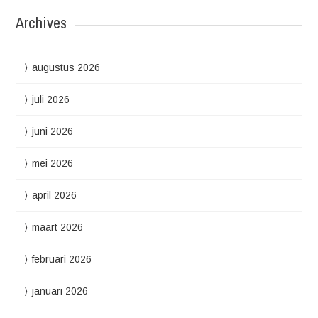
Archives
augustus 2026
juli 2026
juni 2026
mei 2026
april 2026
maart 2026
februari 2026
januari 2026