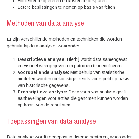
Efficiënter te opereren en kosten te besparen
Betere beslissingen te nemen op basis van feiten
Methoden van data analyse
Er zijn verschillende methoden en technieken die worden
gebruikt bij data analyse, waaronder:
Descriptieve analyse:
Hierbij wordt data samengevat
en visueel weergegeven om patronen te identificeren.
Voorspellende analyse:
Met behulp van statistische
modellen worden toekomstige trends voorspeld op basis
van historische gegevens.
Prescriptieve analyse:
Deze vorm van analyse geeft
aanbevelingen voor acties die genomen kunnen worden
op basis van de resultaten.
Toepassingen van data analyse
Data analyse wordt toegepast in diverse sectoren, waaronder