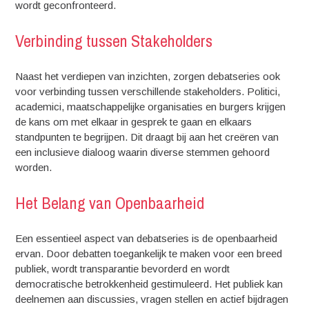
wordt geconfronteerd.
Verbinding tussen Stakeholders
Naast het verdiepen van inzichten, zorgen debatseries ook
voor verbinding tussen verschillende stakeholders. Politici,
academici, maatschappelijke organisaties en burgers krijgen
de kans om met elkaar in gesprek te gaan en elkaars
standpunten te begrijpen. Dit draagt bij aan het creëren van
een inclusieve dialoog waarin diverse stemmen gehoord
worden.
Het Belang van Openbaarheid
Een essentieel aspect van debatseries is de openbaarheid
ervan. Door debatten toegankelijk te maken voor een breed
publiek, wordt transparantie bevorderd en wordt
democratische betrokkenheid gestimuleerd. Het publiek kan
deelnemen aan discussies, vragen stellen en actief bijdragen