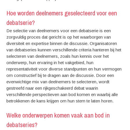
Hoe worden deelnemers geselecteerd voor een
debatserie?
De selectie van deelnemers voor een debatserie is een
zorgvuldig proces dat gericht is op het waarborgen van
diversiteit en expertise binnen de discussie. Organisatoren
van debatseries kunnen verschillende criteria hanteren bij het
selecteren van deelnemers, zoals hun kennis over het
onderwerp, hun ervaring in het vakgebied, hun
representativiteit voor diverse standpunten en hun vermogen
om constructief bij te dragen aan de discussie. Door een
evenwichtige mix van deelnemers te selecteren, wordt
gestreefd naar een rijkgeschakeerd debat waarin
verschillende perspectieven aan bod komen en waarbij alle
betrokkenen de kans krijgen om hun stem te laten horen.
Welke onderwerpen komen vaak aan bod in
debatseries?