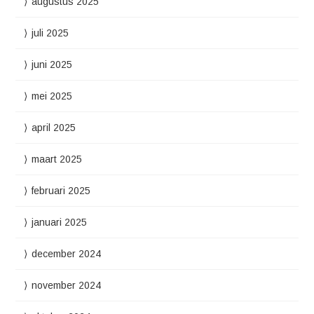
augustus 2025
juli 2025
juni 2025
mei 2025
april 2025
maart 2025
februari 2025
januari 2025
december 2024
november 2024