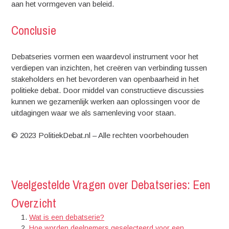
aan het vormgeven van beleid.
Conclusie
Debatseries vormen een waardevol instrument voor het
verdiepen van inzichten, het creëren van verbinding tussen
stakeholders en het bevorderen van openbaarheid in het
politieke debat. Door middel van constructieve discussies
kunnen we gezamenlijk werken aan oplossingen voor de
uitdagingen waar we als samenleving voor staan.
© 2023 PolitiekDebat.nl – Alle rechten voorbehouden
Veelgestelde Vragen over Debatseries: Een
Overzicht
Wat is een debatserie?
Hoe worden deelnemers geselecteerd voor een