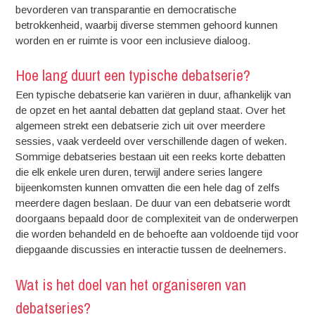
bevorderen van transparantie en democratische
betrokkenheid, waarbij diverse stemmen gehoord kunnen
worden en er ruimte is voor een inclusieve dialoog.
Hoe lang duurt een typische debatserie?
Een typische debatserie kan variëren in duur, afhankelijk van
de opzet en het aantal debatten dat gepland staat. Over het
algemeen strekt een debatserie zich uit over meerdere
sessies, vaak verdeeld over verschillende dagen of weken.
Sommige debatseries bestaan uit een reeks korte debatten
die elk enkele uren duren, terwijl andere series langere
bijeenkomsten kunnen omvatten die een hele dag of zelfs
meerdere dagen beslaan. De duur van een debatserie wordt
doorgaans bepaald door de complexiteit van de onderwerpen
die worden behandeld en de behoefte aan voldoende tijd voor
diepgaande discussies en interactie tussen de deelnemers.
Wat is het doel van het organiseren van
debatseries?