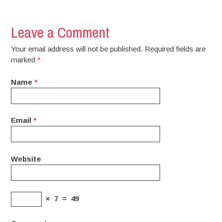
Leave a Comment
Your email address will not be published. Required fields are
marked
*
Name
*
Email
*
Website
×
7
=
49