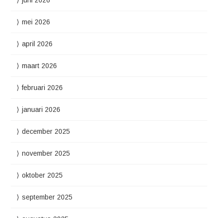
mei 2026
april 2026
maart 2026
februari 2026
januari 2026
december 2025
november 2025
oktober 2025
september 2025