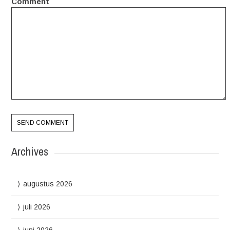
Comment
Archives
augustus 2026
juli 2026
juni 2026