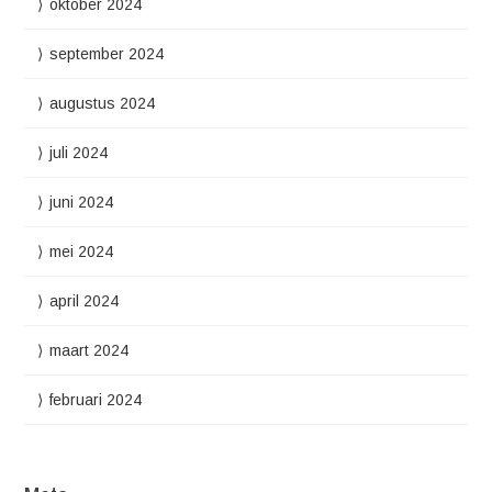
oktober 2024
september 2024
augustus 2024
juli 2024
juni 2024
mei 2024
april 2024
maart 2024
februari 2024