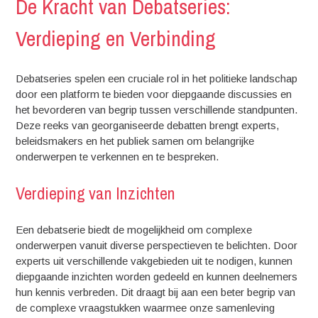
De Kracht van Debatseries:
Verdieping en Verbinding
Debatseries spelen een cruciale rol in het politieke landschap
door een platform te bieden voor diepgaande discussies en
het bevorderen van begrip tussen verschillende standpunten.
Deze reeks van georganiseerde debatten brengt experts,
beleidsmakers en het publiek samen om belangrijke
onderwerpen te verkennen en te bespreken.
Verdieping van Inzichten
Een debatserie biedt de mogelijkheid om complexe
onderwerpen vanuit diverse perspectieven te belichten. Door
experts uit verschillende vakgebieden uit te nodigen, kunnen
diepgaande inzichten worden gedeeld en kunnen deelnemers
hun kennis verbreden. Dit draagt bij aan een beter begrip van
de complexe vraagstukken waarmee onze samenleving