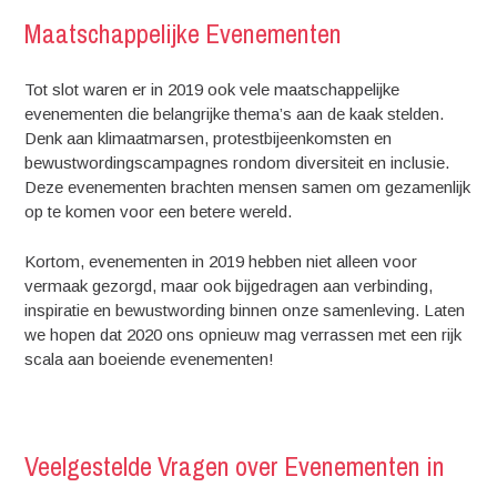
Maatschappelijke Evenementen
Tot slot waren er in 2019 ook vele maatschappelijke
evenementen die belangrijke thema’s aan de kaak stelden.
Denk aan klimaatmarsen, protestbijeenkomsten en
bewustwordingscampagnes rondom diversiteit en inclusie.
Deze evenementen brachten mensen samen om gezamenlijk
op te komen voor een betere wereld.
Kortom, evenementen in 2019 hebben niet alleen voor
vermaak gezorgd, maar ook bijgedragen aan verbinding,
inspiratie en bewustwording binnen onze samenleving. Laten
we hopen dat 2020 ons opnieuw mag verrassen met een rijk
scala aan boeiende evenementen!
Veelgestelde Vragen over Evenementen in