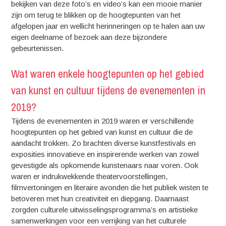
bekijken van deze foto’s en video’s kan een mooie manier
zijn om terug te blikken op de hoogtepunten van het
afgelopen jaar en wellicht herinneringen op te halen aan uw
eigen deelname of bezoek aan deze bijzondere
gebeurtenissen.
Wat waren enkele hoogtepunten op het gebied
van kunst en cultuur tijdens de evenementen in
2019?
Tijdens de evenementen in 2019 waren er verschillende
hoogtepunten op het gebied van kunst en cultuur die de
aandacht trokken. Zo brachten diverse kunstfestivals en
exposities innovatieve en inspirerende werken van zowel
gevestigde als opkomende kunstenaars naar voren. Ook
waren er indrukwekkende theatervoorstellingen,
filmvertoningen en literaire avonden die het publiek wisten te
betoveren met hun creativiteit en diepgang. Daarnaast
zorgden culturele uitwisselingsprogramma’s en artistieke
samenwerkingen voor een verrijking van het culturele