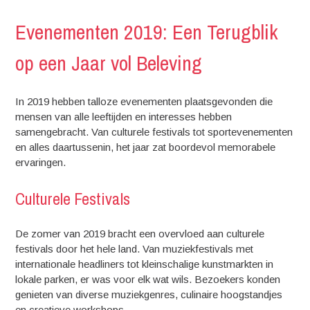
Evenementen 2019: Een Terugblik
op een Jaar vol Beleving
In 2019 hebben talloze evenementen plaatsgevonden die
mensen van alle leeftijden en interesses hebben
samengebracht. Van culturele festivals tot sportevenementen
en alles daartussenin, het jaar zat boordevol memorabele
ervaringen.
Culturele Festivals
De zomer van 2019 bracht een overvloed aan culturele
festivals door het hele land. Van muziekfestivals met
internationale headliners tot kleinschalige kunstmarkten in
lokale parken, er was voor elk wat wils. Bezoekers konden
genieten van diverse muziekgenres, culinaire hoogstandjes
en creatieve workshops.