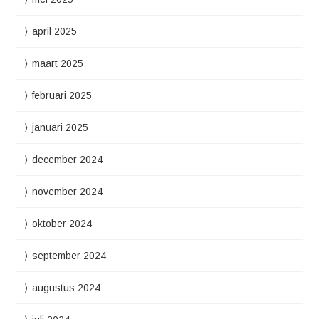
april 2025
maart 2025
februari 2025
januari 2025
december 2024
november 2024
oktober 2024
september 2024
augustus 2024