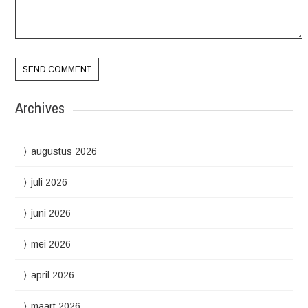
Archives
augustus 2026
juli 2026
juni 2026
mei 2026
april 2026
maart 2026