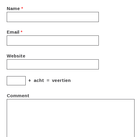
Name
*
Email
*
Website
+
acht
=
veertien
Comment