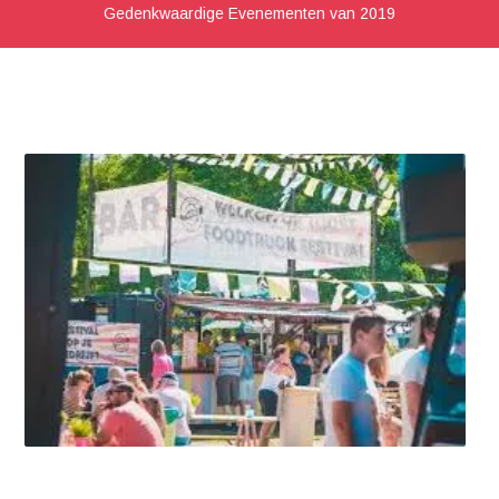
Gedenkwaardige Evenementen van 2019