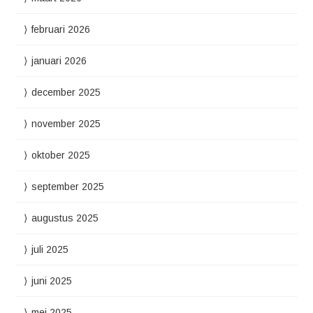
februari 2026
januari 2026
december 2025
november 2025
oktober 2025
september 2025
augustus 2025
juli 2025
juni 2025
mei 2025