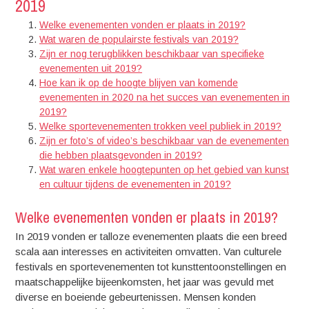
2019
Welke evenementen vonden er plaats in 2019?
Wat waren de populairste festivals van 2019?
Zijn er nog terugblikken beschikbaar van specifieke
evenementen uit 2019?
Hoe kan ik op de hoogte blijven van komende
evenementen in 2020 na het succes van evenementen in
2019?
Welke sportevenementen trokken veel publiek in 2019?
Zijn er foto’s of video’s beschikbaar van de evenementen
die hebben plaatsgevonden in 2019?
Wat waren enkele hoogtepunten op het gebied van kunst
en cultuur tijdens de evenementen in 2019?
Welke evenementen vonden er plaats in 2019?
In 2019 vonden er talloze evenementen plaats die een breed
scala aan interesses en activiteiten omvatten. Van culturele
festivals en sportevenementen tot kunsttentoonstellingen en
maatschappelijke bijeenkomsten, het jaar was gevuld met
diverse en boeiende gebeurtenissen. Mensen konden