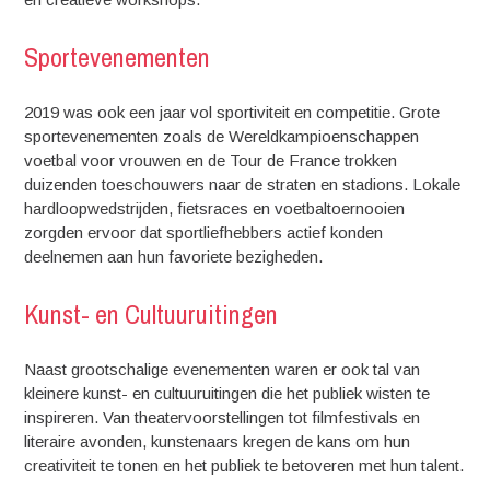
Sportevenementen
2019 was ook een jaar vol sportiviteit en competitie. Grote
sportevenementen zoals de Wereldkampioenschappen
voetbal voor vrouwen en de Tour de France trokken
duizenden toeschouwers naar de straten en stadions. Lokale
hardloopwedstrijden, fietsraces en voetbaltoernooien
zorgden ervoor dat sportliefhebbers actief konden
deelnemen aan hun favoriete bezigheden.
Kunst- en Cultuuruitingen
Naast grootschalige evenementen waren er ook tal van
kleinere kunst- en cultuuruitingen die het publiek wisten te
inspireren. Van theatervoorstellingen tot filmfestivals en
literaire avonden, kunstenaars kregen de kans om hun
creativiteit te tonen en het publiek te betoveren met hun talent.