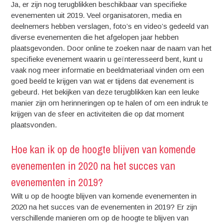
Ja, er zijn nog terugblikken beschikbaar van specifieke
evenementen uit 2019. Veel organisatoren, media en
deelnemers hebben verslagen, foto’s en video’s gedeeld van
diverse evenementen die het afgelopen jaar hebben
plaatsgevonden. Door online te zoeken naar de naam van het
specifieke evenement waarin u geïnteresseerd bent, kunt u
vaak nog meer informatie en beeldmateriaal vinden om een
goed beeld te krijgen van wat er tijdens dat evenement is
gebeurd. Het bekijken van deze terugblikken kan een leuke
manier zijn om herinneringen op te halen of om een indruk te
krijgen van de sfeer en activiteiten die op dat moment
plaatsvonden.
Hoe kan ik op de hoogte blijven van komende
evenementen in 2020 na het succes van
evenementen in 2019?
Wilt u op de hoogte blijven van komende evenementen in
2020 na het succes van de evenementen in 2019? Er zijn
verschillende manieren om op de hoogte te blijven van