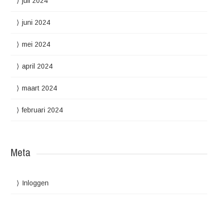
juli 2024
juni 2024
mei 2024
april 2024
maart 2024
februari 2024
Meta
Inloggen