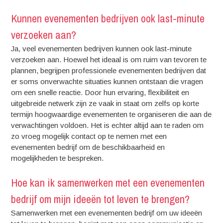
Kunnen evenementen bedrijven ook last-minute
verzoeken aan?
Ja, veel evenementen bedrijven kunnen ook last-minute
verzoeken aan. Hoewel het ideaal is om ruim van tevoren te
plannen, begrijpen professionele evenementen bedrijven dat
er soms onverwachte situaties kunnen ontstaan die vragen
om een snelle reactie. Door hun ervaring, flexibiliteit en
uitgebreide netwerk zijn ze vaak in staat om zelfs op korte
termijn hoogwaardige evenementen te organiseren die aan de
verwachtingen voldoen. Het is echter altijd aan te raden om
zo vroeg mogelijk contact op te nemen met een
evenementen bedrijf om de beschikbaarheid en
mogelijkheden te bespreken.
Hoe kan ik samenwerken met een evenementen
bedrijf om mijn ideeën tot leven te brengen?
Samenwerken met een evenementen bedrijf om uw ideeën