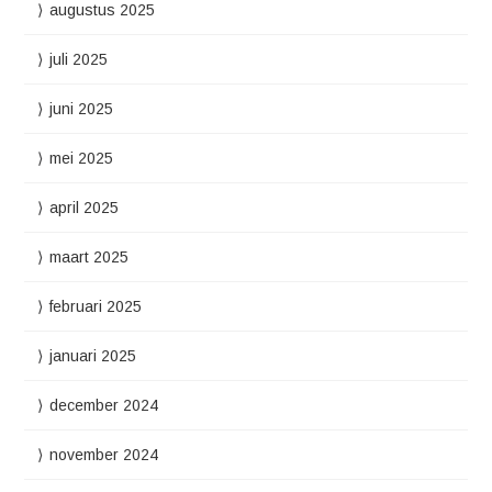
augustus 2025
juli 2025
juni 2025
mei 2025
april 2025
maart 2025
februari 2025
januari 2025
december 2024
november 2024