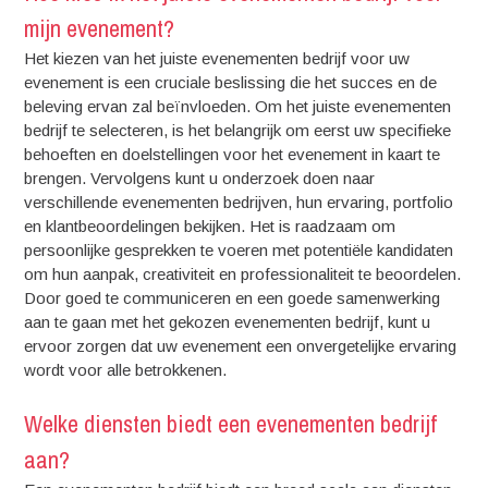
mijn evenement?
Het kiezen van het juiste evenementen bedrijf voor uw
evenement is een cruciale beslissing die het succes en de
beleving ervan zal beïnvloeden. Om het juiste evenementen
bedrijf te selecteren, is het belangrijk om eerst uw specifieke
behoeften en doelstellingen voor het evenement in kaart te
brengen. Vervolgens kunt u onderzoek doen naar
verschillende evenementen bedrijven, hun ervaring, portfolio
en klantbeoordelingen bekijken. Het is raadzaam om
persoonlijke gesprekken te voeren met potentiële kandidaten
om hun aanpak, creativiteit en professionaliteit te beoordelen.
Door goed te communiceren en een goede samenwerking
aan te gaan met het gekozen evenementen bedrijf, kunt u
ervoor zorgen dat uw evenement een onvergetelijke ervaring
wordt voor alle betrokkenen.
Welke diensten biedt een evenementen bedrijf
aan?