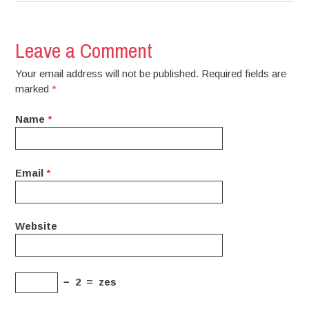
Leave a Comment
Your email address will not be published. Required fields are
marked
*
Name
*
Email
*
Website
−
2
=
zes