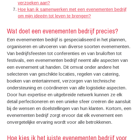
verzoeken aan?
Hoe kan ik samenwerken met een evenementen bedrijf
om mijn ideeën tot leven te brengen?
Wat doet een evenementen bedrijf precies?
Een evenementen bedrijf is gespecialiseerd in het plannen,
organiseren en uitvoeren van diverse soorten evenementen.
Van bedrijfsfeesten tot conferenties en van bruiloften tot
festivals, een evenementen bedrijf neemt alle aspecten van
een evenement uit handen. Dit omvat onder andere het
selecteren van geschikte locaties, regelen van catering,
boeken van entertainment, verzorgen van technische
ondersteuning en coördineren van alle logistieke aspecten.
Door hun expertise en uitgebreide netwerk kunnen ze elk
detail perfectioneren en een unieke sfeer creëren die aansluit
bij de wensen en doelstellingen van hun klanten. Kortom, een
evenementen bedrijf zorgt ervoor dat elk evenement een
onvergetelijke ervaring wordt voor alle betrokkenen.
Hoe kies ik het juiste evenementen bedrijf voor