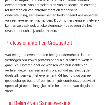
evenementen. Van het selecteren van de locatie en catering
tot het regelen van entertainment en technische
ondersteuning, een evenementen bedrijf neemt alle aspecten
van een evenement uit handen. Door hun ervaring en netwerk
kunnen ze vaak ook unieke elementen toevoegen die het
evenement echt bijzonder maken.
Professionaliteit en Creativiteit
Wat een goed evenementen bedrijf onderscheidt, is hun
vermogen om zowel professioneel als creatief te werk te
gaan. Ze luisteren naar de wensen van hun klanten en
vertalen deze naar een uniek concept dat aansluit bij de
doelstellingen van het evenement. Of het nu gaat om een
grootschalige beurs of een intiem jubileumfeest, creativiteit
speelt altijd een belangrijke rol in het creëren van de juiste
sfeer.
Het Belang van Samenwerking