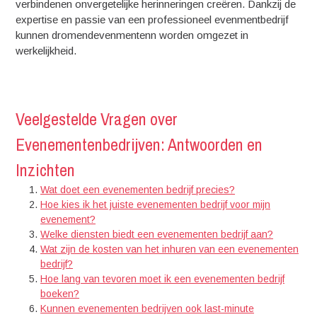
verbindenen onvergetelijke herinneringen creëren. Dankzij de
expertise en passie van een professioneel evenmentbedrijf
kunnen dromendevenmentenn worden omgezet in
werkelijkheid.
Veelgestelde Vragen over
Evenementenbedrijven: Antwoorden en
Inzichten
Wat doet een evenementen bedrijf precies?
Hoe kies ik het juiste evenementen bedrijf voor mijn
evenement?
Welke diensten biedt een evenementen bedrijf aan?
Wat zijn de kosten van het inhuren van een evenementen
bedrijf?
Hoe lang van tevoren moet ik een evenementen bedrijf
boeken?
Kunnen evenementen bedrijven ook last-minute