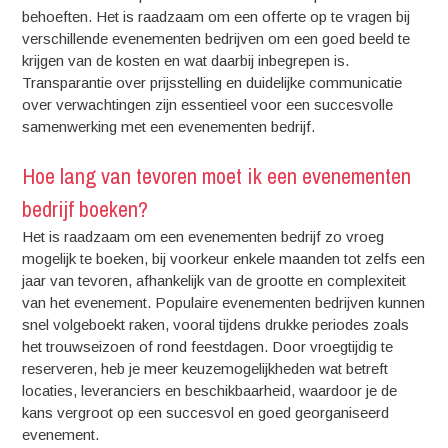
behoeften. Het is raadzaam om een offerte op te vragen bij
verschillende evenementen bedrijven om een goed beeld te
krijgen van de kosten en wat daarbij inbegrepen is.
Transparantie over prijsstelling en duidelijke communicatie
over verwachtingen zijn essentieel voor een succesvolle
samenwerking met een evenementen bedrijf.
Hoe lang van tevoren moet ik een evenementen
bedrijf boeken?
Het is raadzaam om een evenementen bedrijf zo vroeg
mogelijk te boeken, bij voorkeur enkele maanden tot zelfs een
jaar van tevoren, afhankelijk van de grootte en complexiteit
van het evenement. Populaire evenementen bedrijven kunnen
snel volgeboekt raken, vooral tijdens drukke periodes zoals
het trouwseizoen of rond feestdagen. Door vroegtijdig te
reserveren, heb je meer keuzemogelijkheden wat betreft
locaties, leveranciers en beschikbaarheid, waardoor je de
kans vergroot op een succesvol en goed georganiseerd
evenement.