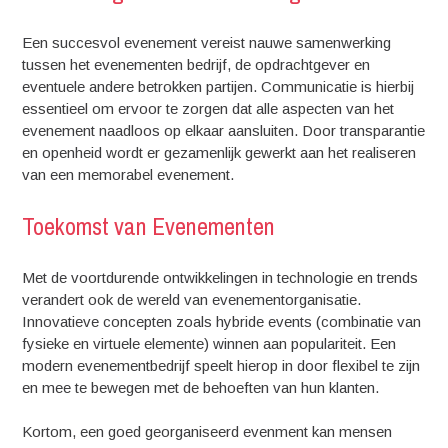
Een succesvol evenement vereist nauwe samenwerking
tussen het evenementen bedrijf, de opdrachtgever en
eventuele andere betrokken partijen. Communicatie is hierbij
essentieel om ervoor te zorgen dat alle aspecten van het
evenement naadloos op elkaar aansluiten. Door transparantie
en openheid wordt er gezamenlijk gewerkt aan het realiseren
van een memorabel evenement.
Toekomst van Evenementen
Met de voortdurende ontwikkelingen in technologie en trends
verandert ook de wereld van evenementorganisatie.
Innovatieve concepten zoals hybride events (combinatie van
fysieke en virtuele elemente) winnen aan populariteit. Een
modern evenementbedrijf speelt hierop in door flexibel te zijn
en mee te bewegen met de behoeften van hun klanten.
Kortom, een goed georganiseerd evenment kan mensen