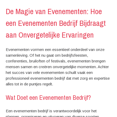
De Magie van Evenementen: Hoe
een Evenementen Bedrijf Bijdraagt
aan Onvergetelijke Ervaringen
Evenementen vormen een essentieel onderdeel van onze
samenleving. Of het nu gaat om bedrijfsfeesten,
conferenties, bruiloften of festivals, evenementen brengen
mensen samen en creëren onvergetelijke momenten. Achter
het succes van vele evenementen schuilt vaak een
professioneel evenementen bedrijf dat met zorg en expertise
alles tot in de puntjes regelt.
Wat Doet een Evenementen Bedrijf?
Een evenementen bedrijf is verantwoordelijk voor het
plannen, organiseren en uitvoeren van diverse soorten