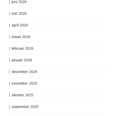
juni 2026
mei 2026
april 2026
maart 2026
februari 2026
januari 2026
december 2025
november 2025
oktober 2025
september 2025