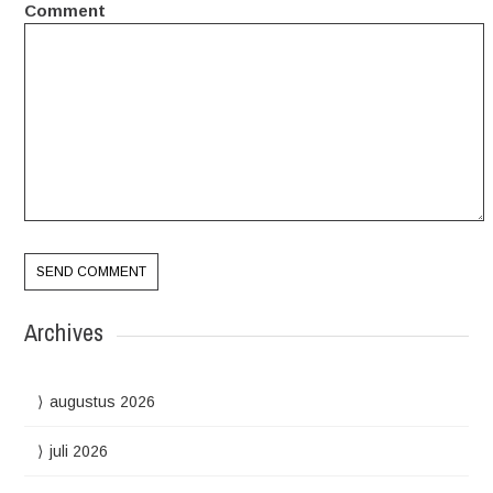
Comment
Archives
augustus 2026
juli 2026