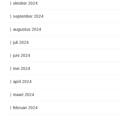
oktober 2024
september 2024
augustus 2024
juli 2024
juni 2024
mei 2024
april 2024
maart 2024
februari 2024