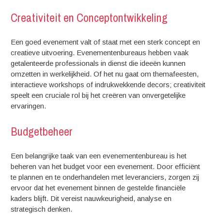
Creativiteit en Conceptontwikkeling
Een goed evenement valt of staat met een sterk concept en
creatieve uitvoering. Evenementenbureaus hebben vaak
getalenteerde professionals in dienst die ideeën kunnen
omzetten in werkelijkheid. Of het nu gaat om themafeesten,
interactieve workshops of indrukwekkende decors; creativiteit
speelt een cruciale rol bij het creëren van onvergetelijke
ervaringen.
Budgetbeheer
Een belangrijke taak van een evenementenbureau is het
beheren van het budget voor een evenement. Door efficiënt
te plannen en te onderhandelen met leveranciers, zorgen zij
ervoor dat het evenement binnen de gestelde financiële
kaders blijft. Dit vereist nauwkeurigheid, analyse en
strategisch denken.