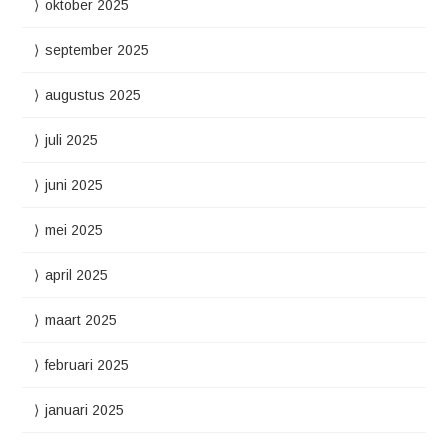
oktober 2025
september 2025
augustus 2025
juli 2025
juni 2025
mei 2025
april 2025
maart 2025
februari 2025
januari 2025