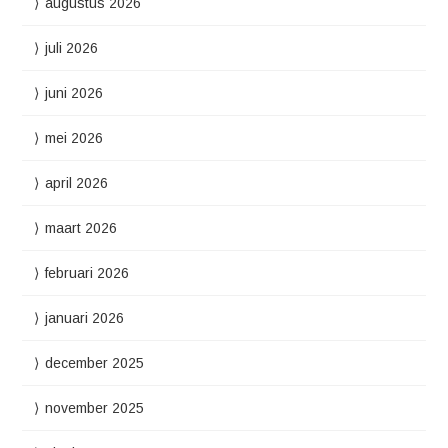
augustus 2026
juli 2026
juni 2026
mei 2026
april 2026
maart 2026
februari 2026
januari 2026
december 2025
november 2025