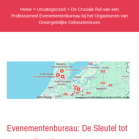
Home
>
Uncategorized
>
De Cruciale Rol van een
Professioneel Evenementenbureau bij het Organiseren van
Onvergetelijke Gebeurtenissen
Evenementenbureau: De Sleutel tot