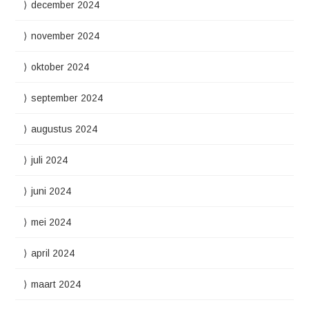
december 2024
november 2024
oktober 2024
september 2024
augustus 2024
juli 2024
juni 2024
mei 2024
april 2024
maart 2024