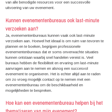
van alle benodigde resources voor een succesvolle
uitvoering van uw evenement.
Kunnen evenementenbureaus ook last-minute
verzoeken aan?
Ja, evenementenbureaus kunnen vaak ook last-minute
verzoeken aan. Hoewel het ideaal is om ruim van tevoren te
plannen en te boeken, begrijpen professionele
evenementenbureaus dat er soms onverwachte situaties
kunnen ontstaan waarbij snel handelen vereist is. Veel
bureaus hebben de flexibiliteit en ervaring om last-minute
aanvragen aan te nemen en alsnog een succesvol
evenement te organiseren. Het is echter altijd aan te raden
om zo vroeg mogelijk contact op te nemen met een
evenementenbureau om de beschikbaarheid en
mogelijkheden te bespreken.
Hoe kan een evenementenbureau helpen bij het
thematiseren van mijn evenement?