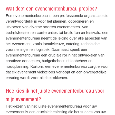
Wat doet een evenementenbureau precies?
Een evenementenbureau is een professionele organisatie die
verantwoordelijk is voor het plannen, coördineren en
uitvoeren van diverse soorten evenementen. Van
bedrijfsfeesten en conferenties tot bruiloften en festivals, een
evenementenbureau neemt de leiding over alle aspecten van
het evenement, zoals locatiekeuze, catering, technische
voorzieningen en logistiek. Daarnaast speelt een
evenementenbureau een cruciale rol in het ontwikkelen van
creatieve concepten, budgetbeheer, risicobeheer en
noodplanning. Kortom, een evenementenbureau zorgt ervoor
dat elk evenement vlekkeloos verloopt en een onvergetelijke
ervaring wordt voor alle betrokkenen.
Hoe kies ik het juiste evenementenbureau voor
mijn evenement?
Het kiezen van het juiste evenementenbureau voor uw
evenement is een cruciale beslissing die het succes van uw