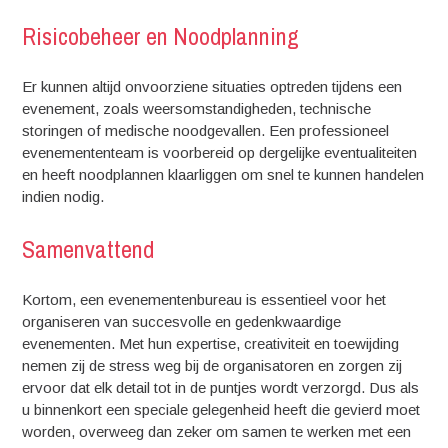
Risicobeheer en Noodplanning
Er kunnen altijd onvoorziene situaties optreden tijdens een
evenement, zoals weersomstandigheden, technische
storingen of medische noodgevallen. Een professioneel
evenemententeam is voorbereid op dergelijke eventualiteiten
en heeft noodplannen klaarliggen om snel te kunnen handelen
indien nodig.
Samenvattend
Kortom, een evenementenbureau is essentieel voor het
organiseren van succesvolle en gedenkwaardige
evenementen. Met hun expertise, creativiteit en toewijding
nemen zij de stress weg bij de organisatoren en zorgen zij
ervoor dat elk detail tot in de puntjes wordt verzorgd. Dus als
u binnenkort een speciale gelegenheid heeft die gevierd moet
worden, overweeg dan zeker om samen te werken met een