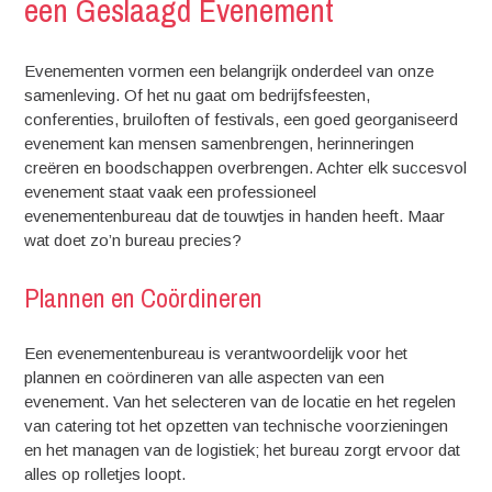
een Geslaagd Evenement
Evenementen vormen een belangrijk onderdeel van onze
samenleving. Of het nu gaat om bedrijfsfeesten,
conferenties, bruiloften of festivals, een goed georganiseerd
evenement kan mensen samenbrengen, herinneringen
creëren en boodschappen overbrengen. Achter elk succesvol
evenement staat vaak een professioneel
evenementenbureau dat de touwtjes in handen heeft. Maar
wat doet zo’n bureau precies?
Plannen en Coördineren
Een evenementenbureau is verantwoordelijk voor het
plannen en coördineren van alle aspecten van een
evenement. Van het selecteren van de locatie en het regelen
van catering tot het opzetten van technische voorzieningen
en het managen van de logistiek; het bureau zorgt ervoor dat
alles op rolletjes loopt.