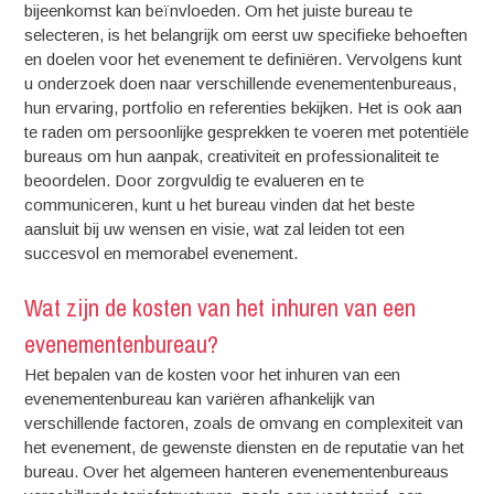
bijeenkomst kan beïnvloeden. Om het juiste bureau te
selecteren, is het belangrijk om eerst uw specifieke behoeften
en doelen voor het evenement te definiëren. Vervolgens kunt
u onderzoek doen naar verschillende evenementenbureaus,
hun ervaring, portfolio en referenties bekijken. Het is ook aan
te raden om persoonlijke gesprekken te voeren met potentiële
bureaus om hun aanpak, creativiteit en professionaliteit te
beoordelen. Door zorgvuldig te evalueren en te
communiceren, kunt u het bureau vinden dat het beste
aansluit bij uw wensen en visie, wat zal leiden tot een
succesvol en memorabel evenement.
Wat zijn de kosten van het inhuren van een
evenementenbureau?
Het bepalen van de kosten voor het inhuren van een
evenementenbureau kan variëren afhankelijk van
verschillende factoren, zoals de omvang en complexiteit van
het evenement, de gewenste diensten en de reputatie van het
bureau. Over het algemeen hanteren evenementenbureaus