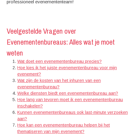
professioneel evenemententeam!
Veelgestelde Vragen over
Evenementenbureaus: Alles wat je moet
weten
Wat doet een evenementenbureau precies?
Hoe kies ik het juiste evenementenbureau voor mijn
evenement?
Wat zijn de kosten van het inhuren van een
evenementenbureau?
Welke diensten biedt een evenementenbureau aan?
Hoe lang van tevoren moet ik een evenementenbureau
inschakelen?
Kunnen evenementenbureaus ook last-minute verzoeken
aan?
Hoe kan een evenementenbureau helpen bij het
thematiseren van mijn evenement?