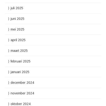
juli 2025
juni 2025
mei 2025
april 2025
maart 2025
februari 2025
januari 2025
december 2024
november 2024
oktober 2024