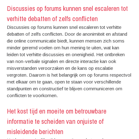
Discussies op forums kunnen snel escaleren tot
verhitte debatten of zelfs conflicten
Discussies op forums kunnen snel escaleren tot verhitte
debatten of zelfs conflicten. Door de anonimiteit en afstand
die online communicatie biedt, kunnen mensen zich soms
minder geremd voelen om hun mening te uiten, wat kan
leiden tot verhitte discussies en onenigheid. Het ontbreken
van non-verbale signalen en directe interactie kan ook
misverstanden veroorzaken en de kans op escalatie
vergroten. Daarom is het belangrijk om op forums respectvol
met elkaar om te gaan, open te staan voor verschillende
standpunten en constructief te blijven communiceren om
conflicten te voorkomen.
Het kost tijd en moeite om betrouwbare
informatie te scheiden van onjuiste of
misleidende berichten