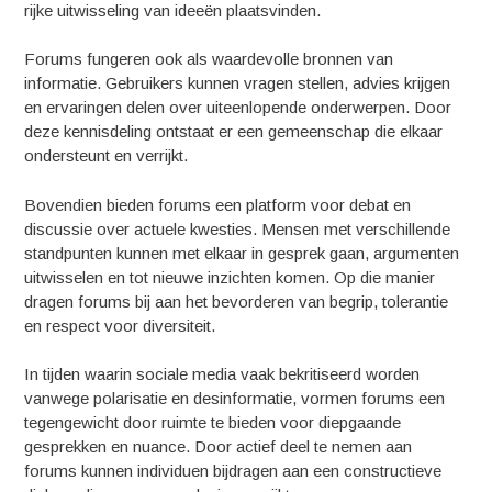
rijke uitwisseling van ideeën plaatsvinden.
Forums fungeren ook als waardevolle bronnen van
informatie. Gebruikers kunnen vragen stellen, advies krijgen
en ervaringen delen over uiteenlopende onderwerpen. Door
deze kennisdeling ontstaat er een gemeenschap die elkaar
ondersteunt en verrijkt.
Bovendien bieden forums een platform voor debat en
discussie over actuele kwesties. Mensen met verschillende
standpunten kunnen met elkaar in gesprek gaan, argumenten
uitwisselen en tot nieuwe inzichten komen. Op die manier
dragen forums bij aan het bevorderen van begrip, tolerantie
en respect voor diversiteit.
In tijden waarin sociale media vaak bekritiseerd worden
vanwege polarisatie en desinformatie, vormen forums een
tegengewicht door ruimte te bieden voor diepgaande
gesprekken en nuance. Door actief deel te nemen aan
forums kunnen individuen bijdragen aan een constructieve