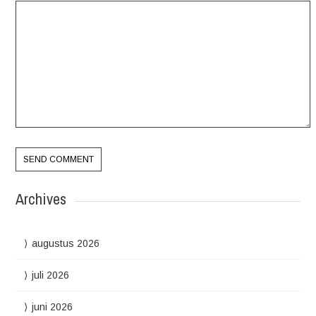
Archives
augustus 2026
juli 2026
juni 2026