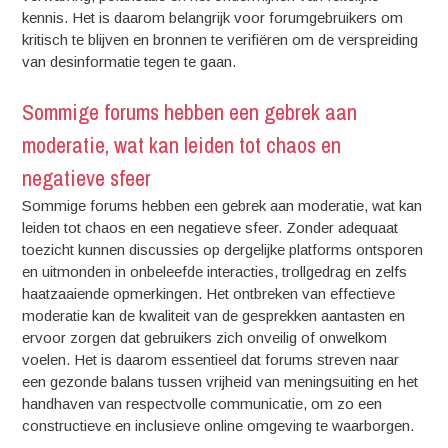
kennis. Het is daarom belangrijk voor forumgebruikers om
kritisch te blijven en bronnen te verifiëren om de verspreiding
van desinformatie tegen te gaan.
Sommige forums hebben een gebrek aan
moderatie, wat kan leiden tot chaos en
negatieve sfeer
Sommige forums hebben een gebrek aan moderatie, wat kan
leiden tot chaos en een negatieve sfeer. Zonder adequaat
toezicht kunnen discussies op dergelijke platforms ontsporen
en uitmonden in onbeleefde interacties, trollgedrag en zelfs
haatzaaiende opmerkingen. Het ontbreken van effectieve
moderatie kan de kwaliteit van de gesprekken aantasten en
ervoor zorgen dat gebruikers zich onveilig of onwelkom
voelen. Het is daarom essentieel dat forums streven naar
een gezonde balans tussen vrijheid van meningsuiting en het
handhaven van respectvolle communicatie, om zo een
constructieve en inclusieve online omgeving te waarborgen.