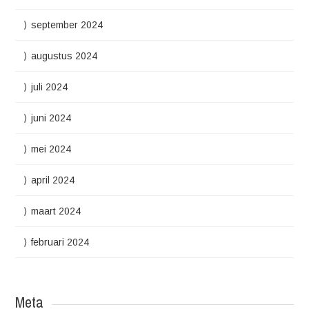
september 2024
augustus 2024
juli 2024
juni 2024
mei 2024
april 2024
maart 2024
februari 2024
Meta