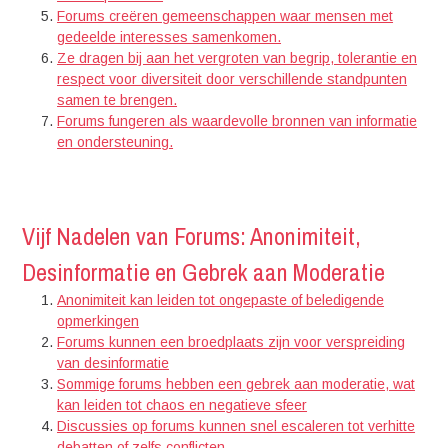
Forums creëren gemeenschappen waar mensen met
gedeelde interesses samenkomen.
Ze dragen bij aan het vergroten van begrip, tolerantie en
respect voor diversiteit door verschillende standpunten
samen te brengen.
Forums fungeren als waardevolle bronnen van informatie
en ondersteuning.
Vijf Nadelen van Forums: Anonimiteit,
Desinformatie en Gebrek aan Moderatie
Anonimiteit kan leiden tot ongepaste of beledigende
opmerkingen
Forums kunnen een broedplaats zijn voor verspreiding
van desinformatie
Sommige forums hebben een gebrek aan moderatie, wat
kan leiden tot chaos en negatieve sfeer
Discussies op forums kunnen snel escaleren tot verhitte
debatten of zelfs conflicten