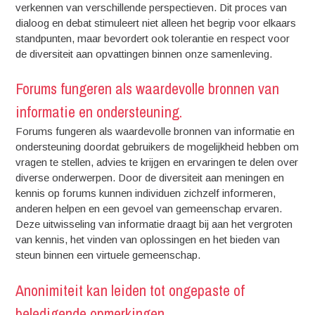
verkennen van verschillende perspectieven. Dit proces van
dialoog en debat stimuleert niet alleen het begrip voor elkaars
standpunten, maar bevordert ook tolerantie en respect voor
de diversiteit aan opvattingen binnen onze samenleving.
Forums fungeren als waardevolle bronnen van
informatie en ondersteuning.
Forums fungeren als waardevolle bronnen van informatie en
ondersteuning doordat gebruikers de mogelijkheid hebben om
vragen te stellen, advies te krijgen en ervaringen te delen over
diverse onderwerpen. Door de diversiteit aan meningen en
kennis op forums kunnen individuen zichzelf informeren,
anderen helpen en een gevoel van gemeenschap ervaren.
Deze uitwisseling van informatie draagt bij aan het vergroten
van kennis, het vinden van oplossingen en het bieden van
steun binnen een virtuele gemeenschap.
Anonimiteit kan leiden tot ongepaste of
beledigende opmerkingen