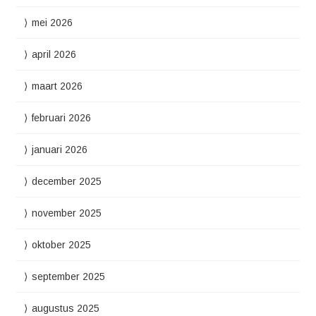
mei 2026
april 2026
maart 2026
februari 2026
januari 2026
december 2025
november 2025
oktober 2025
september 2025
augustus 2025