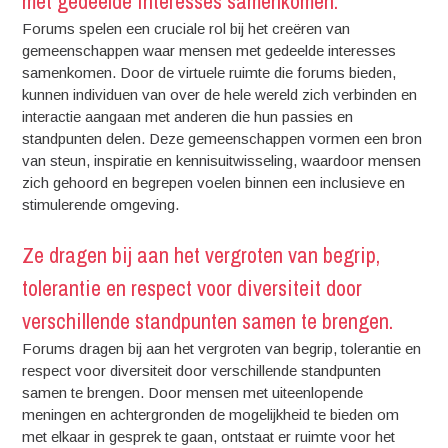
met gedeelde interesses samenkomen.
Forums spelen een cruciale rol bij het creëren van
gemeenschappen waar mensen met gedeelde interesses
samenkomen. Door de virtuele ruimte die forums bieden,
kunnen individuen van over de hele wereld zich verbinden en
interactie aangaan met anderen die hun passies en
standpunten delen. Deze gemeenschappen vormen een bron
van steun, inspiratie en kennisuitwisseling, waardoor mensen
zich gehoord en begrepen voelen binnen een inclusieve en
stimulerende omgeving.
Ze dragen bij aan het vergroten van begrip,
tolerantie en respect voor diversiteit door
verschillende standpunten samen te brengen.
Forums dragen bij aan het vergroten van begrip, tolerantie en
respect voor diversiteit door verschillende standpunten
samen te brengen. Door mensen met uiteenlopende
meningen en achtergronden de mogelijkheid te bieden om
met elkaar in gesprek te gaan, ontstaat er ruimte voor het