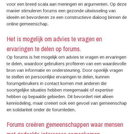
voor een breed scala aan meningen en argumenten. Op deze
manier stimuleren forums een gezonde uitwisseling van
ideeën en bevorderen ze een constructieve dialoog binnen de
online gemeenschap.
Het is mogelijk om advies te vragen en
ervaringen te delen op forums.
Op forums is het mogelijk om advies te vragen en ervaringen
te delen, waardoor gebruikers profiteren van een waardevolle
bron van informatie en ondersteuning. Door openlijk vragen
te stellen en persoonlijke ervaringen te delen, kunnen
forumgebruikers in contact komen met anderen die
soortgelijke situaties hebben meegemaakt of expertise
hebben op bepaalde gebieden. Dit bevordert niet alleen
kennisdeling, maar creëert ook een gevoel van gemeenschap
en solidariteit onder de forumleden.
Forums creëren gemeenschappen waar mensen