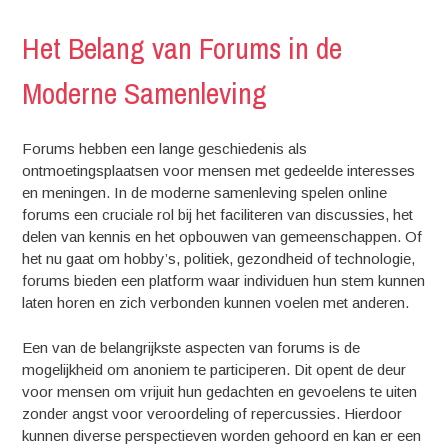
Het Belang van Forums in de
Moderne Samenleving
Forums hebben een lange geschiedenis als
ontmoetingsplaatsen voor mensen met gedeelde interesses
en meningen. In de moderne samenleving spelen online
forums een cruciale rol bij het faciliteren van discussies, het
delen van kennis en het opbouwen van gemeenschappen. Of
het nu gaat om hobby’s, politiek, gezondheid of technologie,
forums bieden een platform waar individuen hun stem kunnen
laten horen en zich verbonden kunnen voelen met anderen.
Een van de belangrijkste aspecten van forums is de
mogelijkheid om anoniem te participeren. Dit opent de deur
voor mensen om vrijuit hun gedachten en gevoelens te uiten
zonder angst voor veroordeling of repercussies. Hierdoor
kunnen diverse perspectieven worden gehoord en kan er een