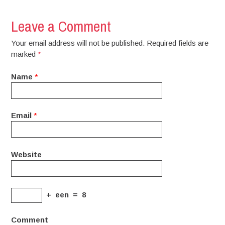
Leave a Comment
Your email address will not be published. Required fields are
marked
*
Name
*
Email
*
Website
+
een
=
8
Comment