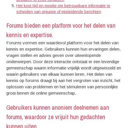
Het kost tijd en moeite om betrouwbare informatie te
scheiden van onjuiste of misleidende berichten
Forums bieden een platform voor het delen van
kennis en expertise.
Forums vormen een waardevol platform voor het delen van
kennis en expertise. Gebruikers kunnen hun ervaringen delen,
vragen stellen en advies geven over uiteenlopende
onderwerpen. Door deze interactie ontstaat er een levendige
gemeenschap waarin informatie vrijelijk wordt uitgewisseld en
waarin gebruikers van elkaar kunnen leren. Het delen van
kennis op forums draagt bij aan het vergroten van inzicht, het
oplossen van problemen en het stimuleren van persoonlijke
groei binnen de online gemeenschap.
Gebruikers kunnen anoniem deelnemen aan
forums, waardoor ze vrijuit hun gedachten
kunnen uiten.