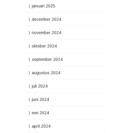
januari 2025
december 2024
november 2024
oktober 2024
september 2024
augustus 2024
juli 2024
juni 2024
mei 2024
april 2024