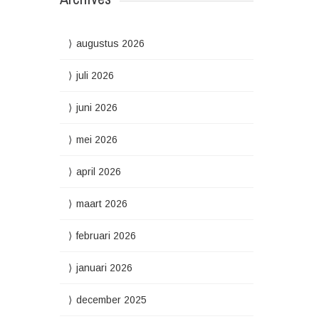
augustus 2026
juli 2026
juni 2026
mei 2026
april 2026
maart 2026
februari 2026
januari 2026
december 2025