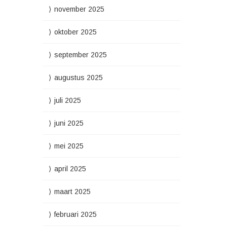
november 2025
oktober 2025
september 2025
augustus 2025
juli 2025
juni 2025
mei 2025
april 2025
maart 2025
februari 2025