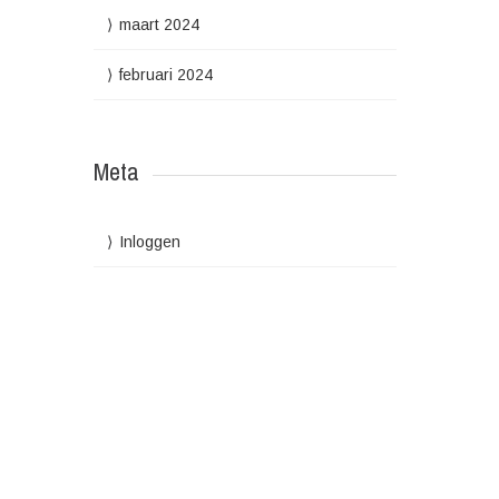
maart 2024
februari 2024
Meta
Inloggen