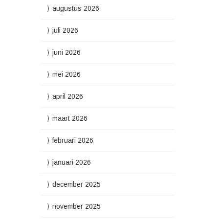
augustus 2026
juli 2026
juni 2026
mei 2026
april 2026
maart 2026
februari 2026
januari 2026
december 2025
november 2025