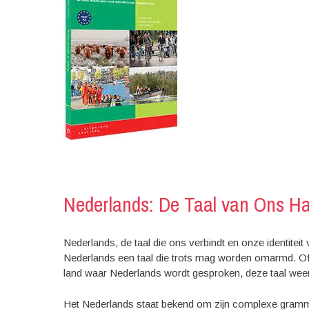
Nederlands: De Taal van Ons Ha
Nederlands, de taal die ons verbindt en onze identiteit 
Nederlands een taal die trots mag worden omarmd. Of 
land waar Nederlands wordt gesproken, deze taal weersp
Het Nederlands staat bekend om zijn complexe grammati