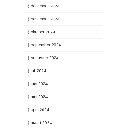
december 2024
november 2024
oktober 2024
september 2024
augustus 2024
juli 2024
juni 2024
mei 2024
april 2024
maart 2024