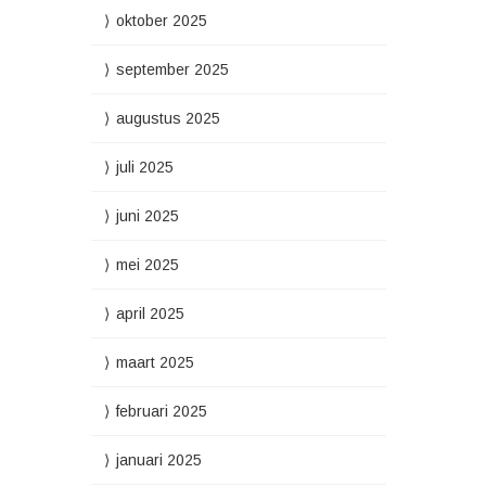
oktober 2025
september 2025
augustus 2025
juli 2025
juni 2025
mei 2025
april 2025
maart 2025
februari 2025
januari 2025