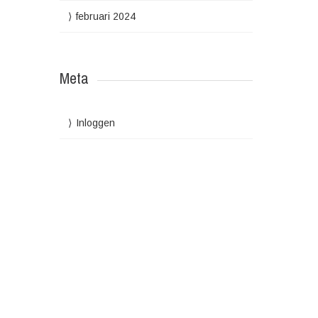
februari 2024
Meta
Inloggen