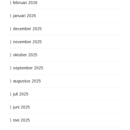
februari 2026
januari 2026
december 2025
november 2025
oktober 2025
september 2025
augustus 2025
juli 2025
juni 2025
mei 2025