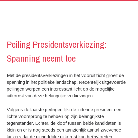
Peiling Presidentsverkiezing:
Spanning neemt toe
Met de presidentsverkiezingen in het vooruitzicht groeit de
spanning in het politieke landschap. Recentelijk uitgevoerde
peilingen werpen een interessant licht op de mogelijke
uitkomst van deze belangrijke verkiezingen.
Volgens de laatste peilingen lijkt de zittende president een
lichte voorsprong te hebben op zijn belangrijkste
tegenstander. Echter, de kloof tussen beide kandidaten is
klein en er is nog steeds een aanzienlijk aantal zwevende
kiezers dat de uiteindelijke uitkomst kan beïnvloeden.