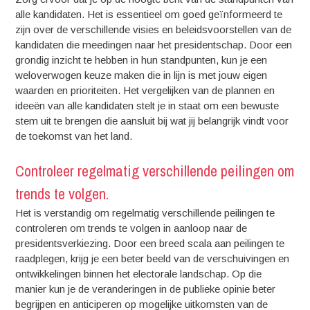
alle kandidaten. Het is essentieel om goed geïnformeerd te
zijn over de verschillende visies en beleidsvoorstellen van de
kandidaten die meedingen naar het presidentschap. Door een
grondig inzicht te hebben in hun standpunten, kun je een
weloverwogen keuze maken die in lijn is met jouw eigen
waarden en prioriteiten. Het vergelijken van de plannen en
ideeën van alle kandidaten stelt je in staat om een bewuste
stem uit te brengen die aansluit bij wat jij belangrijk vindt voor
de toekomst van het land.
Controleer regelmatig verschillende peilingen om
trends te volgen.
Het is verstandig om regelmatig verschillende peilingen te
controleren om trends te volgen in aanloop naar de
presidentsverkiezing. Door een breed scala aan peilingen te
raadplegen, krijg je een beter beeld van de verschuivingen en
ontwikkelingen binnen het electorale landschap. Op die
manier kun je de veranderingen in de publieke opinie beter
begrijpen en anticiperen op mogelijke uitkomsten van de