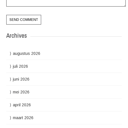
Archives
augustus 2026
juli 2026
juni 2026
mei 2026
april 2026
maart 2026