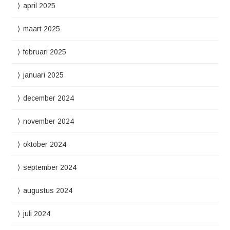
april 2025
maart 2025
februari 2025
januari 2025
december 2024
november 2024
oktober 2024
september 2024
augustus 2024
juli 2024