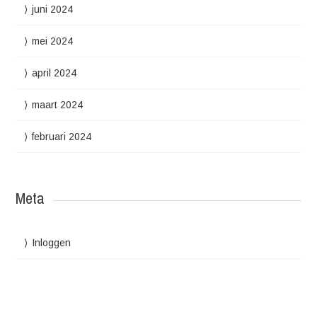
juni 2024
mei 2024
april 2024
maart 2024
februari 2024
Meta
Inloggen