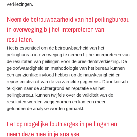
verkiezingen.
Neem de betrouwbaarheid van het peilingbureau
in overweging bij het interpreteren van
resultaten.
Het is essentieel om de betrouwbaarheid van het
peilingbureau in overweging te nemen bij het interpreteren van
de resultaten van peilingen voor de presidentsverkiezing. De
geloofwaardigheid en methodologie van het bureau kunnen
een aanzienlijke invloed hebben op de nauwkeurigheid en
representativiteit van de verzamelde gegevens. Door kritisch
te kijken naar de achtergrond en reputatie van het
peilingbureau, kunnen twijfels over de validiteit van de
resultaten worden weggenomen en kan een meer
gefundeerde analyse worden gemaakt.
Let op mogelijke foutmarges in peilingen en
neem deze mee in je analyse.