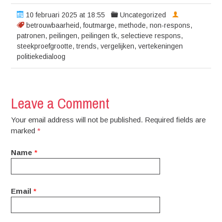
10 februari 2025 at 18:55
Uncategorized
betrouwbaarheid
,
foutmarge
,
methode
,
non-respons
,
patronen
,
peilingen
,
peilingen tk
,
selectieve respons
,
steekproefgrootte
,
trends
,
vergelijken
,
vertekeningen
politiekedialoog
Leave a Comment
Your email address will not be published. Required fields are
marked
*
Name
*
Email
*