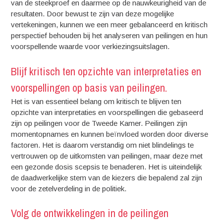
van de steekproef en daarmee op de nauwkeurigheid van de
resultaten. Door bewust te zijn van deze mogelijke
vertekeningen, kunnen we een meer gebalanceerd en kritisch
perspectief behouden bij het analyseren van peilingen en hun
voorspellende waarde voor verkiezingsuitslagen.
Blijf kritisch ten opzichte van interpretaties en
voorspellingen op basis van peilingen.
Het is van essentieel belang om kritisch te blijven ten
opzichte van interpretaties en voorspellingen die gebaseerd
zijn op peilingen voor de Tweede Kamer. Peilingen zijn
momentopnames en kunnen beïnvloed worden door diverse
factoren. Het is daarom verstandig om niet blindelings te
vertrouwen op de uitkomsten van peilingen, maar deze met
een gezonde dosis scepsis te benaderen. Het is uiteindelijk
de daadwerkelijke stem van de kiezers die bepalend zal zijn
voor de zetelverdeling in de politiek.
Volg de ontwikkelingen in de peilingen