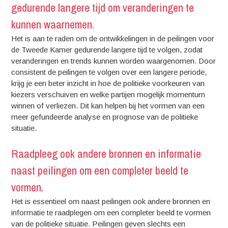
gedurende langere tijd om veranderingen te
kunnen waarnemen.
Het is aan te raden om de ontwikkelingen in de peilingen voor
de Tweede Kamer gedurende langere tijd te volgen, zodat
veranderingen en trends kunnen worden waargenomen. Door
consistent de peilingen te volgen over een langere periode,
krijg je een beter inzicht in hoe de politieke voorkeuren van
kiezers verschuiven en welke partijen mogelijk momentum
winnen of verliezen. Dit kan helpen bij het vormen van een
meer gefundeerde analyse en prognose van de politieke
situatie.
Raadpleeg ook andere bronnen en informatie
naast peilingen om een completer beeld te
vormen.
Het is essentieel om naast peilingen ook andere bronnen en
informatie te raadplegen om een completer beeld te vormen
van de politieke situatie. Peilingen geven slechts een