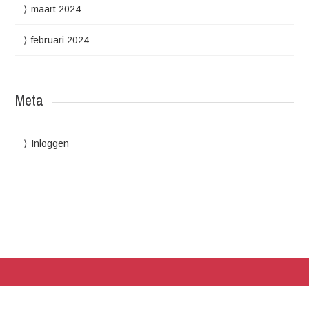
maart 2024
februari 2024
Meta
Inloggen