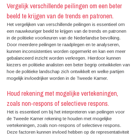
Vergelijk verschillende peilingen om een beter
beeld te krijgen van de trends en patronen.
Het vergelijken van verschillende peilingen is essentieel om
een nauwkeuriger beeld te krijgen van de trends en patronen
in de politieke voorkeuren van de Nederlandse bevolking.
Door meerdere peilingen te raadplegen en te analyseren,
kunnen inconsistenties worden opgemerkt en kan een meer
gebalanceerd inzicht worden verkregen. Hierdoor kunnen
kiezers en politieke analisten een beter begrip ontwikkelen van
hoe de politieke landschap zich ontwikkelt en welke partijen
mogelijk invloedrijker worden in de Tweede Kamer.
Houd rekening met mogelijke vertekeningen,
zoals non-respons of selectieve respons.
Het is essentieel om bij het interpreteren van peilingen voor
de Tweede Kamer rekening te houden met mogelijke
vertekeningen, zoals non-respons of selectieve respons.
Deze factoren kunnen invloed hebben op de representativiteit