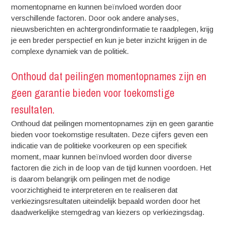
momentopname en kunnen beïnvloed worden door
verschillende factoren. Door ook andere analyses,
nieuwsberichten en achtergrondinformatie te raadplegen, krijg
je een breder perspectief en kun je beter inzicht krijgen in de
complexe dynamiek van de politiek.
Onthoud dat peilingen momentopnames zijn en
geen garantie bieden voor toekomstige
resultaten.
Onthoud dat peilingen momentopnames zijn en geen garantie
bieden voor toekomstige resultaten. Deze cijfers geven een
indicatie van de politieke voorkeuren op een specifiek
moment, maar kunnen beïnvloed worden door diverse
factoren die zich in de loop van de tijd kunnen voordoen. Het
is daarom belangrijk om peilingen met de nodige
voorzichtigheid te interpreteren en te realiseren dat
verkiezingsresultaten uiteindelijk bepaald worden door het
daadwerkelijke stemgedrag van kiezers op verkiezingsdag.