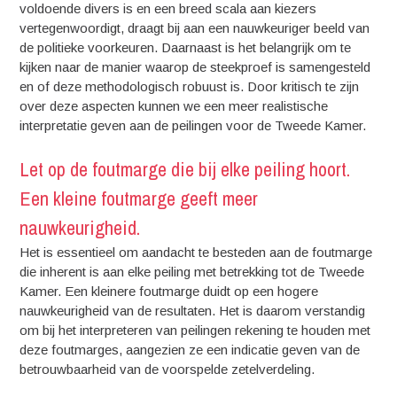
voldoende divers is en een breed scala aan kiezers
vertegenwoordigt, draagt bij aan een nauwkeuriger beeld van
de politieke voorkeuren. Daarnaast is het belangrijk om te
kijken naar de manier waarop de steekproef is samengesteld
en of deze methodologisch robuust is. Door kritisch te zijn
over deze aspecten kunnen we een meer realistische
interpretatie geven aan de peilingen voor de Tweede Kamer.
Let op de foutmarge die bij elke peiling hoort.
Een kleine foutmarge geeft meer
nauwkeurigheid.
Het is essentieel om aandacht te besteden aan de foutmarge
die inherent is aan elke peiling met betrekking tot de Tweede
Kamer. Een kleinere foutmarge duidt op een hogere
nauwkeurigheid van de resultaten. Het is daarom verstandig
om bij het interpreteren van peilingen rekening te houden met
deze foutmarges, aangezien ze een indicatie geven van de
betrouwbaarheid van de voorspelde zetelverdeling.