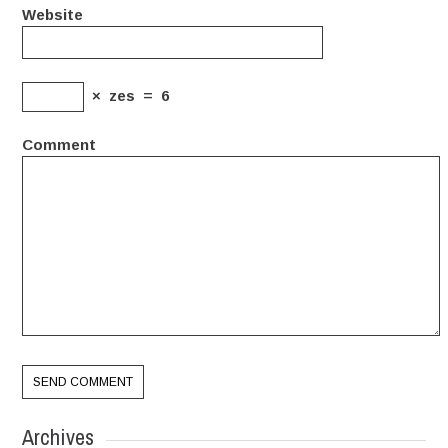
Website
×
zes
=
6
Comment
Archives