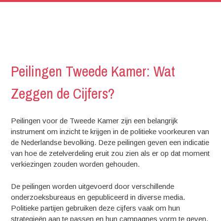
Peilingen Tweede Kamer: Wat
Zeggen de Cijfers?
Peilingen voor de Tweede Kamer zijn een belangrijk
instrument om inzicht te krijgen in de politieke voorkeuren van
de Nederlandse bevolking. Deze peilingen geven een indicatie
van hoe de zetelverdeling eruit zou zien als er op dat moment
verkiezingen zouden worden gehouden.
De peilingen worden uitgevoerd door verschillende
onderzoeksbureaus en gepubliceerd in diverse media.
Politieke partijen gebruiken deze cijfers vaak om hun
strategieën aan te passen en hun campagnes vorm te geven.