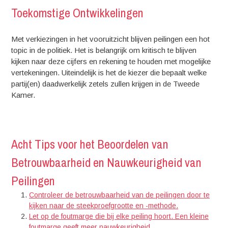
Toekomstige Ontwikkelingen
Met verkiezingen in het vooruitzicht blijven peilingen een hot
topic in de politiek. Het is belangrijk om kritisch te blijven
kijken naar deze cijfers en rekening te houden met mogelijke
vertekeningen. Uiteindelijk is het de kiezer die bepaalt welke
partij(en) daadwerkelijk zetels zullen krijgen in de Tweede
Kamer.
Acht Tips voor het Beoordelen van
Betrouwbaarheid en Nauwkeurigheid van
Peilingen
Controleer de betrouwbaarheid van de peilingen door te
kijken naar de steekproefgrootte en -methode.
Let op de foutmarge die bij elke peiling hoort. Een kleine
foutmarge geeft meer nauwkeurigheid.