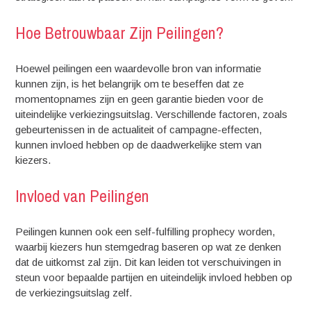
Hoe Betrouwbaar Zijn Peilingen?
Hoewel peilingen een waardevolle bron van informatie
kunnen zijn, is het belangrijk om te beseffen dat ze
momentopnames zijn en geen garantie bieden voor de
uiteindelijke verkiezingsuitslag. Verschillende factoren, zoals
gebeurtenissen in de actualiteit of campagne-effecten,
kunnen invloed hebben op de daadwerkelijke stem van
kiezers.
Invloed van Peilingen
Peilingen kunnen ook een self-fulfilling prophecy worden,
waarbij kiezers hun stemgedrag baseren op wat ze denken
dat de uitkomst zal zijn. Dit kan leiden tot verschuivingen in
steun voor bepaalde partijen en uiteindelijk invloed hebben op
de verkiezingsuitslag zelf.