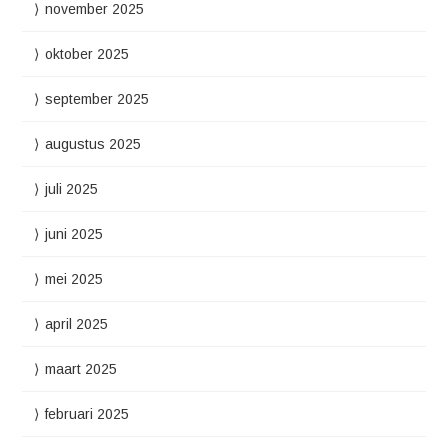
november 2025
oktober 2025
september 2025
augustus 2025
juli 2025
juni 2025
mei 2025
april 2025
maart 2025
februari 2025