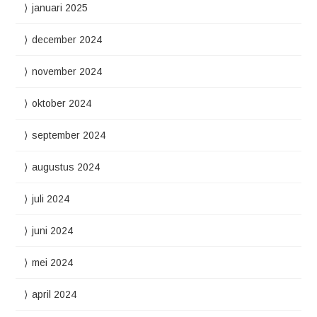
januari 2025
december 2024
november 2024
oktober 2024
september 2024
augustus 2024
juli 2024
juni 2024
mei 2024
april 2024