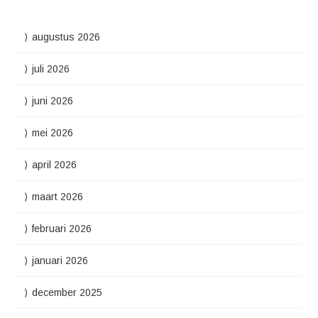
augustus 2026
juli 2026
juni 2026
mei 2026
april 2026
maart 2026
februari 2026
januari 2026
december 2025