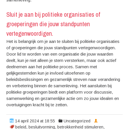
Sluit je aan bij politieke organisaties of
groeperingen die jouw standpunten
vertegenwoordigen.
Het is belangrijk om je aan te sluiten bij politieke organisaties
of groeperingen die jouw standpunten vertegenwoordigen.
Door lid te worden van een organisatie die jouw waarden
deelt, kun je niet alleen je stem versterken, maar ook actief
deelnemen aan het politieke proces. Samen met
gelijkgestemden kun je invloed uitoefenen op
beleidsbeslissingen en gezamenlijk streven naar verandering
en verbetering binnen de samenleving. Het aansluiten bij
politieke groeperingen biedt een platform voor discussie,
samenwerking en gezamenlijke actie om zo jouw idealen en
overtuigingen kracht bij te zetten.
14 april 2024 at 18:55
Uncategorized
beleid
,
besluitvorming
,
betrokkenheid stimuleren
,