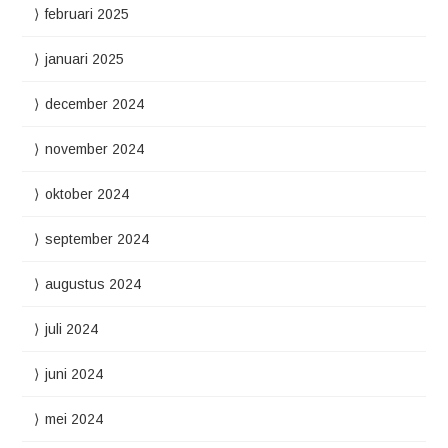
februari 2025
januari 2025
december 2024
november 2024
oktober 2024
september 2024
augustus 2024
juli 2024
juni 2024
mei 2024