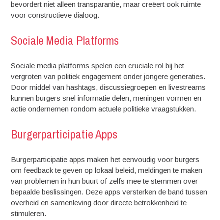
bevordert niet alleen transparantie, maar creëert ook ruimte
voor constructieve dialoog.
Sociale Media Platforms
Sociale media platforms spelen een cruciale rol bij het
vergroten van politiek engagement onder jongere generaties.
Door middel van hashtags, discussiegroepen en livestreams
kunnen burgers snel informatie delen, meningen vormen en
actie ondernemen rondom actuele politieke vraagstukken.
Burgerparticipatie Apps
Burgerparticipatie apps maken het eenvoudig voor burgers
om feedback te geven op lokaal beleid, meldingen te maken
van problemen in hun buurt of zelfs mee te stemmen over
bepaalde beslissingen. Deze apps versterken de band tussen
overheid en samenleving door directe betrokkenheid te
stimuleren.