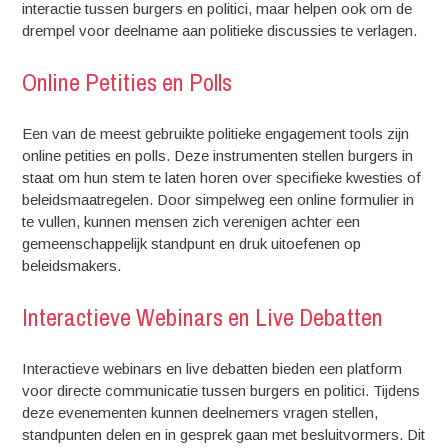
interactie tussen burgers en politici, maar helpen ook om de
drempel voor deelname aan politieke discussies te verlagen.
Online Petities en Polls
Een van de meest gebruikte politieke engagement tools zijn
online petities en polls. Deze instrumenten stellen burgers in
staat om hun stem te laten horen over specifieke kwesties of
beleidsmaatregelen. Door simpelweg een online formulier in
te vullen, kunnen mensen zich verenigen achter een
gemeenschappelijk standpunt en druk uitoefenen op
beleidsmakers.
Interactieve Webinars en Live Debatten
Interactieve webinars en live debatten bieden een platform
voor directe communicatie tussen burgers en politici. Tijdens
deze evenementen kunnen deelnemers vragen stellen,
standpunten delen en in gesprek gaan met besluitvormers. Dit