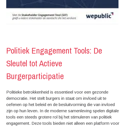
Politiek Engagement Tools: De
Sleutel tot Actieve
Burgerparticipatie
Politieke betrokkenheid is essentieel voor een gezonde
democratie. Het stelt burgers in staat om invloed uit te
oefenen op het beleid en de besluitvorming die van invloed
zijn op hun leven. In de moderne samenleving spelen digitale
tools een steeds grotere rol bij het stimuleren van politiek
engagement. Deze tools bieden niet alleen een platform voor