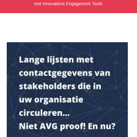
met Innovatieve Engagement Tools