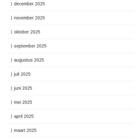
december 2025
november 2025
oktober 2025
september 2025
augustus 2025
juli 2025
juni 2025
mei 2025
april 2025
maart 2025