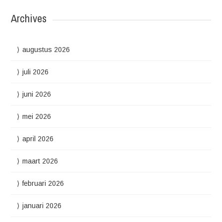
Archives
augustus 2026
juli 2026
juni 2026
mei 2026
april 2026
maart 2026
februari 2026
januari 2026