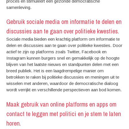
proces en stimuleert een gezonde democratische
samenleving.
Gebruik sociale media om informatie te delen en
discussies aan te gaan over politieke kwesties.
Sociale media bieden een krachtig platform om informatie te
delen en discussies aan te gaan over politieke kwesties. Door
actief te zijn op platforms zoals Twitter, Facebook en
Instagram kunnen burgers snel en gemakkelijk op de hoogte
blijven van het laatste nieuws en standpunten delen met een
breed publiek. Het is een laagdrempelige manier om
betrokken te raken bij politieke discussies en meningen uit te
wisselen met anderen, waardoor de democratische dialoog
wordt verrijkt en verschillende perspectieven aan bod komen.
Maak gebruik van online platforms en apps om
contact te leggen met politici en je stem te laten
horen.