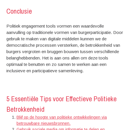
Conclusie
Politiek engagement tools vormen een waardevolle
aanvulling op traditionele vormen van burgerparticipatie. Door
gebruik te maken van digitale middelen kunnen we de
democratische processen versterken, de betrokkenheid van
burgers vergroten en bruggen bouwen tussen verschillende
belanghebbenden. Het is aan ons allen om deze tools
optimaal te benutten en zo samen te werken aan een
inclusieve en participatieve samenleving.
5 Essentiële Tips voor Effectieve Politieke
Betrokkenheid
Blijf op de hoogte van politieke ontwikkelingen via
betrouwbare nieuwsbronnen.
Gebruik sociale media om informatie te delen en