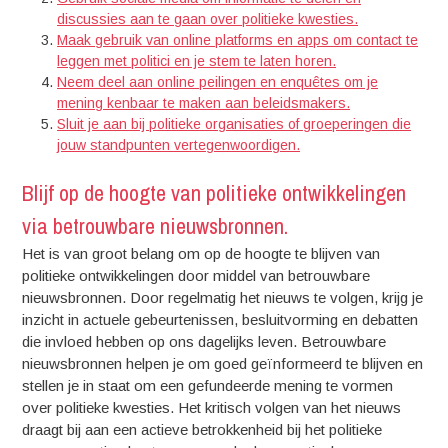
discussies aan te gaan over politieke kwesties.
Maak gebruik van online platforms en apps om contact te
leggen met politici en je stem te laten horen.
Neem deel aan online peilingen en enquêtes om je
mening kenbaar te maken aan beleidsmakers.
Sluit je aan bij politieke organisaties of groeperingen die
jouw standpunten vertegenwoordigen.
Blijf op de hoogte van politieke ontwikkelingen
via betrouwbare nieuwsbronnen.
Het is van groot belang om op de hoogte te blijven van
politieke ontwikkelingen door middel van betrouwbare
nieuwsbronnen. Door regelmatig het nieuws te volgen, krijg je
inzicht in actuele gebeurtenissen, besluitvorming en debatten
die invloed hebben op ons dagelijks leven. Betrouwbare
nieuwsbronnen helpen je om goed geïnformeerd te blijven en
stellen je in staat om een gefundeerde mening te vormen
over politieke kwesties. Het kritisch volgen van het nieuws
draagt bij aan een actieve betrokkenheid bij het politieke