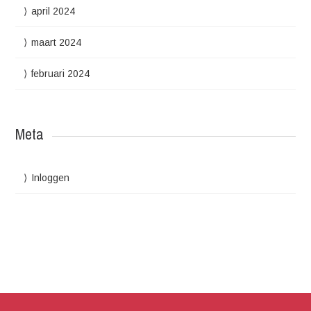
april 2024
maart 2024
februari 2024
Meta
Inloggen