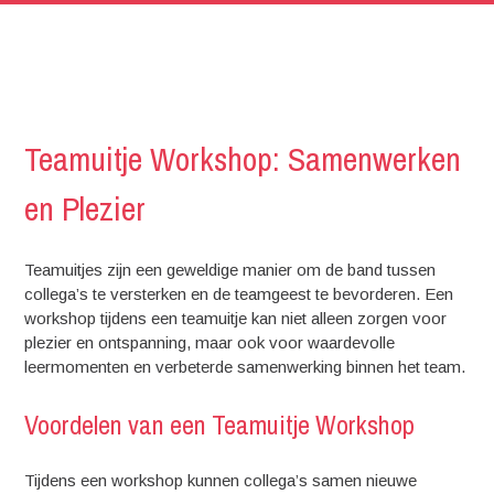
Teamuitje Workshop: Samenwerken
en Plezier
Teamuitjes zijn een geweldige manier om de band tussen
collega’s te versterken en de teamgeest te bevorderen. Een
workshop tijdens een teamuitje kan niet alleen zorgen voor
plezier en ontspanning, maar ook voor waardevolle
leermomenten en verbeterde samenwerking binnen het team.
Voordelen van een Teamuitje Workshop
Tijdens een workshop kunnen collega’s samen nieuwe