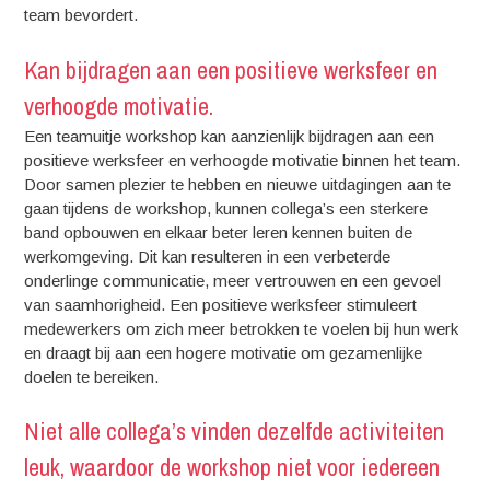
team bevordert.
Kan bijdragen aan een positieve werksfeer en
verhoogde motivatie.
Een teamuitje workshop kan aanzienlijk bijdragen aan een
positieve werksfeer en verhoogde motivatie binnen het team.
Door samen plezier te hebben en nieuwe uitdagingen aan te
gaan tijdens de workshop, kunnen collega’s een sterkere
band opbouwen en elkaar beter leren kennen buiten de
werkomgeving. Dit kan resulteren in een verbeterde
onderlinge communicatie, meer vertrouwen en een gevoel
van saamhorigheid. Een positieve werksfeer stimuleert
medewerkers om zich meer betrokken te voelen bij hun werk
en draagt bij aan een hogere motivatie om gezamenlijke
doelen te bereiken.
Niet alle collega’s vinden dezelfde activiteiten
leuk, waardoor de workshop niet voor iedereen