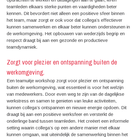
teamleden elkaars sterke punten en vaardigheden beter
kennen. Dit bevordert niet alleen een positieve sfeer binnen
het team, maar zorgt er ook voor dat collega’s effectiever
kunnen samenwerken en elkaar beter kunnen ondersteunen in
de werkomgeving. Het opbouwen van wederzijds begrip en
respect draagt bij aan een gezonde en productieve
teamdynamiek.
Zorgt voor plezier en ontspanning buiten de
werkomgeving.
Een teamuitje workshop zorgt voor plezier en ontspanning
buiten de werkomgeving, wat essentieel is voor het welzijn
van medewerkers. Door even weg te zijn van de dagelijkse
werkstress en samen te genieten van leuke activiteiten,
kunnen collega’s ontspannen en nieuwe energie opdoen. Dit
draagt bij aan een positieve werksfeer en versterkt de
onderlinge band tussen teamleden. Het creëert een informele
setting waarin collega’s op een andere manier met elkaar
kunnen omgaan, wat uiteindelijk de samenwerking binnen het