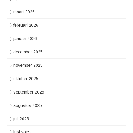
maart 2026
februari 2026
januari 2026
december 2025
november 2025
oktober 2025
september 2025
augustus 2025
juli 2025
juni 2025