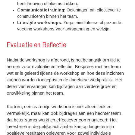
beeldhouwen of bloemschikken.
Communicatietraining:
Oefeningen om effectiever te
communiceren binnen het team.
Lifestyle workshops:
Yoga, mindfulness of gezonde
voeding workshops voor ontspanning en welzijn.
Evaluatie en Reflectie
Nadat de workshop is afgerond, is het belangrijk om tijd te
nemen voor evaluatie en reflectie. Bespreek met het team
wat er is geleerd tijdens de workshop en hoe deze inzichten
kunnen worden toegepast in de dagelijkse werkpraktijk. Het
delen van ervaringen kan bijdragen aan verdere groei en
ontwikkeling binnen het team.
Kortom, een teamuitje workshop is niet alleen leuk en
vermakelijk, maar kan ook bijdragen aan een hechter team
dat beter samenwerkt en effectiever communiceert. Het
investeren in dergelijke activiteiten kan op lange termijn
positieve resultaten opleveren voor zowel individuele