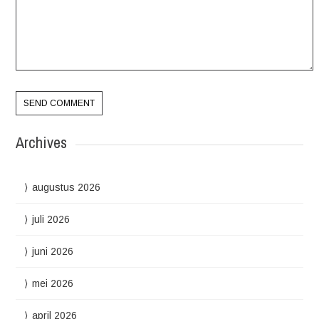
Archives
augustus 2026
juli 2026
juni 2026
mei 2026
april 2026