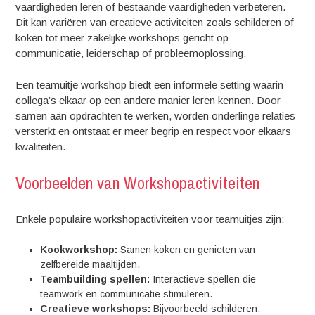
vaardigheden leren of bestaande vaardigheden verbeteren.
Dit kan variëren van creatieve activiteiten zoals schilderen of
koken tot meer zakelijke workshops gericht op
communicatie, leiderschap of probleemoplossing.
Een teamuitje workshop biedt een informele setting waarin
collega’s elkaar op een andere manier leren kennen. Door
samen aan opdrachten te werken, worden onderlinge relaties
versterkt en ontstaat er meer begrip en respect voor elkaars
kwaliteiten.
Voorbeelden van Workshopactiviteiten
Enkele populaire workshopactiviteiten voor teamuitjes zijn:
Kookworkshop:
Samen koken en genieten van
zelfbereide maaltijden.
Teambuilding spellen:
Interactieve spellen die
teamwork en communicatie stimuleren.
Creatieve workshops:
Bijvoorbeeld schilderen,