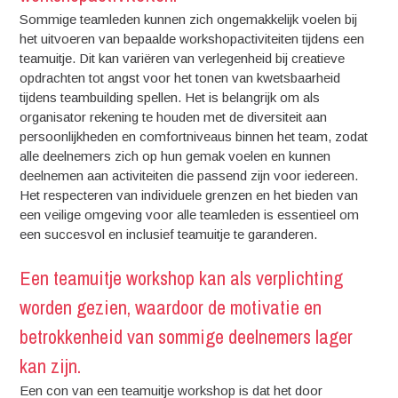
Sommige teamleden kunnen zich ongemakkelijk voelen bij
het uitvoeren van bepaalde workshopactiviteiten tijdens een
teamuitje. Dit kan variëren van verlegenheid bij creatieve
opdrachten tot angst voor het tonen van kwetsbaarheid
tijdens teambuilding spellen. Het is belangrijk om als
organisator rekening te houden met de diversiteit aan
persoonlijkheden en comfortniveaus binnen het team, zodat
alle deelnemers zich op hun gemak voelen en kunnen
deelnemen aan activiteiten die passend zijn voor iedereen.
Het respecteren van individuele grenzen en het bieden van
een veilige omgeving voor alle teamleden is essentieel om
een succesvol en inclusief teamuitje te garanderen.
Een teamuitje workshop kan als verplichting
worden gezien, waardoor de motivatie en
betrokkenheid van sommige deelnemers lager
kan zijn.
Een con van een teamuitje workshop is dat het door