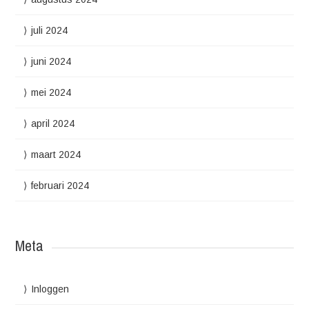
juli 2024
juni 2024
mei 2024
april 2024
maart 2024
februari 2024
Meta
Inloggen