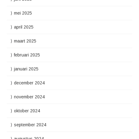
mei 2025
april 2025
maart 2025
februari 2025
januari 2025
december 2024
november 2024
oktober 2024
september 2024
augustus 2024