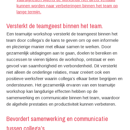
kunnen worden naar verbeteringen binnen het team op
lange termijn.
Versterkt de teamgeest binnen het team.
Een teamuitje workshop versterkt de teamgeest binnen het
team door collega’s de kans te geven om op een informele
en plezierige manier met elkaar samen te werken. Door
gezamenlijk uitdagingen aan te gaan, doelen te bereiken en
successen te vieren tijdens de workshop, ontstaat er een
gevoel van saamhorigheid en verbondenheid. Dit versterkt
niet alleen de onderlinge relaties, maar creëert ook een
positieve werksfeer waarin collega’s elkaar beter begrijpen en
ondersteunen. Het gezamenlijk ervaren van een teamuitje
workshop kan langdurige effecten hebben op de
samenwerking en communicatie binnen het team, waardoor
de algehele prestaties en productiviteit kunnen verbeteren.
Bevordert samenwerking en communicatie
tussen collega’s.