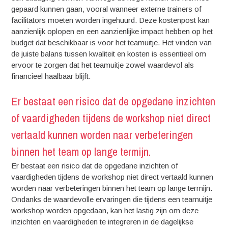
gepaard kunnen gaan, vooral wanneer externe trainers of
facilitators moeten worden ingehuurd. Deze kostenpost kan
aanzienlijk oplopen en een aanzienlijke impact hebben op het
budget dat beschikbaar is voor het teamuitje. Het vinden van
de juiste balans tussen kwaliteit en kosten is essentieel om
ervoor te zorgen dat het teamuitje zowel waardevol als
financieel haalbaar blijft.
Er bestaat een risico dat de opgedane inzichten
of vaardigheden tijdens de workshop niet direct
vertaald kunnen worden naar verbeteringen
binnen het team op lange termijn.
Er bestaat een risico dat de opgedane inzichten of
vaardigheden tijdens de workshop niet direct vertaald kunnen
worden naar verbeteringen binnen het team op lange termijn.
Ondanks de waardevolle ervaringen die tijdens een teamuitje
workshop worden opgedaan, kan het lastig zijn om deze
inzichten en vaardigheden te integreren in de dagelijkse