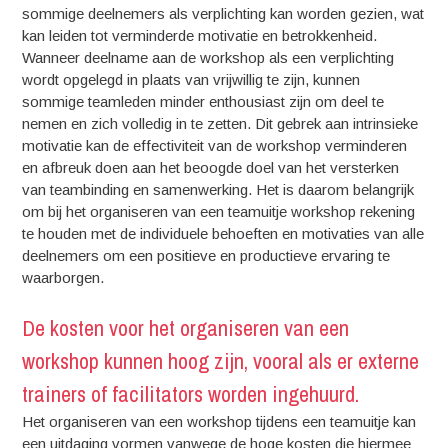
sommige deelnemers als verplichting kan worden gezien, wat
kan leiden tot verminderde motivatie en betrokkenheid.
Wanneer deelname aan de workshop als een verplichting
wordt opgelegd in plaats van vrijwillig te zijn, kunnen
sommige teamleden minder enthousiast zijn om deel te
nemen en zich volledig in te zetten. Dit gebrek aan intrinsieke
motivatie kan de effectiviteit van de workshop verminderen
en afbreuk doen aan het beoogde doel van het versterken
van teambinding en samenwerking. Het is daarom belangrijk
om bij het organiseren van een teamuitje workshop rekening
te houden met de individuele behoeften en motivaties van alle
deelnemers om een positieve en productieve ervaring te
waarborgen.
De kosten voor het organiseren van een
workshop kunnen hoog zijn, vooral als er externe
trainers of facilitators worden ingehuurd.
Het organiseren van een workshop tijdens een teamuitje kan
een uitdaging vormen vanwege de hoge kosten die hiermee