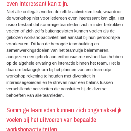
even interessant kan zijn.
Niet alle collega’s vinden dezelfde activiteiten leuk, waardoor
de workshop niet voor iedereen even interessant kan zijn. Het
risico bestaat dat sommige teamleden zich minder betrokken
voelen of zich zelfs buitengesloten kunnen voelen als de
gekozen workshopactiviteit niet aansluit bij hun persoonlijke
voorkeuren. Dit kan de beoogde teambuilding en
samenwerkingsdoelen van het teamuitje belemmeren,
aangezien een gebrek aan enthousiasme invloed kan hebben
op de algehele ervaring en interactie binnen het team. Het is
daarom belangrijk om bij het plannen van een teamuitje
workshop rekening te houden met diversiteit in
interessegebieden en te streven naar een balans tussen
verschillende activiteiten die aansluiten bij de diverse
behoeften van alle teamleden.
Sommige teamleden kunnen zich ongemakkelijk
voelen bij het uitvoeren van bepaalde
workshopactiviteiten.