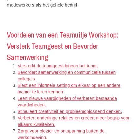
medewerkers als het gehele bedrijf.
Voordelen van een Teamuitje Workshop:
Versterk Teamgeest en Bevorder
Samenwerking
Versterkt de teamgeest binnen het team.
Bevordert samenwerking en communicatie tussen
collega’s.
Biedt een informele setting om elkaar op een andere
manier te leren kennen.
Leert nieuwe vaardigheden of verbetert bestaande
vaardigheden.
Stimuleert creativiteit en probleemoplossend denken.
Verbetert onderlinge relaties en creëert meer begrip voor
elkaars kwaliteiten.
Zorgt voor plezier en ontspanning buiten de
werkomgeving.