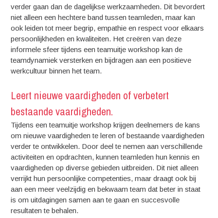
verder gaan dan de dagelijkse werkzaamheden. Dit bevordert
niet alleen een hechtere band tussen teamleden, maar kan
ook leiden tot meer begrip, empathie en respect voor elkaars
persoonlijkheden en kwaliteiten. Het creëren van deze
informele sfeer tijdens een teamuitje workshop kan de
teamdynamiek versterken en bijdragen aan een positieve
werkcultuur binnen het team.
Leert nieuwe vaardigheden of verbetert
bestaande vaardigheden.
Tijdens een teamuitje workshop krijgen deelnemers de kans
om nieuwe vaardigheden te leren of bestaande vaardigheden
verder te ontwikkelen. Door deel te nemen aan verschillende
activiteiten en opdrachten, kunnen teamleden hun kennis en
vaardigheden op diverse gebieden uitbreiden. Dit niet alleen
verrijkt hun persoonlijke competenties, maar draagt ook bij
aan een meer veelzijdig en bekwaam team dat beter in staat
is om uitdagingen samen aan te gaan en succesvolle
resultaten te behalen.