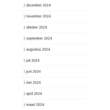
december 2024
november 2024
oktober 2024
september 2024
augustus 2024
juli 2024
juni 2024
mei 2024
april 2024
maart 2024