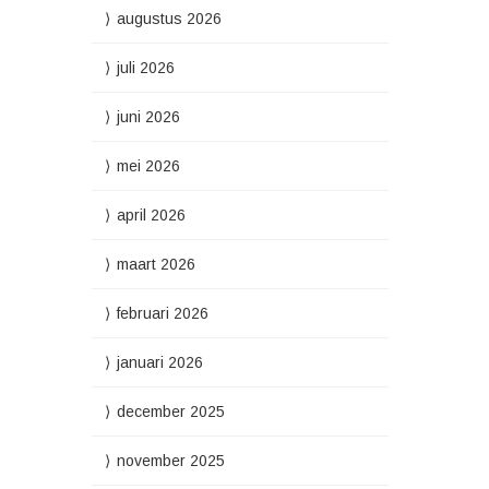
augustus 2026
juli 2026
juni 2026
mei 2026
april 2026
maart 2026
februari 2026
januari 2026
december 2025
november 2025