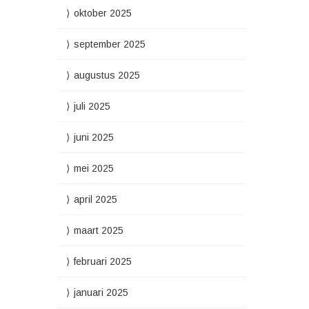
oktober 2025
september 2025
augustus 2025
juli 2025
juni 2025
mei 2025
april 2025
maart 2025
februari 2025
januari 2025