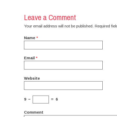
Leave a Comment
Your email address will not be published. Required fi
Name
*
Email
*
Website
9
−
=
6
Comment