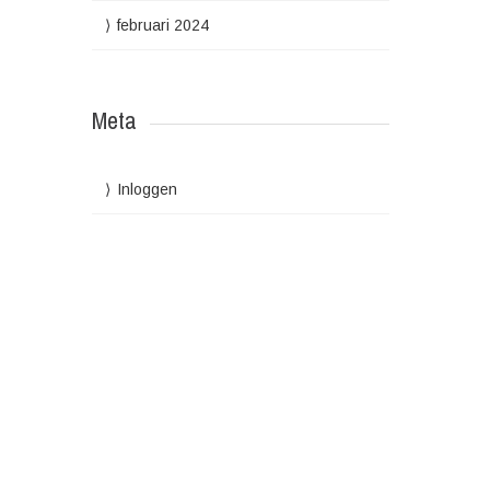
februari 2024
Meta
Inloggen