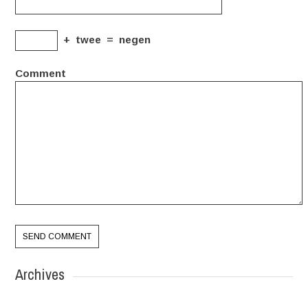
+
twee
=
negen
Comment
Archives