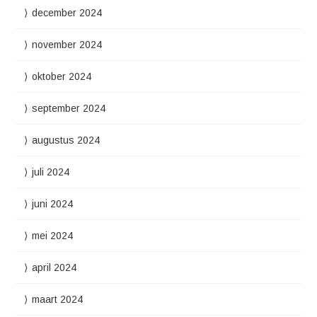
december 2024
november 2024
oktober 2024
september 2024
augustus 2024
juli 2024
juni 2024
mei 2024
april 2024
maart 2024