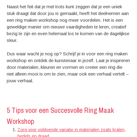
Naast het feit dat je met trots kunt zeggen dat je een uniek
stuk draagt dat door jou is gemaakt, heeft het deelnemen aan
een ring maken workshop nog meer voordelen. Het is een
geweldige manier om nieuwe vaardigheden te leren, creatief
bezig te zijn en even helemaal los te komen van de dagelijkse
sleur.
Dus waar wacht je nog op? Schrijf je in voor een ring maken
workshop en ontdek de kunstenaar in jezelf. Laat je inspireren
door materialen, kleuren en vormen en creëer een ring die
niet alleen mooi is om te zien, maar ook een verhaal vertelt –
jouw verhaal.
5 Tips voor een Succesvolle Ring Maak
Workshop
Zorg voor voldoende variatie in materialen zoals kralen,
bedels en draad.