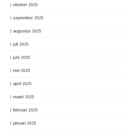
oktober 2025
september 2025
augustus 2025
juli 2025
juni 2025
mei 2025
april 2025
maart 2025
februari 2025
januari 2025