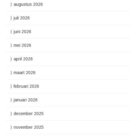
augustus 2026
juli 2026
juni 2026
mei 2026
april 2026
maart 2026
februari 2026
januari 2026
december 2025
november 2025