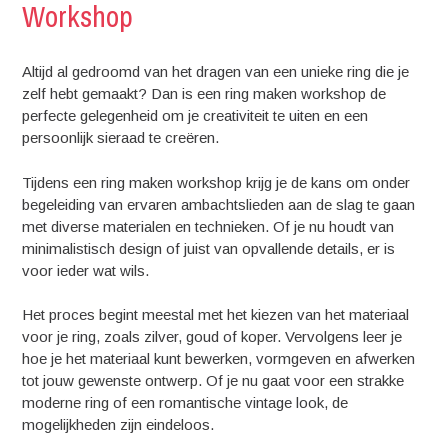
Workshop
Altijd al gedroomd van het dragen van een unieke ring die je
zelf hebt gemaakt? Dan is een ring maken workshop de
perfecte gelegenheid om je creativiteit te uiten en een
persoonlijk sieraad te creëren.
Tijdens een ring maken workshop krijg je de kans om onder
begeleiding van ervaren ambachtslieden aan de slag te gaan
met diverse materialen en technieken. Of je nu houdt van
minimalistisch design of juist van opvallende details, er is
voor ieder wat wils.
Het proces begint meestal met het kiezen van het materiaal
voor je ring, zoals zilver, goud of koper. Vervolgens leer je
hoe je het materiaal kunt bewerken, vormgeven en afwerken
tot jouw gewenste ontwerp. Of je nu gaat voor een strakke
moderne ring of een romantische vintage look, de
mogelijkheden zijn eindeloos.