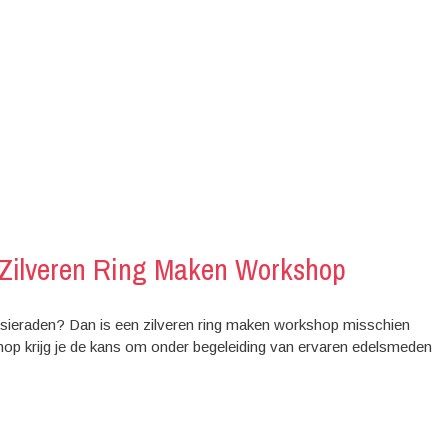
 Zilveren Ring Maken Workshop
e sieraden? Dan is een zilveren ring maken workshop misschien
kshop krijg je de kans om onder begeleiding van ervaren edelsmeden