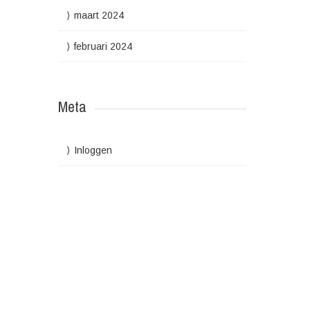
maart 2024
februari 2024
Meta
Inloggen