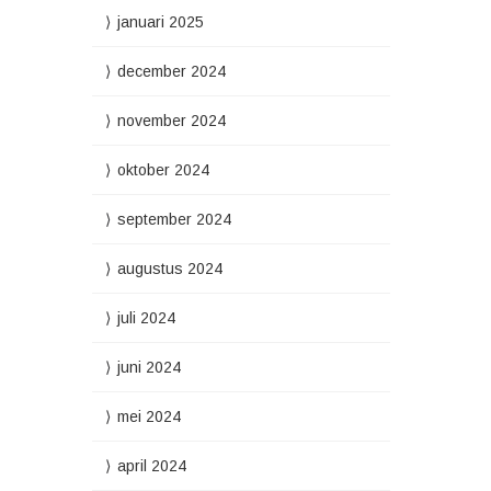
januari 2025
december 2024
november 2024
oktober 2024
september 2024
augustus 2024
juli 2024
juni 2024
mei 2024
april 2024