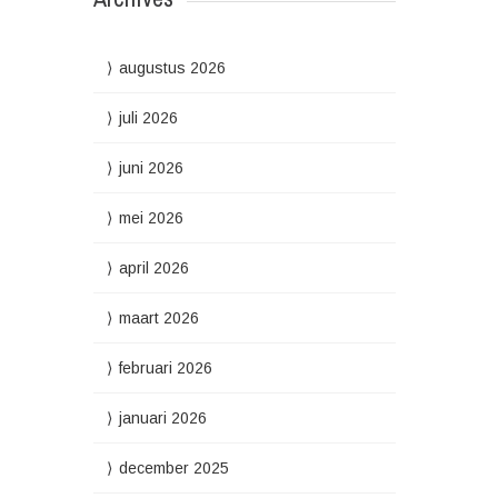
augustus 2026
juli 2026
juni 2026
mei 2026
april 2026
maart 2026
februari 2026
januari 2026
december 2025