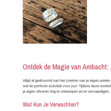
Ontdek de Magie van Ambacht:
Altijd al gedroomd van het creëren van je eigen uniek
wel de perfecte activiteit voor jou! Tijdens deze wor
je eigen zilveren ring te ontwerpen en te vervaardigen.
Wat Kun Je Verwachten?