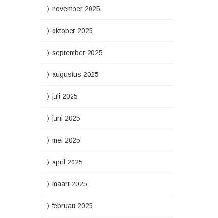
november 2025
oktober 2025
september 2025
augustus 2025
juli 2025
juni 2025
mei 2025
april 2025
maart 2025
februari 2025