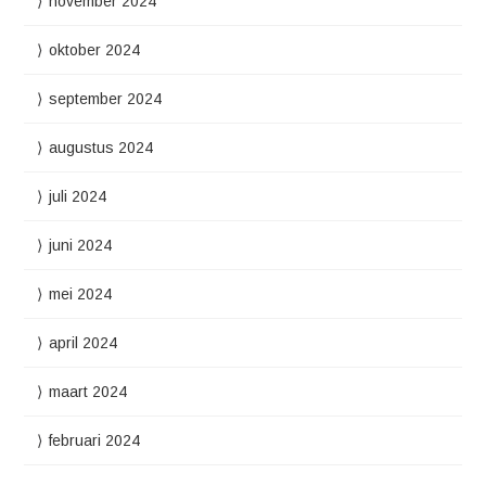
november 2024
oktober 2024
september 2024
augustus 2024
juli 2024
juni 2024
mei 2024
april 2024
maart 2024
februari 2024