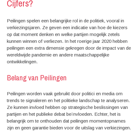
Cijfers?
Peilingen spelen een belangrijke rol in de politiek, vooral in
verkiezingsjaren. Ze geven een indicatie van hoe de kiezers
op dat moment denken en welke partijen mogelijk zetels
kunnen winnen of verliezen. In het roerige jaar 2020 hebben
peilingen een extra dimensie gekregen door de impact van de
wereldwijde pandemie en andere maatschappelijke
ontwikkelingen.
Belang van Peilingen
Peilingen worden vaak gebruikt door politici en media om
trends te signaleren en het politieke landschap te analyseren.
Ze kunnen invloed hebben op strategische beslissingen van
partijen en het publieke debat beïnvloeden. Echter, het is
belangrijk om te onthouden dat peilingen momentopnames
zijn en geen garantie bieden voor de uitslag van verkiezingen.