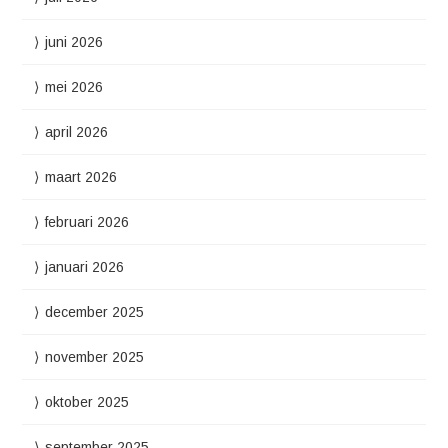
juni 2026
mei 2026
april 2026
maart 2026
februari 2026
januari 2026
december 2025
november 2025
oktober 2025
september 2025