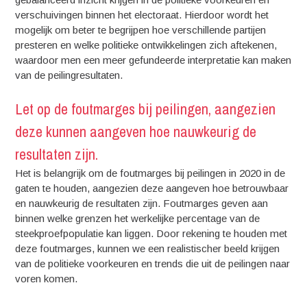
verschuivingen binnen het electoraat. Hierdoor wordt het
mogelijk om beter te begrijpen hoe verschillende partijen
presteren en welke politieke ontwikkelingen zich aftekenen,
waardoor men een meer gefundeerde interpretatie kan maken
van de peilingresultaten.
Let op de foutmarges bij peilingen, aangezien
deze kunnen aangeven hoe nauwkeurig de
resultaten zijn.
Het is belangrijk om de foutmarges bij peilingen in 2020 in de
gaten te houden, aangezien deze aangeven hoe betrouwbaar
en nauwkeurig de resultaten zijn. Foutmarges geven aan
binnen welke grenzen het werkelijke percentage van de
steekproefpopulatie kan liggen. Door rekening te houden met
deze foutmarges, kunnen we een realistischer beeld krijgen
van de politieke voorkeuren en trends die uit de peilingen naar
voren komen.