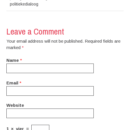
politiekedialoog
Leave a Comment
Your email address will not be published. Required fields are
marked
*
Name
*
Email
*
Website
1
×
vier
=