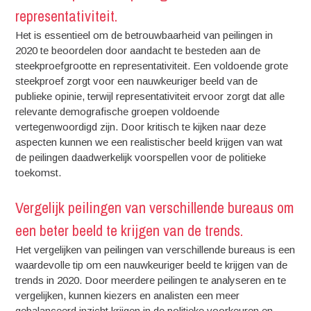
representativiteit.
Het is essentieel om de betrouwbaarheid van peilingen in
2020 te beoordelen door aandacht te besteden aan de
steekproefgrootte en representativiteit. Een voldoende grote
steekproef zorgt voor een nauwkeuriger beeld van de
publieke opinie, terwijl representativiteit ervoor zorgt dat alle
relevante demografische groepen voldoende
vertegenwoordigd zijn. Door kritisch te kijken naar deze
aspecten kunnen we een realistischer beeld krijgen van wat
de peilingen daadwerkelijk voorspellen voor de politieke
toekomst.
Vergelijk peilingen van verschillende bureaus om
een beter beeld te krijgen van de trends.
Het vergelijken van peilingen van verschillende bureaus is een
waardevolle tip om een nauwkeuriger beeld te krijgen van de
trends in 2020. Door meerdere peilingen te analyseren en te
vergelijken, kunnen kiezers en analisten een meer
gebalanceerd inzicht krijgen in de politieke voorkeuren en