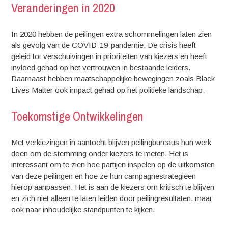
Veranderingen in 2020
In 2020 hebben de peilingen extra schommelingen laten zien
als gevolg van de COVID-19-pandemie. De crisis heeft
geleid tot verschuivingen in prioriteiten van kiezers en heeft
invloed gehad op het vertrouwen in bestaande leiders.
Daarnaast hebben maatschappelijke bewegingen zoals Black
Lives Matter ook impact gehad op het politieke landschap.
Toekomstige Ontwikkelingen
Met verkiezingen in aantocht blijven peilingbureaus hun werk
doen om de stemming onder kiezers te meten. Het is
interessant om te zien hoe partijen inspelen op de uitkomsten
van deze peilingen en hoe ze hun campagnestrategieën
hierop aanpassen. Het is aan de kiezers om kritisch te blijven
en zich niet alleen te laten leiden door peilingresultaten, maar
ook naar inhoudelijke standpunten te kijken.