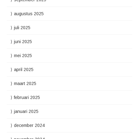
augustus 2025
juli 2025
juni 2025
mei 2025
april 2025
maart 2025
februari 2025
januari 2025
december 2024