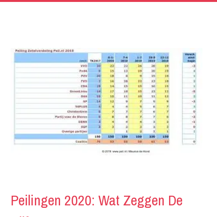
Peilingen 2020: Wat Zeggen De