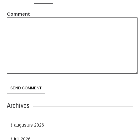
Comment
Archives
augustus 2026
juli 2026