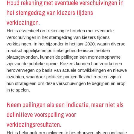
Houd rekening met eventuele verschuivingen in
het stemgedrag van kiezers tijdens
verkiezingen.
Het is essentieel om rekening te houden met eventuele
verschuivingen in het stemgedrag van kiezers tijdens
verkiezingen. In het bijzonder in het jaar 2020, waarin diverse
maatschappelijke en politieke gebeurtenissen hebben
plaatsgevonden, kunnen de peilingen een momentopname
zijn van de publieke opinie. Kiezers kunnen hun voorkeuren
heroverwegen op basis van actuele ontwikkelingen en nieuwe
inzichten, waardoor politieke partijen flexibel moeten zijn in
hun strategieën om deze verschuivingen te begrijpen en erop
in te spelen.
Neem peilingen als een indicatie, maar niet als
definitieve voorspelling voor
verkiezingsresultaten.
Het is belangrijk om peilingen te beschouwen als een indicatie