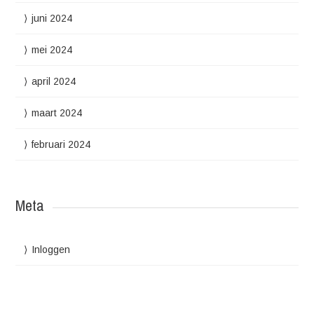
juni 2024
mei 2024
april 2024
maart 2024
februari 2024
Meta
Inloggen