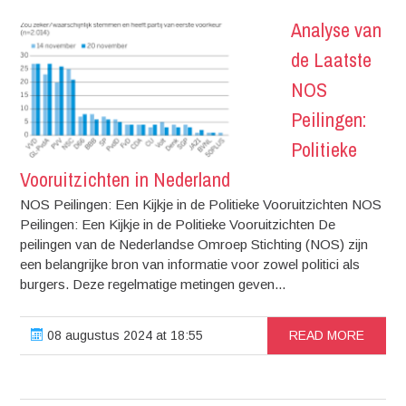
Analyse van
de Laatste
NOS
Peilingen:
Politieke
Vooruitzichten in Nederland
NOS Peilingen: Een Kijkje in de Politieke Vooruitzichten NOS
Peilingen: Een Kijkje in de Politieke Vooruitzichten De
peilingen van de Nederlandse Omroep Stichting (NOS) zijn
een belangrijke bron van informatie voor zowel politici als
burgers. Deze regelmatige metingen geven...
08 augustus 2024 at 18:55
READ MORE