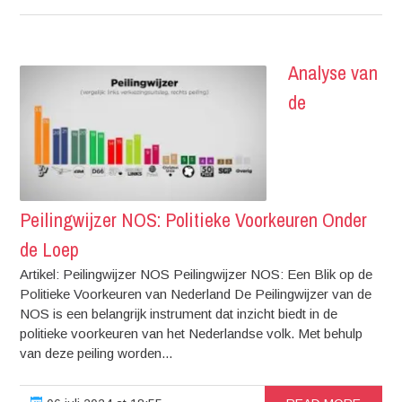
Analyse van
de
Peilingwijzer NOS: Politieke Voorkeuren Onder
de Loep
Artikel: Peilingwijzer NOS Peilingwijzer NOS: Een Blik op de
Politieke Voorkeuren van Nederland De Peilingwijzer van de
NOS is een belangrijk instrument dat inzicht biedt in de
politieke voorkeuren van het Nederlandse volk. Met behulp
van deze peiling worden...