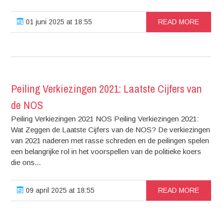
01 juni 2025 at 18:55
READ MORE
Peiling Verkiezingen 2021: Laatste Cijfers van
de NOS
Peiling Verkiezingen 2021 NOS Peiling Verkiezingen 2021:
Wat Zeggen de Laatste Cijfers van de NOS? De verkiezingen
van 2021 naderen met rasse schreden en de peilingen spelen
een belangrijke rol in het voorspellen van de politieke koers
die ons...
09 april 2025 at 18:55
READ MORE