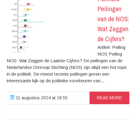
Peilingen
van de NOS:
Wat Zeggen
de Cijfers?
Artikel: Peiling
NOS Peiling
NOS: Wat Zeggen de Laatste Cijfers? De peilingen van de
Nederlandse Omroep Stichting (NOS) zijn altijd een hot topic
in de politiek. De meest recente peilingen geven een
interessante kijk op de politieke voorkeuren van...
11 augustus 2024 at 18:55
READ MORE