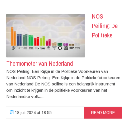
NOS
Peiling: De
Politieke
Thermometer van Nederland
NOS Peiling: Een Kijkje in de Politieke Voorkeuren van
Nederland NOS Peiling: Een Kijkje in de Politieke Voorkeuren
van Nederland De NOS peiling is een belangrijk instrument
om inzicht te krijgen in de politieke voorkeuren van het
Nederlandse volk....
18 juli 2024 at 18:55
READ MORE