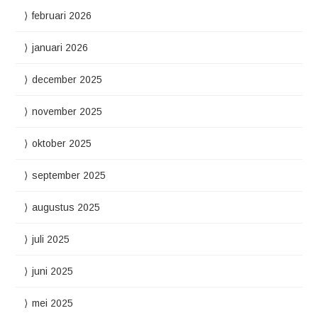
februari 2026
januari 2026
december 2025
november 2025
oktober 2025
september 2025
augustus 2025
juli 2025
juni 2025
mei 2025