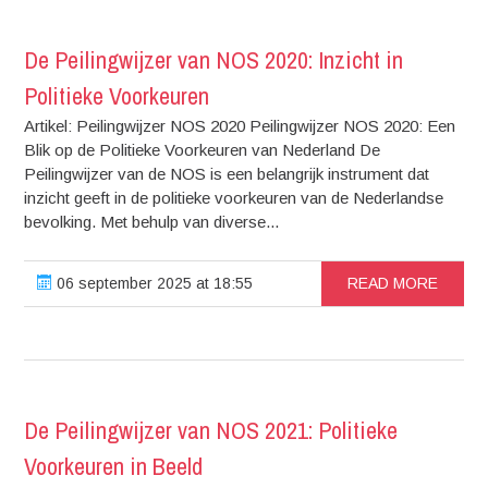
De Peilingwijzer van NOS 2020: Inzicht in
Politieke Voorkeuren
Artikel: Peilingwijzer NOS 2020 Peilingwijzer NOS 2020: Een
Blik op de Politieke Voorkeuren van Nederland De
Peilingwijzer van de NOS is een belangrijk instrument dat
inzicht geeft in de politieke voorkeuren van de Nederlandse
bevolking. Met behulp van diverse...
06 september 2025 at 18:55
READ MORE
De Peilingwijzer van NOS 2021: Politieke
Voorkeuren in Beeld