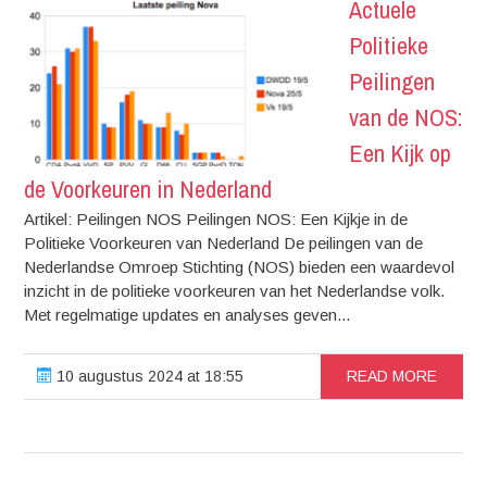
Actuele
Politieke
Peilingen
van de NOS:
Een Kijk op
de Voorkeuren in Nederland
Artikel: Peilingen NOS Peilingen NOS: Een Kijkje in de
Politieke Voorkeuren van Nederland De peilingen van de
Nederlandse Omroep Stichting (NOS) bieden een waardevol
inzicht in de politieke voorkeuren van het Nederlandse volk.
Met regelmatige updates en analyses geven...
10 augustus 2024 at 18:55
READ MORE