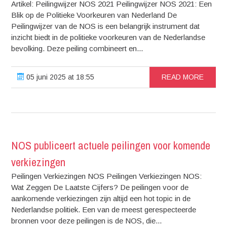
Artikel: Peilingwijzer NOS 2021 Peilingwijzer NOS 2021: Een
Blik op de Politieke Voorkeuren van Nederland De
Peilingwijzer van de NOS is een belangrijk instrument dat
inzicht biedt in de politieke voorkeuren van de Nederlandse
bevolking. Deze peiling combineert en...
05 juni 2025 at 18:55
READ MORE
NOS publiceert actuele peilingen voor komende
verkiezingen
Peilingen Verkiezingen NOS Peilingen Verkiezingen NOS:
Wat Zeggen De Laatste Cijfers? De peilingen voor de
aankomende verkiezingen zijn altijd een hot topic in de
Nederlandse politiek. Een van de meest gerespecteerde
bronnen voor deze peilingen is de NOS, die...