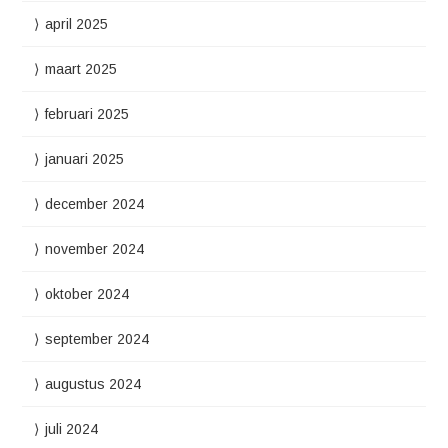
april 2025
maart 2025
februari 2025
januari 2025
december 2024
november 2024
oktober 2024
september 2024
augustus 2024
juli 2024