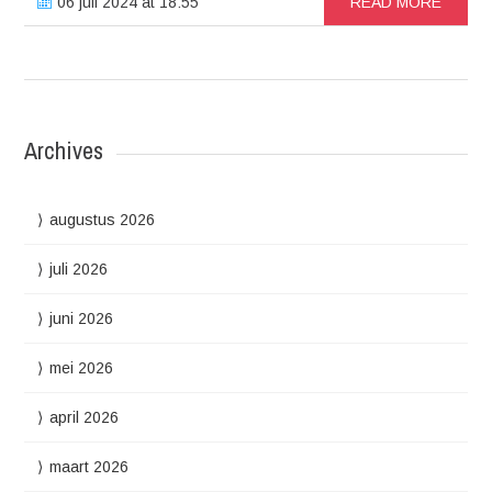
06 juli 2024 at 18:55
READ MORE
Archives
augustus 2026
juli 2026
juni 2026
mei 2026
april 2026
maart 2026