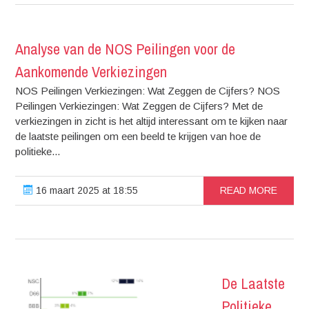
Analyse van de NOS Peilingen voor de
Aankomende Verkiezingen
NOS Peilingen Verkiezingen: Wat Zeggen de Cijfers? NOS
Peilingen Verkiezingen: Wat Zeggen de Cijfers? Met de
verkiezingen in zicht is het altijd interessant om te kijken naar
de laatste peilingen om een beeld te krijgen van hoe de
politieke...
16 maart 2025 at 18:55
READ MORE
De Laatste
Politieke