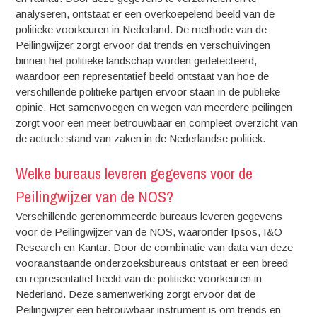
analyseren, ontstaat er een overkoepelend beeld van de
politieke voorkeuren in Nederland. De methode van de
Peilingwijzer zorgt ervoor dat trends en verschuivingen
binnen het politieke landschap worden gedetecteerd,
waardoor een representatief beeld ontstaat van hoe de
verschillende politieke partijen ervoor staan in de publieke
opinie. Het samenvoegen en wegen van meerdere peilingen
zorgt voor een meer betrouwbaar en compleet overzicht van
de actuele stand van zaken in de Nederlandse politiek.
Welke bureaus leveren gegevens voor de
Peilingwijzer van de NOS?
Verschillende gerenommeerde bureaus leveren gegevens
voor de Peilingwijzer van de NOS, waaronder Ipsos, I&O
Research en Kantar. Door de combinatie van data van deze
vooraanstaande onderzoeksbureaus ontstaat er een breed
en representatief beeld van de politieke voorkeuren in
Nederland. Deze samenwerking zorgt ervoor dat de
Peilingwijzer een betrouwbaar instrument is om trends en