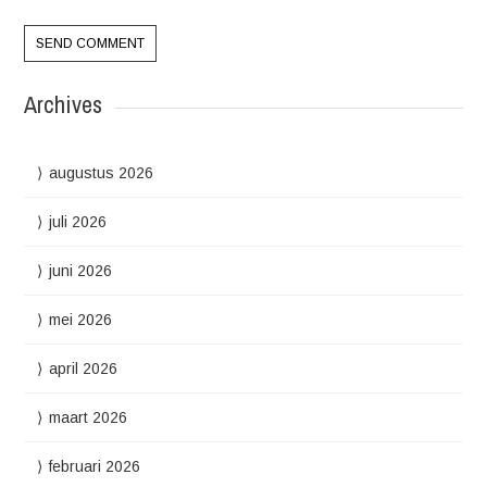
Archives
augustus 2026
juli 2026
juni 2026
mei 2026
april 2026
maart 2026
februari 2026