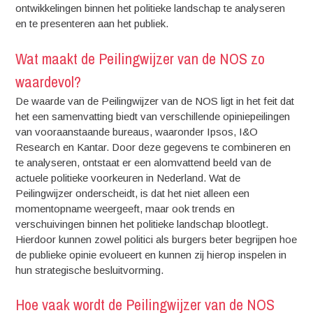
ontwikkelingen binnen het politieke landschap te analyseren
en te presenteren aan het publiek.
Wat maakt de Peilingwijzer van de NOS zo
waardevol?
De waarde van de Peilingwijzer van de NOS ligt in het feit dat
het een samenvatting biedt van verschillende opiniepeilingen
van vooraanstaande bureaus, waaronder Ipsos, I&O
Research en Kantar. Door deze gegevens te combineren en
te analyseren, ontstaat er een alomvattend beeld van de
actuele politieke voorkeuren in Nederland. Wat de
Peilingwijzer onderscheidt, is dat het niet alleen een
momentopname weergeeft, maar ook trends en
verschuivingen binnen het politieke landschap blootlegt.
Hierdoor kunnen zowel politici als burgers beter begrijpen hoe
de publieke opinie evolueert en kunnen zij hierop inspelen in
hun strategische besluitvorming.
Hoe vaak wordt de Peilingwijzer van de NOS