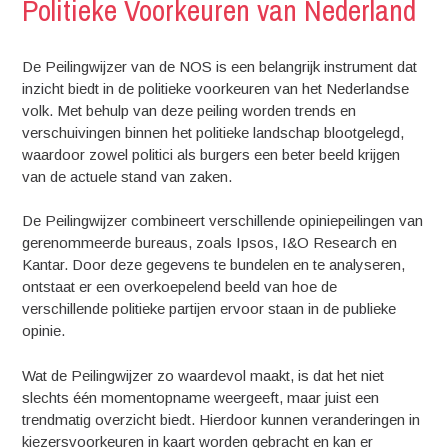
Politieke Voorkeuren van Nederland
De Peilingwijzer van de NOS is een belangrijk instrument dat
inzicht biedt in de politieke voorkeuren van het Nederlandse
volk. Met behulp van deze peiling worden trends en
verschuivingen binnen het politieke landschap blootgelegd,
waardoor zowel politici als burgers een beter beeld krijgen
van de actuele stand van zaken.
De Peilingwijzer combineert verschillende opiniepeilingen van
gerenommeerde bureaus, zoals Ipsos, I&O Research en
Kantar. Door deze gegevens te bundelen en te analyseren,
ontstaat er een overkoepelend beeld van hoe de
verschillende politieke partijen ervoor staan in de publieke
opinie.
Wat de Peilingwijzer zo waardevol maakt, is dat het niet
slechts één momentopname weergeeft, maar juist een
trendmatig overzicht biedt. Hierdoor kunnen veranderingen in
kiezersvoorkeuren in kaart worden gebracht en kan er