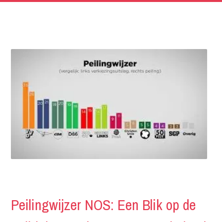
Peilingwijzer NOS: Een Blik op de