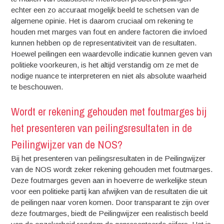
echter een zo accuraat mogelijk beeld te schetsen van de
algemene opinie. Het is daarom cruciaal om rekening te
houden met marges van fout en andere factoren die invloed
kunnen hebben op de representativiteit van de resultaten.
Hoewel peilingen een waardevolle indicatie kunnen geven van
politieke voorkeuren, is het altijd verstandig om ze met de
nodige nuance te interpreteren en niet als absolute waarheid
te beschouwen.
Wordt er rekening gehouden met foutmarges bij
het presenteren van peilingsresultaten in de
Peilingwijzer van de NOS?
Bij het presenteren van peilingsresultaten in de Peilingwijzer
van de NOS wordt zeker rekening gehouden met foutmarges.
Deze foutmarges geven aan in hoeverre de werkelijke steun
voor een politieke partij kan afwijken van de resultaten die uit
de peilingen naar voren komen. Door transparant te zijn over
deze foutmarges, biedt de Peilingwijzer een realistisch beeld