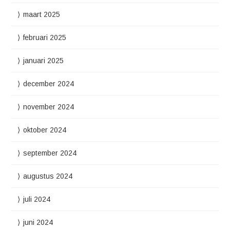
maart 2025
februari 2025
januari 2025
december 2024
november 2024
oktober 2024
september 2024
augustus 2024
juli 2024
juni 2024