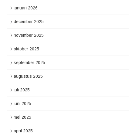
januari 2026
december 2025
november 2025
oktober 2025
september 2025
augustus 2025
juli 2025
juni 2025
mei 2025
april 2025