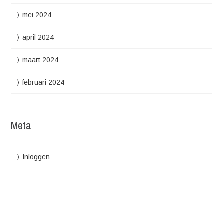
mei 2024
april 2024
maart 2024
februari 2024
Meta
Inloggen