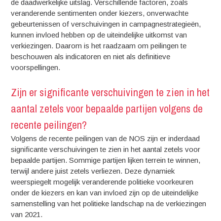
de daadwerkelijke uitslag. Verschillende factoren, zoals
veranderende sentimenten onder kiezers, onverwachte
gebeurtenissen of verschuivingen in campagnestrategieën,
kunnen invloed hebben op de uiteindelijke uitkomst van
verkiezingen. Daarom is het raadzaam om peilingen te
beschouwen als indicatoren en niet als definitieve
voorspellingen.
Zijn er significante verschuivingen te zien in het
aantal zetels voor bepaalde partijen volgens de
recente peilingen?
Volgens de recente peilingen van de NOS zijn er inderdaad
significante verschuivingen te zien in het aantal zetels voor
bepaalde partijen. Sommige partijen lijken terrein te winnen,
terwijl andere juist zetels verliezen. Deze dynamiek
weerspiegelt mogelijk veranderende politieke voorkeuren
onder de kiezers en kan van invloed zijn op de uiteindelijke
samenstelling van het politieke landschap na de verkiezingen
van 2021.