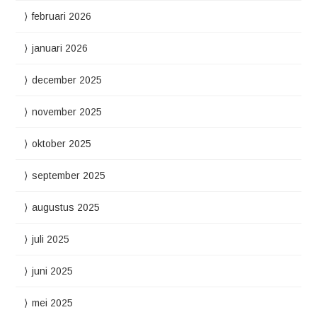
februari 2026
januari 2026
december 2025
november 2025
oktober 2025
september 2025
augustus 2025
juli 2025
juni 2025
mei 2025