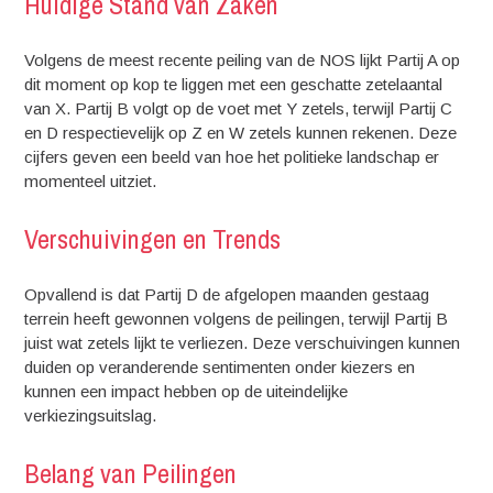
Huidige Stand van Zaken
Volgens de meest recente peiling van de NOS lijkt Partij A op
dit moment op kop te liggen met een geschatte zetelaantal
van X. Partij B volgt op de voet met Y zetels, terwijl Partij C
en D respectievelijk op Z en W zetels kunnen rekenen. Deze
cijfers geven een beeld van hoe het politieke landschap er
momenteel uitziet.
Verschuivingen en Trends
Opvallend is dat Partij D de afgelopen maanden gestaag
terrein heeft gewonnen volgens de peilingen, terwijl Partij B
juist wat zetels lijkt te verliezen. Deze verschuivingen kunnen
duiden op veranderende sentimenten onder kiezers en
kunnen een impact hebben op de uiteindelijke
verkiezingsuitslag.
Belang van Peilingen