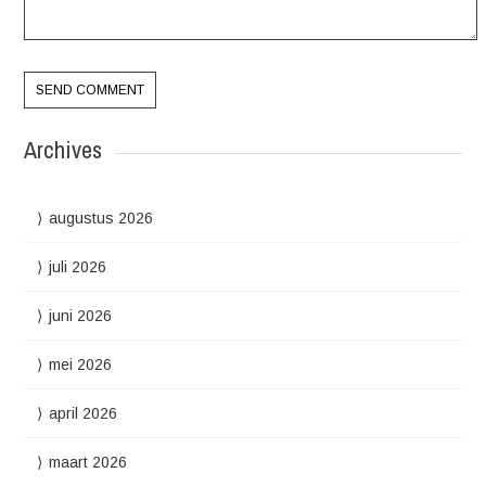
Archives
augustus 2026
juli 2026
juni 2026
mei 2026
april 2026
maart 2026