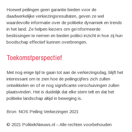
Hoewel peilingen geen garantie bieden voor de
daadwerkelijke verkiezingsresultaten, geven ze wel
waardevolle informatie over de politieke dynamiek en trends
in het land. Ze helpen kiezers om geïnformeerde
beslissingen te nemen en bieden politici inzicht in hoe zij hun
boodschap effectief kunnen overbrengen.
Toekomstperspectief
Met nog enige tijd te gaan tot aan de verkiezingsdag, blijft het
interessant om te zien hoe de peilingcijfers zich zullen
ontwikkelen en of er nog significante verschuivingen zullen
plaatsvinden. Het is duidelijk dat elke stem telt en dat het
politieke landschap altijd in beweging is.
Bron: NOS Peiling Verkiezingen 2021
© 2021 PolitiekNieuws.nl – Alle rechten voorbehouden