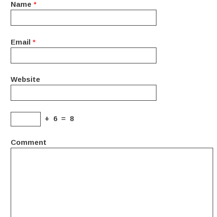
Name
*
Email
*
Website
+
6
=
8
Comment