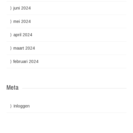
juni 2024
mei 2024
april 2024
maart 2024
februari 2024
Meta
Inloggen