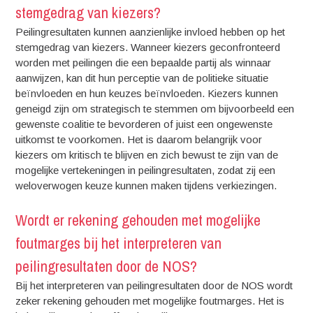
stemgedrag van kiezers?
Peilingresultaten kunnen aanzienlijke invloed hebben op het
stemgedrag van kiezers. Wanneer kiezers geconfronteerd
worden met peilingen die een bepaalde partij als winnaar
aanwijzen, kan dit hun perceptie van de politieke situatie
beïnvloeden en hun keuzes beïnvloeden. Kiezers kunnen
geneigd zijn om strategisch te stemmen om bijvoorbeeld een
gewenste coalitie te bevorderen of juist een ongewenste
uitkomst te voorkomen. Het is daarom belangrijk voor
kiezers om kritisch te blijven en zich bewust te zijn van de
mogelijke vertekeningen in peilingresultaten, zodat zij een
weloverwogen keuze kunnen maken tijdens verkiezingen.
Wordt er rekening gehouden met mogelijke
foutmarges bij het interpreteren van
peilingresultaten door de NOS?
Bij het interpreteren van peilingresultaten door de NOS wordt
zeker rekening gehouden met mogelijke foutmarges. Het is