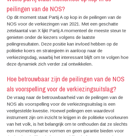
peilingen van de NOS?
Op dit moment staat Partij A op kop in de peilingen van de
NOS voor de verkiezingen van 2021. Met een geschatte
zetelaantal van X lijkt Partij A momenteel de meeste steun te
genieten onder de kiezers volgens de laatste
peilingresultaten. Deze positie kan invloed hebben op de
politieke koers en strategieën in aanloop naar de
verkiezingsdag, waarbij het interessant blijft om te volgen hoe
deze dynamiek zich verder zal ontwikkelen.
Hoe betrouwbaar zijn de peilingen van de NOS
als voorspelling voor de verkiezingsuitslag?
De vraag naar de betrouwbaarheid van de peilingen van de
NOS als voorspelling voor de verkiezingsuitslag is een
veelgestelde kwestie. Hoewel peilingen een waardevol
instrument zijn om inzicht te krijgen in de politieke voorkeuren
van het volk, is het belangrijk om te onthouden dat ze slechts
een momentopname vormen en geen garantie bieden voor