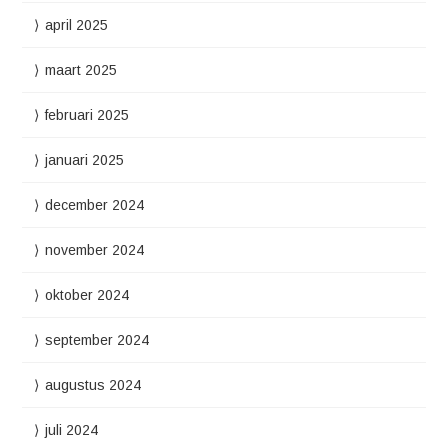
april 2025
maart 2025
februari 2025
januari 2025
december 2024
november 2024
oktober 2024
september 2024
augustus 2024
juli 2024