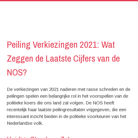
Peiling Verkiezingen 2021: Wat
Zeggen de Laatste Cijfers van de
NOS?
De verkiezingen van 2021 naderen met rasse schreden en de
peilingen spelen een belangrijke rol in het voorspellen van de
politieke koers die ons land zal volgen. De NOS heeft
recentelijk haar laatste peilingresultaten vrijgegeven, die een
interessant inzicht bieden in de politieke voorkeuren van het
Nederlandse volk.