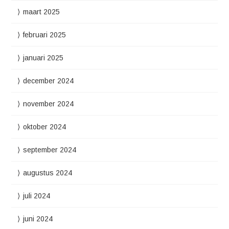
maart 2025
februari 2025
januari 2025
december 2024
november 2024
oktober 2024
september 2024
augustus 2024
juli 2024
juni 2024