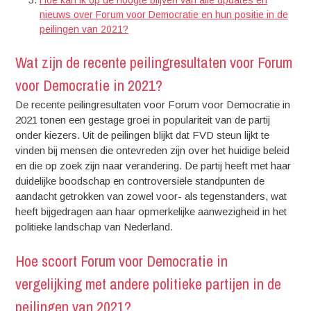
nieuws over Forum voor Democratie en hun positie in de
peilingen van 2021?
Wat zijn de recente peilingresultaten voor Forum
voor Democratie in 2021?
De recente peilingresultaten voor Forum voor Democratie in
2021 tonen een gestage groei in populariteit van de partij
onder kiezers. Uit de peilingen blijkt dat FVD steun lijkt te
vinden bij mensen die ontevreden zijn over het huidige beleid
en die op zoek zijn naar verandering. De partij heeft met haar
duidelijke boodschap en controversiële standpunten de
aandacht getrokken van zowel voor- als tegenstanders, wat
heeft bijgedragen aan haar opmerkelijke aanwezigheid in het
politieke landschap van Nederland.
Hoe scoort Forum voor Democratie in
vergelijking met andere politieke partijen in de
peilingen van 2021?