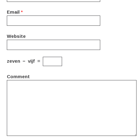
Email
*
Website
zeven
−
vijf
=
Comment