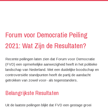
Forum voor Democratie Peiling
2021: Wat Zijn de Resultaten?
Recente peilingen laten zien dat Forum voor Democratie
(FVD) een opmerkelijke aanwezigheid heeft in het politieke
landschap van Nederland. Met een duidelijke boodschap en
controversiële standpunten heeft de partij de aandacht
getrokken van zowel voor- als tegenstanders.
Belangrijkste Resultaten
Uit de laatste peilingen blijkt dat FVD een gestage groei