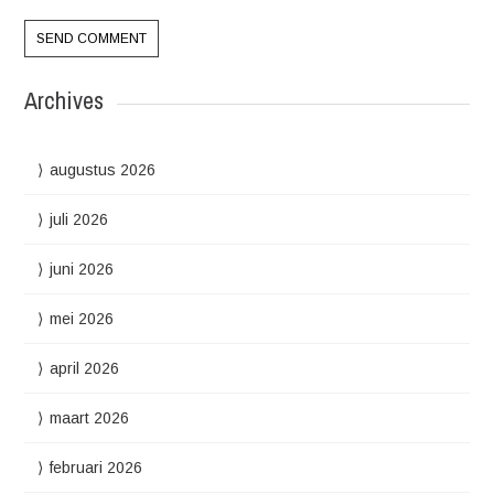
Archives
augustus 2026
juli 2026
juni 2026
mei 2026
april 2026
maart 2026
februari 2026