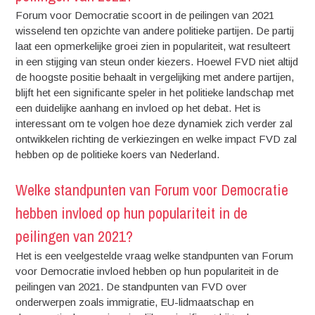
Forum voor Democratie scoort in de peilingen van 2021
wisselend ten opzichte van andere politieke partijen. De partij
laat een opmerkelijke groei zien in populariteit, wat resulteert
in een stijging van steun onder kiezers. Hoewel FVD niet altijd
de hoogste positie behaalt in vergelijking met andere partijen,
blijft het een significante speler in het politieke landschap met
een duidelijke aanhang en invloed op het debat. Het is
interessant om te volgen hoe deze dynamiek zich verder zal
ontwikkelen richting de verkiezingen en welke impact FVD zal
hebben op de politieke koers van Nederland.
Welke standpunten van Forum voor Democratie
hebben invloed op hun populariteit in de
peilingen van 2021?
Het is een veelgestelde vraag welke standpunten van Forum
voor Democratie invloed hebben op hun populariteit in de
peilingen van 2021. De standpunten van FVD over
onderwerpen zoals immigratie, EU-lidmaatschap en