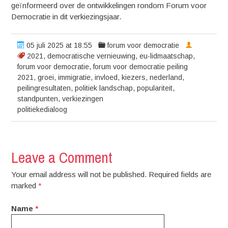
geïnformeerd over de ontwikkelingen rondom Forum voor
Democratie in dit verkiezingsjaar.
05 juli 2025 at 18:55
forum voor democratie
2021
,
democratische vernieuwing
,
eu-lidmaatschap
,
forum voor democratie
,
forum voor democratie peiling
2021
,
groei
,
immigratie
,
invloed
,
kiezers
,
nederland
,
peilingresultaten
,
politiek landschap
,
populariteit
,
standpunten
,
verkiezingen
politiekedialoog
Leave a Comment
Your email address will not be published. Required fields are
marked
*
Name
*