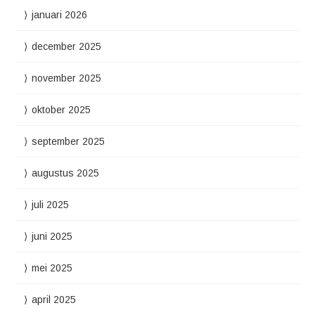
januari 2026
december 2025
november 2025
oktober 2025
september 2025
augustus 2025
juli 2025
juni 2025
mei 2025
april 2025