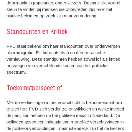
doormaakt in populariteit onder kiezers. De partij lijkt vooral
steun te vinden bij mensen die ontevreden zijn over het
huidige beleid en op zoek zijn naar verandering.
Standpunten en Kritiek
FVD staat bekend om haar standpunten over onderwerpen
als immigratie, EU-lidmaatschap en democratische
vernieuwing. Deze standpunten hebben zowel lof als kritiek
ontvangen van verschillende kanten van het politieke
spectrum.
Toekomstperspectief
Met de verkiezingen in het vooruitzicht is het interessant om
te zien hoe FVD zich verder zal ontwikkelen en welke invloed
de partij kan hebben op het politieke debat in Nederland. De
peilingen geven een indicatie van mogelijke verschuivingen in
de politieke verhoudingen, maar uiteindelijk zijn het de kiezers