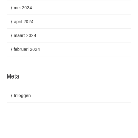
mei 2024
april 2024
maart 2024
februari 2024
Meta
Inloggen