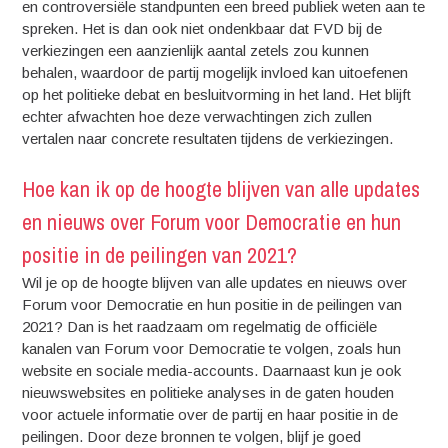
en controversiële standpunten een breed publiek weten aan te
spreken. Het is dan ook niet ondenkbaar dat FVD bij de
verkiezingen een aanzienlijk aantal zetels zou kunnen
behalen, waardoor de partij mogelijk invloed kan uitoefenen
op het politieke debat en besluitvorming in het land. Het blijft
echter afwachten hoe deze verwachtingen zich zullen
vertalen naar concrete resultaten tijdens de verkiezingen.
Hoe kan ik op de hoogte blijven van alle updates
en nieuws over Forum voor Democratie en hun
positie in de peilingen van 2021?
Wil je op de hoogte blijven van alle updates en nieuws over
Forum voor Democratie en hun positie in de peilingen van
2021? Dan is het raadzaam om regelmatig de officiële
kanalen van Forum voor Democratie te volgen, zoals hun
website en sociale media-accounts. Daarnaast kun je ook
nieuwswebsites en politieke analyses in de gaten houden
voor actuele informatie over de partij en haar positie in de
peilingen. Door deze bronnen te volgen, blijf je goed