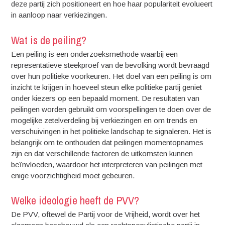
deze partij zich positioneert en hoe haar populariteit evolueert
in aanloop naar verkiezingen.
Wat is de peiling?
Een peiling is een onderzoeksmethode waarbij een
representatieve steekproef van de bevolking wordt bevraagd
over hun politieke voorkeuren. Het doel van een peiling is om
inzicht te krijgen in hoeveel steun elke politieke partij geniet
onder kiezers op een bepaald moment. De resultaten van
peilingen worden gebruikt om voorspellingen te doen over de
mogelijke zetelverdeling bij verkiezingen en om trends en
verschuivingen in het politieke landschap te signaleren. Het is
belangrijk om te onthouden dat peilingen momentopnames
zijn en dat verschillende factoren de uitkomsten kunnen
beïnvloeden, waardoor het interpreteren van peilingen met
enige voorzichtigheid moet gebeuren.
Welke ideologie heeft de PVV?
De PVV, oftewel de Partij voor de Vrijheid, wordt over het