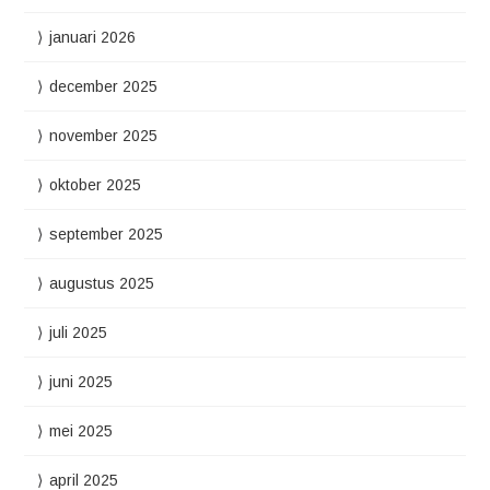
januari 2026
december 2025
november 2025
oktober 2025
september 2025
augustus 2025
juli 2025
juni 2025
mei 2025
april 2025