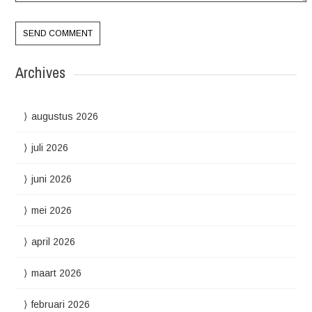
Archives
augustus 2026
juli 2026
juni 2026
mei 2026
april 2026
maart 2026
februari 2026