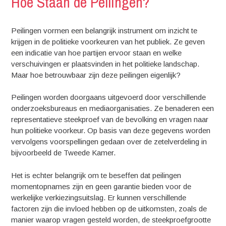
Hoe Staan de Peilingen?
Peilingen vormen een belangrijk instrument om inzicht te
krijgen in de politieke voorkeuren van het publiek. Ze geven
een indicatie van hoe partijen ervoor staan en welke
verschuivingen er plaatsvinden in het politieke landschap.
Maar hoe betrouwbaar zijn deze peilingen eigenlijk?
Peilingen worden doorgaans uitgevoerd door verschillende
onderzoeksbureaus en mediaorganisaties. Ze benaderen een
representatieve steekproef van de bevolking en vragen naar
hun politieke voorkeur. Op basis van deze gegevens worden
vervolgens voorspellingen gedaan over de zetelverdeling in
bijvoorbeeld de Tweede Kamer.
Het is echter belangrijk om te beseffen dat peilingen
momentopnames zijn en geen garantie bieden voor de
werkelijke verkiezingsuitslag. Er kunnen verschillende
factoren zijn die invloed hebben op de uitkomsten, zoals de
manier waarop vragen gesteld worden, de steekproefgrootte