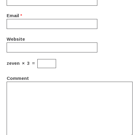
Email
*
Website
zeven
×
3
=
Comment