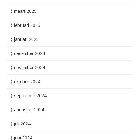
maart 2025
februari 2025
januari 2025
december 2024
november 2024
oktober 2024
september 2024
augustus 2024
juli 2024
juni 2024