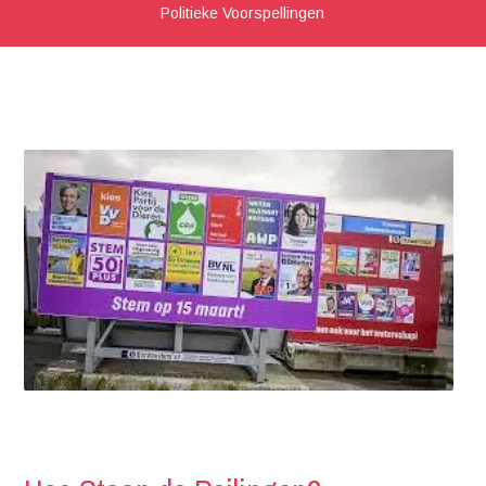
Politieke Voorspellingen