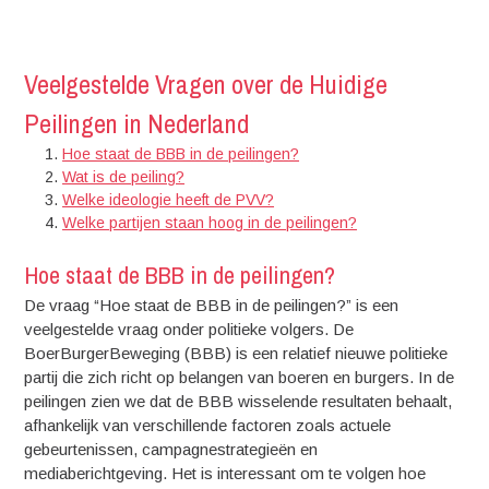
Veelgestelde Vragen over de Huidige
Peilingen in Nederland
Hoe staat de BBB in de peilingen?
Wat is de peiling?
Welke ideologie heeft de PVV?
Welke partijen staan hoog in de peilingen?
Hoe staat de BBB in de peilingen?
De vraag “Hoe staat de BBB in de peilingen?” is een
veelgestelde vraag onder politieke volgers. De
BoerBurgerBeweging (BBB) is een relatief nieuwe politieke
partij die zich richt op belangen van boeren en burgers. In de
peilingen zien we dat de BBB wisselende resultaten behaalt,
afhankelijk van verschillende factoren zoals actuele
gebeurtenissen, campagnestrategieën en
mediaberichtgeving. Het is interessant om te volgen hoe