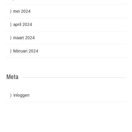
mei 2024
april 2024
maart 2024
februari 2024
Meta
Inloggen