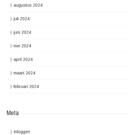
augustus 2024
juli 2024
juni 2024
mei 2024
april 2024
maart 2024
februari 2024
Meta
Inloggen