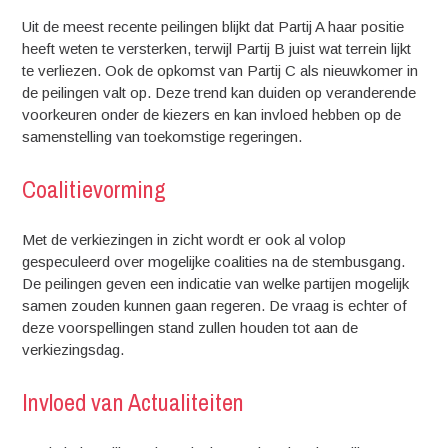
Uit de meest recente peilingen blijkt dat Partij A haar positie
heeft weten te versterken, terwijl Partij B juist wat terrein lijkt
te verliezen. Ook de opkomst van Partij C als nieuwkomer in
de peilingen valt op. Deze trend kan duiden op veranderende
voorkeuren onder de kiezers en kan invloed hebben op de
samenstelling van toekomstige regeringen.
Coalitievorming
Met de verkiezingen in zicht wordt er ook al volop
gespeculeerd over mogelijke coalities na de stembusgang.
De peilingen geven een indicatie van welke partijen mogelijk
samen zouden kunnen gaan regeren. De vraag is echter of
deze voorspellingen stand zullen houden tot aan de
verkiezingsdag.
Invloed van Actualiteiten