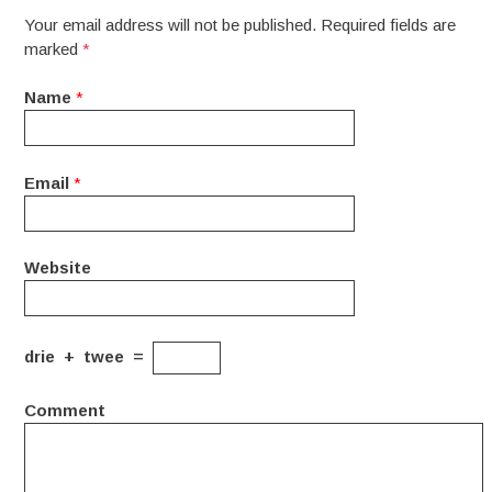
Your email address will not be published. Required fields are
marked
*
Name
*
Email
*
Website
drie
+
twee
=
Comment