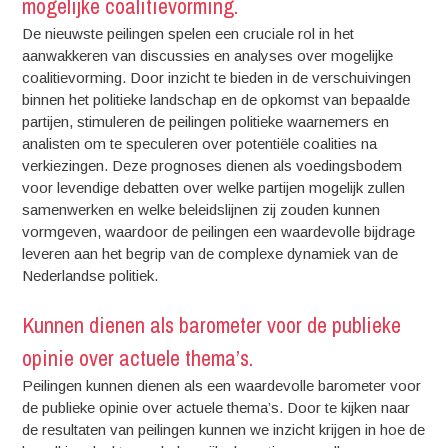
mogelijke coalitievorming.
De nieuwste peilingen spelen een cruciale rol in het
aanwakkeren van discussies en analyses over mogelijke
coalitievorming. Door inzicht te bieden in de verschuivingen
binnen het politieke landschap en de opkomst van bepaalde
partijen, stimuleren de peilingen politieke waarnemers en
analisten om te speculeren over potentiële coalities na
verkiezingen. Deze prognoses dienen als voedingsbodem
voor levendige debatten over welke partijen mogelijk zullen
samenwerken en welke beleidslijnen zij zouden kunnen
vormgeven, waardoor de peilingen een waardevolle bijdrage
leveren aan het begrip van de complexe dynamiek van de
Nederlandse politiek.
Kunnen dienen als barometer voor de publieke
opinie over actuele thema’s.
Peilingen kunnen dienen als een waardevolle barometer voor
de publieke opinie over actuele thema’s. Door te kijken naar
de resultaten van peilingen kunnen we inzicht krijgen in hoe de