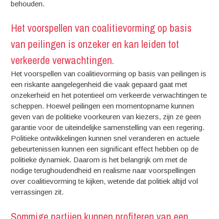
behouden.
Het voorspellen van coalitievorming op basis
van peilingen is onzeker en kan leiden tot
verkeerde verwachtingen.
Het voorspellen van coalitievorming op basis van peilingen is
een riskante aangelegenheid die vaak gepaard gaat met
onzekerheid en het potentieel om verkeerde verwachtingen te
scheppen. Hoewel peilingen een momentopname kunnen
geven van de politieke voorkeuren van kiezers, zijn ze geen
garantie voor de uiteindelijke samenstelling van een regering.
Politieke ontwikkelingen kunnen snel veranderen en actuele
gebeurtenissen kunnen een significant effect hebben op de
politieke dynamiek. Daarom is het belangrijk om met de
nodige terughoudendheid en realisme naar voorspellingen
over coalitievorming te kijken, wetende dat politiek altijd vol
verrassingen zit.
Sommige partijen kunnen profiteren van een