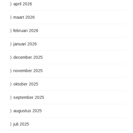
april 2026
maart 2026
februari 2026
januari 2026
december 2025
november 2025
oktober 2025
september 2025
augustus 2025
juli 2025