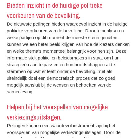
Bieden inzicht in de huidige politieke
voorkeuren van de bevolking.
De nieuwste peilingen bieden waardevol inzicht in de huidige
politieke voorkeuren van de bevolking. Door te analyseren
welke partijen op dit moment de meeste steun genieten,
kunnen we een beter beeld krijgen van hoe de kiezers denken
en welke thema’s momenteel belangrijk voor hen zijn. Deze
informatie stelt politici en beleidsmakers in staat om hun
strategieën aan te passen en hun boodschappen af te
stemmen op wat er leeft onder de bevolking, met als
uiteindelijk doel een democratisch proces dat zo goed
mogelijk aansluit bij de wensen en behoeften van de
samenleving.
Helpen bij het voorspellen van mogelijke
verkiezingsuitslagen.
Peilingen kunnen een waardevol instrument zijn bij het
voorspellen van mogelijke verkiezingsuitslagen. Door de