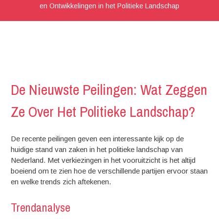
en Ontwikkelingen in het Politieke Landschap
De Nieuwste Peilingen: Wat Zeggen
Ze Over Het Politieke Landschap?
De recente peilingen geven een interessante kijk op de
huidige stand van zaken in het politieke landschap van
Nederland. Met verkiezingen in het vooruitzicht is het altijd
boeiend om te zien hoe de verschillende partijen ervoor staan
en welke trends zich aftekenen.
Trendanalyse