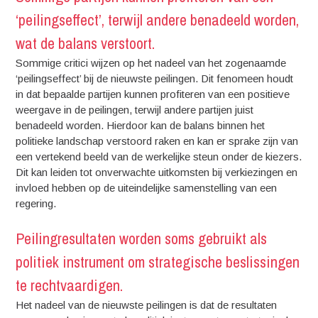
‘peilingseffect’, terwijl andere benadeeld worden,
wat de balans verstoort.
Sommige critici wijzen op het nadeel van het zogenaamde
‘peilingseffect’ bij de nieuwste peilingen. Dit fenomeen houdt
in dat bepaalde partijen kunnen profiteren van een positieve
weergave in de peilingen, terwijl andere partijen juist
benadeeld worden. Hierdoor kan de balans binnen het
politieke landschap verstoord raken en kan er sprake zijn van
een vertekend beeld van de werkelijke steun onder de kiezers.
Dit kan leiden tot onverwachte uitkomsten bij verkiezingen en
invloed hebben op de uiteindelijke samenstelling van een
regering.
Peilingresultaten worden soms gebruikt als
politiek instrument om strategische beslissingen
te rechtvaardigen.
Het nadeel van de nieuwste peilingen is dat de resultaten