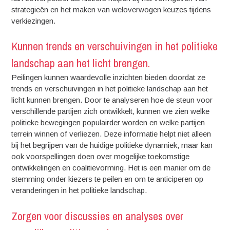
strategieën en het maken van weloverwogen keuzes tijdens
verkiezingen.
Kunnen trends en verschuivingen in het politieke
landschap aan het licht brengen.
Peilingen kunnen waardevolle inzichten bieden doordat ze
trends en verschuivingen in het politieke landschap aan het
licht kunnen brengen. Door te analyseren hoe de steun voor
verschillende partijen zich ontwikkelt, kunnen we zien welke
politieke bewegingen populairder worden en welke partijen
terrein winnen of verliezen. Deze informatie helpt niet alleen
bij het begrijpen van de huidige politieke dynamiek, maar kan
ook voorspellingen doen over mogelijke toekomstige
ontwikkelingen en coalitievorming. Het is een manier om de
stemming onder kiezers te peilen en om te anticiperen op
veranderingen in het politieke landschap.
Zorgen voor discussies en analyses over