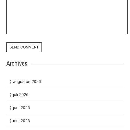
Archives
augustus 2026
juli 2026
juni 2026
mei 2026