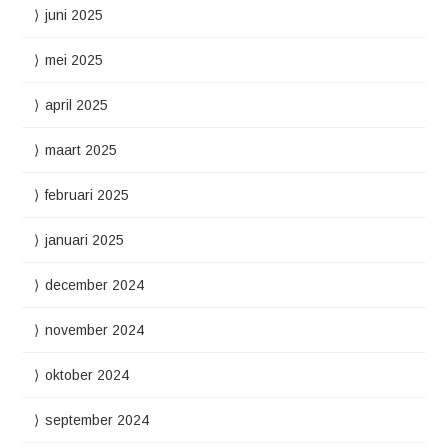
juni 2025
mei 2025
april 2025
maart 2025
februari 2025
januari 2025
december 2024
november 2024
oktober 2024
september 2024