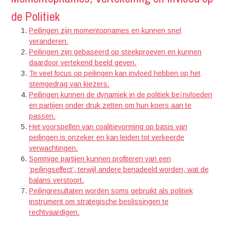
de Politiek
Peilingen zijn momentopnames en kunnen snel
veranderen.
Peilingen zijn gebaseerd op steekproeven en kunnen
daardoor vertekend beeld geven.
Te veel focus op peilingen kan invloed hebben op het
stemgedrag van kiezers.
Peilingen kunnen de dynamiek in de politiek beïnvloeden
en partijen onder druk zetten om hun koers aan te
passen.
Het voorspellen van coalitievorming op basis van
peilingen is onzeker en kan leiden tot verkeerde
verwachtingen.
Sommige partijen kunnen profiteren van een
‘peilingseffect’, terwijl andere benadeeld worden, wat de
balans verstoort.
Peilingresultaten worden soms gebruikt als politiek
instrument om strategische beslissingen te
rechtvaardigen.