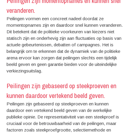
Peilingen zijn momentopnames en kunnen snel
veranderen.
Peilingen vormen een concreet nadeel doordat ze
momentopnames zijn en daardoor snel kunnen veranderen.
Dit betekent dat de politieke voorkeuren van kiezers niet
statisch zijn en onderhevig zijn aan fluctuaties op basis van
actuele gebeurtenissen, debatten of campagnes. Het is
belangrijk om te erkennen dat de dynamiek van de politieke
arena ervoor kan zorgen dat peilingen slechts een tijdelijk
beeld geven en geen garantie bieden voor de uiteindelijke
verkiezingsuitslag.
Peilingen zijn gebaseerd op steekproeven en
kunnen daardoor vertekend beeld geven.
Peilingen zijn gebaseerd op steekproeven en kunnen
daardoor een vertekend beeld geven van de werkelijke
publieke opinie. De representativiteit van een steekproef is
cruciaal voor de betrouwbaarheid van de peilingen, maar
factoren zoals steekproefgrootte, selectiemethode en