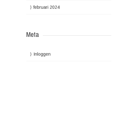
februari 2024
Meta
Inloggen