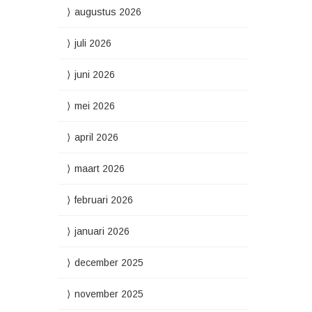
augustus 2026
juli 2026
juni 2026
mei 2026
april 2026
maart 2026
februari 2026
januari 2026
december 2025
november 2025