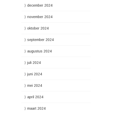
december 2024
november 2024
oktober 2024
september 2024
augustus 2024
juli 2024
juni 2024
mei 2024
april 2024
maart 2024