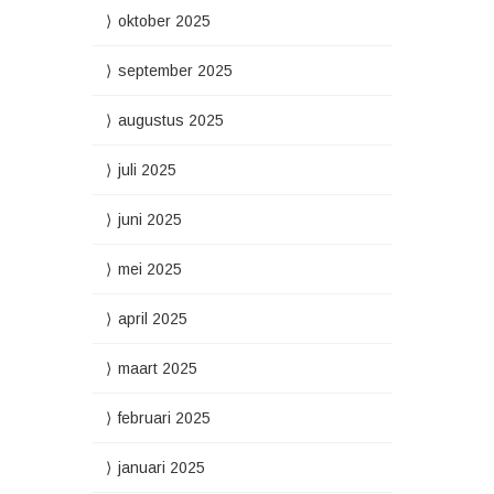
oktober 2025
september 2025
augustus 2025
juli 2025
juni 2025
mei 2025
april 2025
maart 2025
februari 2025
januari 2025