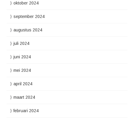
oktober 2024
september 2024
augustus 2024
juli 2024
juni 2024
mei 2024
april 2024
maart 2024
februari 2024