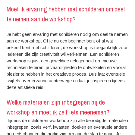
Moet ik ervaring hebben met schilderen om deel
te nemen aan de workshop?
Je hebt geen ervaring met schilderen nodig om deel te nemen
aan de workshop. Of je nu een beginner bent of al wat
bekend bent met schilderen, de workshop is toegankelijk voor
iedereen die zijn creativiteit wil verkennen. Een schilderen
workshop is juist een geweldige gelegenheid om nieuwe
technieken te leren, je vaardigheden te ontwikkelen en vooral
plezier te hebben in het creatieve proces. Dus laat eventuele
twijfels over ervaring achterwege en laat je inspireren tijdens
deze artistieke reis!
Welke materialen zijn inbegrepen bij de
workshop en moet ik zelf iets meenemen?
Tijdens de schilderen workshop zijn alle benodigde materialen
inbegrepen, zoals verf, kwasten, doeken en eventuele andere
gereedschappen die nodig zijn om aan de slag te gaan. Je