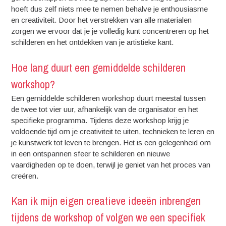
hoeft dus zelf niets mee te nemen behalve je enthousiasme
en creativiteit. Door het verstrekken van alle materialen
zorgen we ervoor dat je je volledig kunt concentreren op het
schilderen en het ontdekken van je artistieke kant.
Hoe lang duurt een gemiddelde schilderen
workshop?
Een gemiddelde schilderen workshop duurt meestal tussen
de twee tot vier uur, afhankelijk van de organisator en het
specifieke programma. Tijdens deze workshop krijg je
voldoende tijd om je creativiteit te uiten, technieken te leren en
je kunstwerk tot leven te brengen. Het is een gelegenheid om
in een ontspannen sfeer te schilderen en nieuwe
vaardigheden op te doen, terwijl je geniet van het proces van
creëren.
Kan ik mijn eigen creatieve ideeën inbrengen
tijdens de workshop of volgen we een specifiek