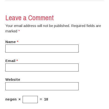
Leave a Comment
Your email address will not be published. Required fields are
marked
*
Name
*
Email
*
Website
negen
×
=
18