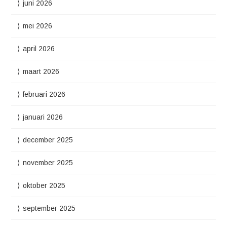
juni 2026
mei 2026
april 2026
maart 2026
februari 2026
januari 2026
december 2025
november 2025
oktober 2025
september 2025