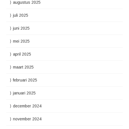
augustus 2025
juli 2025
juni 2025
mei 2025
april 2025
maart 2025
februari 2025
januari 2025
december 2024
november 2024