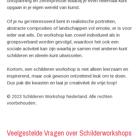
ontspanning en zelfexpressie waarbij je even helemaal kunt
opgaan in je eigen wereld van kunst.
Of je nu geïnteresseerd bent in realistische portretten,
abstracte composities of landschappen vol emotie, er is voor
ieder wat wils. De workshop kan zowel individueel als in
groepsverband worden gevolgd, waardoor het ook een
sociale activiteit kan zijn waarbij je samen met anderen kunt
schilderen en ideeën kunt uitwisselen.
Kortom, een schilderen workshop is niet alleen leerzaam en
inspirerend, maar ook gewoon ontzettend leuk om te doen.
Dus pak die kwasten en laat je creativiteit de vrije loop!
© 2023 Schilderen Workshop Nederland. Alle rechten
voorbehouden.
Veelgestelde Vragen over Schilderworkshops