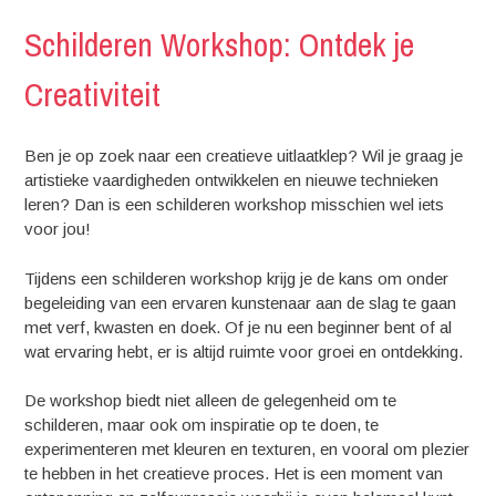
Schilderen Workshop: Ontdek je
Creativiteit
Ben je op zoek naar een creatieve uitlaatklep? Wil je graag je
artistieke vaardigheden ontwikkelen en nieuwe technieken
leren? Dan is een schilderen workshop misschien wel iets
voor jou!
Tijdens een schilderen workshop krijg je de kans om onder
begeleiding van een ervaren kunstenaar aan de slag te gaan
met verf, kwasten en doek. Of je nu een beginner bent of al
wat ervaring hebt, er is altijd ruimte voor groei en ontdekking.
De workshop biedt niet alleen de gelegenheid om te
schilderen, maar ook om inspiratie op te doen, te
experimenteren met kleuren en texturen, en vooral om plezier
te hebben in het creatieve proces. Het is een moment van