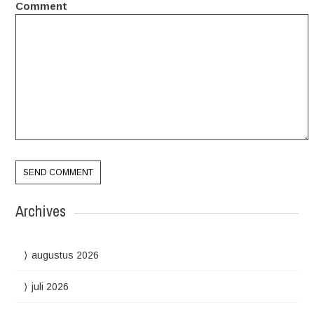
Comment
Archives
augustus 2026
juli 2026