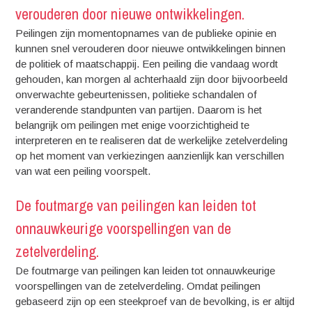
verouderen door nieuwe ontwikkelingen.
Peilingen zijn momentopnames van de publieke opinie en
kunnen snel verouderen door nieuwe ontwikkelingen binnen
de politiek of maatschappij. Een peiling die vandaag wordt
gehouden, kan morgen al achterhaald zijn door bijvoorbeeld
onverwachte gebeurtenissen, politieke schandalen of
veranderende standpunten van partijen. Daarom is het
belangrijk om peilingen met enige voorzichtigheid te
interpreteren en te realiseren dat de werkelijke zetelverdeling
op het moment van verkiezingen aanzienlijk kan verschillen
van wat een peiling voorspelt.
De foutmarge van peilingen kan leiden tot
onnauwkeurige voorspellingen van de
zetelverdeling.
De foutmarge van peilingen kan leiden tot onnauwkeurige
voorspellingen van de zetelverdeling. Omdat peilingen
gebaseerd zijn op een steekproef van de bevolking, is er altijd