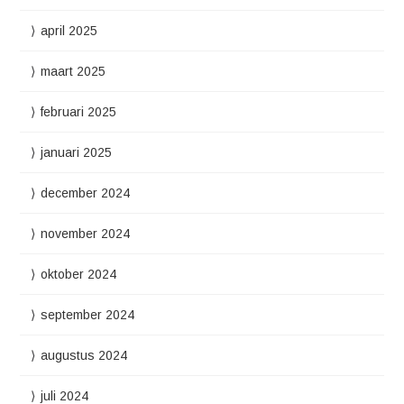
april 2025
maart 2025
februari 2025
januari 2025
december 2024
november 2024
oktober 2024
september 2024
augustus 2024
juli 2024