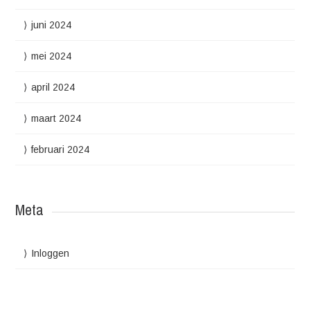
juni 2024
mei 2024
april 2024
maart 2024
februari 2024
Meta
Inloggen