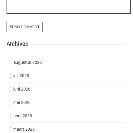
Archives
augustus 2026
juli 2026
juni 2026
mei 2026
april 2026
maart 2026