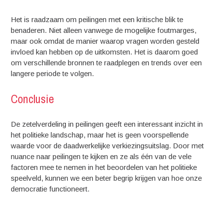
Het is raadzaam om peilingen met een kritische blik te
benaderen. Niet alleen vanwege de mogelijke foutmarges,
maar ook omdat de manier waarop vragen worden gesteld
invloed kan hebben op de uitkomsten. Het is daarom goed
om verschillende bronnen te raadplegen en trends over een
langere periode te volgen.
Conclusie
De zetelverdeling in peilingen geeft een interessant inzicht in
het politieke landschap, maar het is geen voorspellende
waarde voor de daadwerkelijke verkiezingsuitslag. Door met
nuance naar peilingen te kijken en ze als één van de vele
factoren mee te nemen in het beoordelen van het politieke
speelveld, kunnen we een beter begrip krijgen van hoe onze
democratie functioneert.