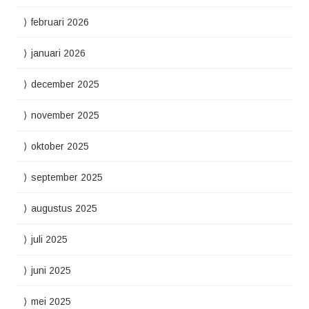
februari 2026
januari 2026
december 2025
november 2025
oktober 2025
september 2025
augustus 2025
juli 2025
juni 2025
mei 2025