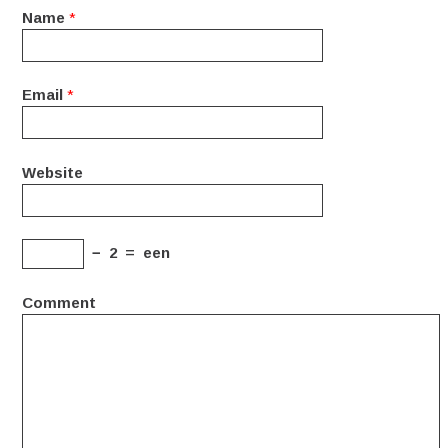
Name
*
Email
*
Website
−
2
=
een
Comment