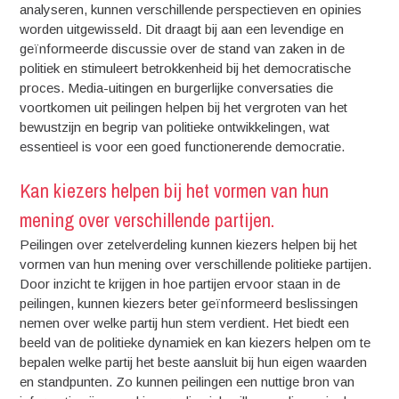
analyseren, kunnen verschillende perspectieven en opinies
worden uitgewisseld. Dit draagt bij aan een levendige en
geïnformeerde discussie over de stand van zaken in de
politiek en stimuleert betrokkenheid bij het democratische
proces. Media-uitingen en burgerlijke conversaties die
voortkomen uit peilingen helpen bij het vergroten van het
bewustzijn en begrip van politieke ontwikkelingen, wat
essentieel is voor een goed functionerende democratie.
Kan kiezers helpen bij het vormen van hun
mening over verschillende partijen.
Peilingen over zetelverdeling kunnen kiezers helpen bij het
vormen van hun mening over verschillende politieke partijen.
Door inzicht te krijgen in hoe partijen ervoor staan in de
peilingen, kunnen kiezers beter geïnformeerd beslissingen
nemen over welke partij hun stem verdient. Het biedt een
beeld van de politieke dynamiek en kan kiezers helpen om te
bepalen welke partij het beste aansluit bij hun eigen waarden
en standpunten. Zo kunnen peilingen een nuttige bron van