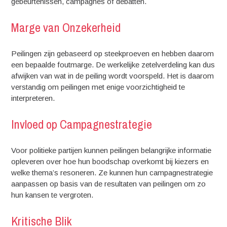
gebeurtenissen, campagnes of debatten.
Marge van Onzekerheid
Peilingen zijn gebaseerd op steekproeven en hebben daarom
een bepaalde foutmarge. De werkelijke zetelverdeling kan dus
afwijken van wat in de peiling wordt voorspeld. Het is daarom
verstandig om peilingen met enige voorzichtigheid te
interpreteren.
Invloed op Campagnestrategie
Voor politieke partijen kunnen peilingen belangrijke informatie
opleveren over hoe hun boodschap overkomt bij kiezers en
welke thema’s resoneren. Ze kunnen hun campagnestrategie
aanpassen op basis van de resultaten van peilingen om zo
hun kansen te vergroten.
Kritische Blik