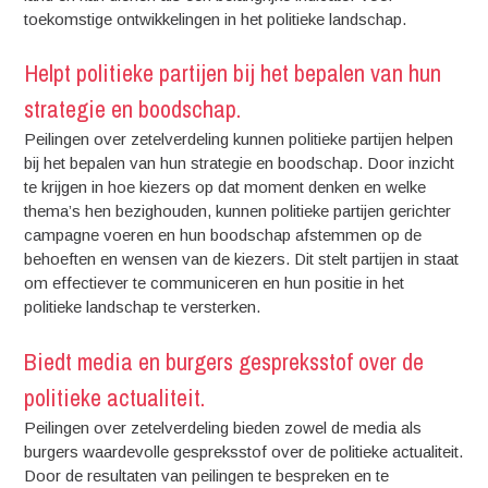
toekomstige ontwikkelingen in het politieke landschap.
Helpt politieke partijen bij het bepalen van hun
strategie en boodschap.
Peilingen over zetelverdeling kunnen politieke partijen helpen
bij het bepalen van hun strategie en boodschap. Door inzicht
te krijgen in hoe kiezers op dat moment denken en welke
thema’s hen bezighouden, kunnen politieke partijen gerichter
campagne voeren en hun boodschap afstemmen op de
behoeften en wensen van de kiezers. Dit stelt partijen in staat
om effectiever te communiceren en hun positie in het
politieke landschap te versterken.
Biedt media en burgers gespreksstof over de
politieke actualiteit.
Peilingen over zetelverdeling bieden zowel de media als
burgers waardevolle gespreksstof over de politieke actualiteit.
Door de resultaten van peilingen te bespreken en te