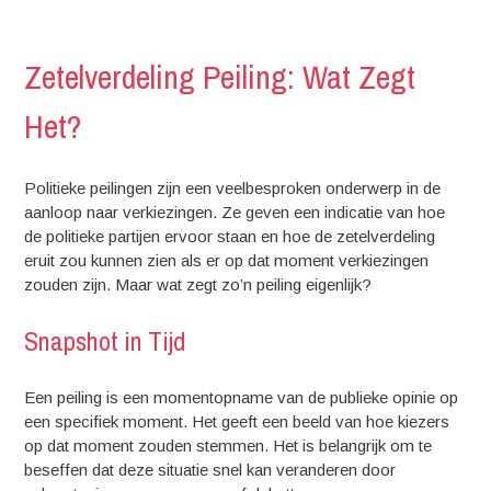
Zetelverdeling Peiling: Wat Zegt
Het?
Politieke peilingen zijn een veelbesproken onderwerp in de
aanloop naar verkiezingen. Ze geven een indicatie van hoe
de politieke partijen ervoor staan en hoe de zetelverdeling
eruit zou kunnen zien als er op dat moment verkiezingen
zouden zijn. Maar wat zegt zo’n peiling eigenlijk?
Snapshot in Tijd
Een peiling is een momentopname van de publieke opinie op
een specifiek moment. Het geeft een beeld van hoe kiezers
op dat moment zouden stemmen. Het is belangrijk om te
beseffen dat deze situatie snel kan veranderen door