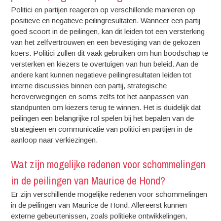
Politici en partijen reageren op verschillende manieren op
positieve en negatieve peilingresultaten. Wanneer een partij
goed scoort in de peilingen, kan dit leiden tot een versterking
van het zelfvertrouwen en een bevestiging van de gekozen
koers. Politici zullen dit vaak gebruiken om hun boodschap te
versterken en kiezers te overtuigen van hun beleid. Aan de
andere kant kunnen negatieve peilingresultaten leiden tot
interne discussies binnen een partij, strategische
heroverwegingen en soms zelfs tot het aanpassen van
standpunten om kiezers terug te winnen. Het is duidelijk dat
peilingen een belangrijke rol spelen bij het bepalen van de
strategieën en communicatie van politici en partijen in de
aanloop naar verkiezingen.
Wat zijn mogelijke redenen voor schommelingen
in de peilingen van Maurice de Hond?
Er zijn verschillende mogelijke redenen voor schommelingen
in de peilingen van Maurice de Hond. Allereerst kunnen
externe gebeurtenissen, zoals politieke ontwikkelingen,