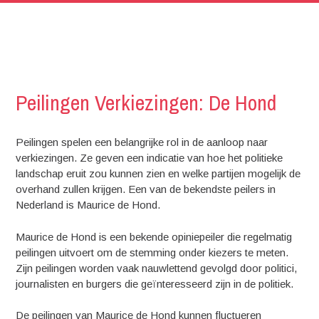
Peilingen Verkiezingen: De Hond
Peilingen spelen een belangrijke rol in de aanloop naar
verkiezingen. Ze geven een indicatie van hoe het politieke
landschap eruit zou kunnen zien en welke partijen mogelijk de
overhand zullen krijgen. Een van de bekendste peilers in
Nederland is Maurice de Hond.
Maurice de Hond is een bekende opiniepeiler die regelmatig
peilingen uitvoert om de stemming onder kiezers te meten.
Zijn peilingen worden vaak nauwlettend gevolgd door politici,
journalisten en burgers die geïnteresseerd zijn in de politiek.
De peilingen van Maurice de Hond kunnen fluctueren